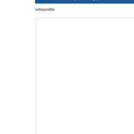
indisponible