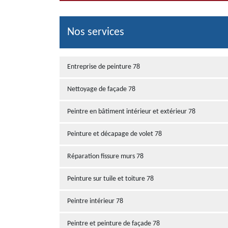
Nos services
Entreprise de peinture 78
Nettoyage de façade 78
Peintre en bâtiment intérieur et extérieur 78
Peinture et décapage de volet 78
Réparation fissure murs 78
Peinture sur tuile et toiture 78
Peintre intérieur 78
Peintre et peinture de façade 78