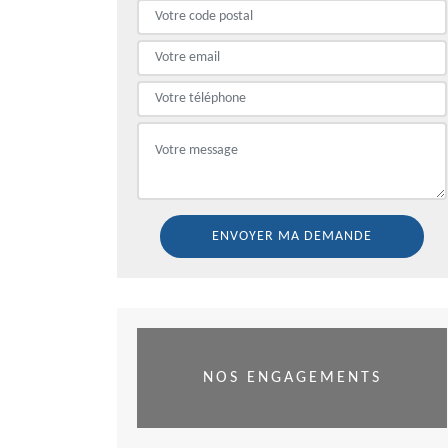
NOS ENGAGEMENTS