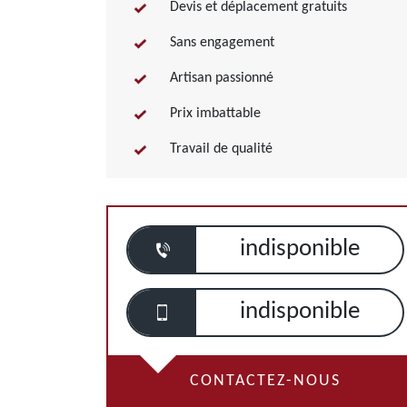
Devis et déplacement gratuits
Sans engagement
Artisan passionné
Prix imbattable
Travail de qualité
indisponible
indisponible
CONTACTEZ-NOUS