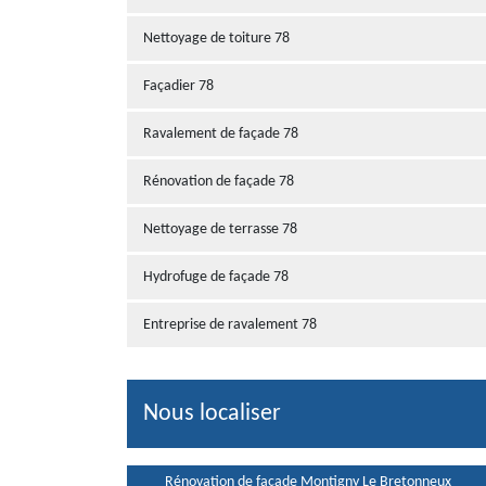
Nettoyage de toiture 78
Façadier 78
Ravalement de façade 78
Rénovation de façade 78
Nettoyage de terrasse 78
Hydrofuge de façade 78
Entreprise de ravalement 78
Nous localiser
Rénovation de façade Montigny Le Bretonneux