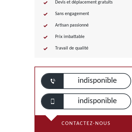
Devis et déplacement gratuits
Sans engagement
Artisan passionné
Prix imbattable
Travail de qualité
indisponible
indisponible
CONTACTEZ-NOUS