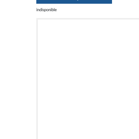
indisponible