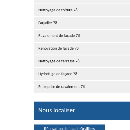
Nettoyage de toiture 78
Façadier 78
Ravalement de façade 78
Rénovation de façade 78
Nettoyage de terrasse 78
Hydrofuge de façade 78
Entreprise de ravalement 78
Nous localiser
Rénovation de façade Orvilliers