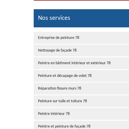
Nos services
Entreprise de peinture 78
Nettoyage de façade 78
Peintre en bâtiment intérieur et extérieur 78
Peinture et décapage de volet 78
Réparation fissure murs 78
Peinture sur tuile et toiture 78
Peintre intérieur 78
Peintre et peinture de façade 78