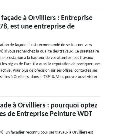
façade à Orvilliers : Entreprise
8, est une entreprise de
ation de façade, il est recommandé de se tourner vers
8 si vous recherchez la qualité des travaux. Ce prestataire
ne prestation à la hauteur de vos attentes. Les travaux
 les règles de l’art. Il a aussi la réputation de pratiquer une
tractive. Pour plus de précision sur ses offres, contactez ses
s êtes à Orvilliers, dans le 78910. Vous pouvez aussi visiter
ade à Orvilliers : pourquoi optez
ces de Entreprise Peinture WDT
, un façadier reconnu pour ses travaux à Orvilliers est