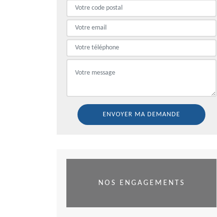
NOS ENGAGEMENTS