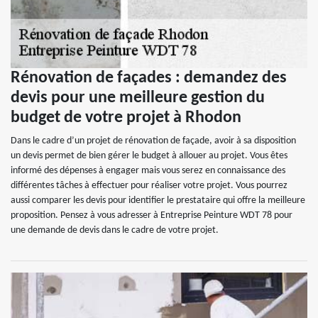
Rénovation de façades : demandez des
devis pour une meilleure gestion du
budget de votre projet à Rhodon
Dans le cadre d’un projet de rénovation de façade, avoir à sa disposition
un devis permet de bien gérer le budget à allouer au projet. Vous êtes
informé des dépenses à engager mais vous serez en connaissance des
différentes tâches à effectuer pour réaliser votre projet. Vous pourrez
aussi comparer les devis pour identifier le prestataire qui offre la meilleure
proposition. Pensez à vous adresser à Entreprise Peinture WDT 78 pour
une demande de devis dans le cadre de votre projet.