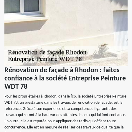
Rénovation de façade à Rhodon : faites
confiance à la société Entreprise Peinture
WDT 78
Pour les propriétaires à Rhodon, dans le {cp, la société Entreprise Peinture
WDT 78, un prestataire dans les travaux de rénovation de façade, est la
référence. Grâce à son expérience et sa compétence, il garantit des
travaux qui seront à la hauteur des attentes de ceux qui lui font confiance.
En outre, elle est réputée pour appliquer des tarifs qui défient toute
concurrence. Elle est en mesure de réaliser des travaux de qualité que la