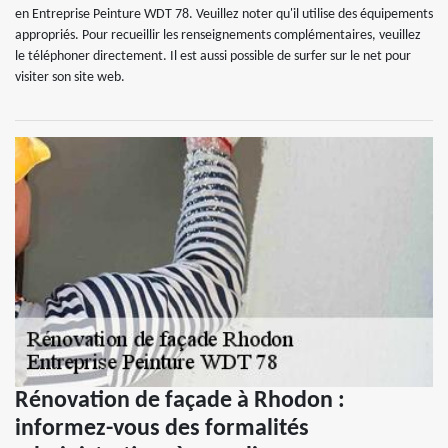
en Entreprise Peinture WDT 78. Veuillez noter qu'il utilise des équipements
appropriés. Pour recueillir les renseignements complémentaires, veuillez
le téléphoner directement. Il est aussi possible de surfer sur le net pour
visiter son site web.
Rénovation de façade à Rhodon :
informez-vous des formalités