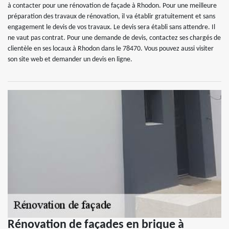
à contacter pour une rénovation de façade à Rhodon. Pour une meilleure
préparation des travaux de rénovation, il va établir gratuitement et sans
engagement le devis de vos travaux. Le devis sera établi sans attendre. Il
ne vaut pas contrat. Pour une demande de devis, contactez ses chargés de
clientèle en ses locaux à Rhodon dans le 78470. Vous pouvez aussi visiter
son site web et demander un devis en ligne.
Rénovation de façades en brique à