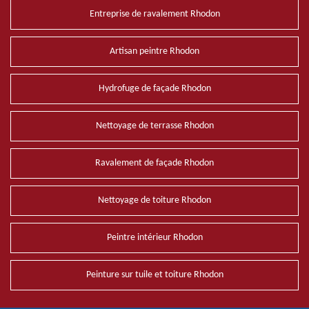
Entreprise de ravalement Rhodon
Artisan peintre Rhodon
Hydrofuge de façade Rhodon
Nettoyage de terrasse Rhodon
Ravalement de façade Rhodon
Nettoyage de toiture Rhodon
Peintre intérieur Rhodon
Peinture sur tuile et toiture Rhodon