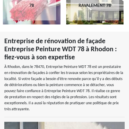
78
RAVALEMENT 78
Entreprise de rénovation de façade
Entreprise Peinture WDT 78 à Rhodon :
fiez-vous à son expertise
À Rhodon, dans le 78470, Entreprise Peinture WDT 78 est un prestataire
en rénovation de façades à confier les travaux selon les propriétaires de la
localité. Si votre façade a besoin d’être renovée parce qu’il y a des débuts
de détériorations ou bien la peinture commence à se détacher, vous
pouvez faire confiance à Entreprise Peinture WDT 78. Il réalise ce genre
de prestation en respect des règles de la profession. Les résultats sont
exceptionnels. Il a aussi la réputation de pratiquer une politique de prix
très attrayante.