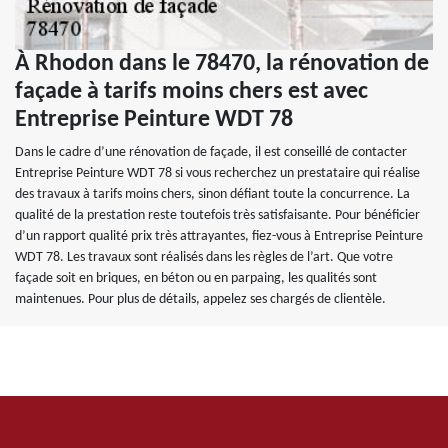
À Rhodon dans le 78470, la rénovation de
façade à tarifs moins chers est avec
Entreprise Peinture WDT 78
Dans le cadre d’une rénovation de façade, il est conseillé de contacter
Entreprise Peinture WDT 78 si vous recherchez un prestataire qui réalise
des travaux à tarifs moins chers, sinon défiant toute la concurrence. La
qualité de la prestation reste toutefois très satisfaisante. Pour bénéficier
d’un rapport qualité prix très attrayantes, fiez-vous à Entreprise Peinture
WDT 78. Les travaux sont réalisés dans les règles de l’art. Que votre
façade soit en briques, en béton ou en parpaing, les qualités sont
maintenues. Pour plus de détails, appelez ses chargés de clientèle.