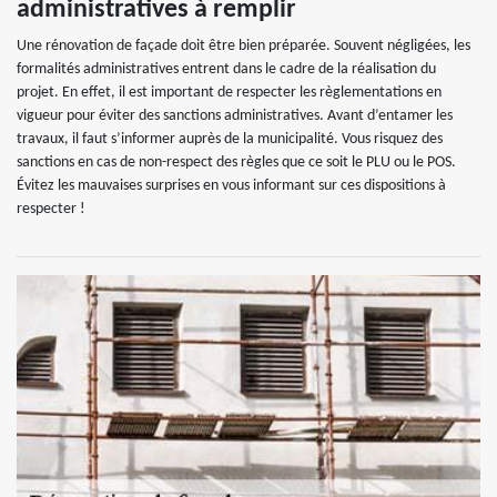
administratives à remplir
Une rénovation de façade doit être bien préparée. Souvent négligées, les
formalités administratives entrent dans le cadre de la réalisation du
projet. En effet, il est important de respecter les règlementations en
vigueur pour éviter des sanctions administratives. Avant d’entamer les
travaux, il faut s’informer auprès de la municipalité. Vous risquez des
sanctions en cas de non-respect des règles que ce soit le PLU ou le POS.
Évitez les mauvaises surprises en vous informant sur ces dispositions à
respecter !