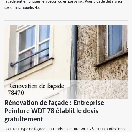
façade soit en briques, en béton ou en parpaing. Pour plus de détails sur
ses offres, appelez-le.
Rénovation de façade : Entreprise
Peinture WDT 78 établit le devis
gratuitement
Pour tout type de façade, Entreprise Peinture WDT 78 est un professionnel