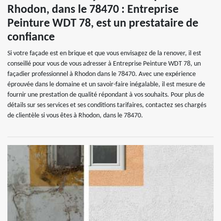
Rhodon, dans le 78470 : Entreprise
Peinture WDT 78, est un prestataire de
confiance
Si votre façade est en brique et que vous envisagez de la renover, il est
conseillé pour vous de vous adresser à Entreprise Peinture WDT 78, un
façadier professionnel à Rhodon dans le 78470. Avec une expérience
éprouvée dans le domaine et un savoir-faire inégalable, il est mesure de
fournir une prestation de qualité répondant à vos souhaits. Pour plus de
détails sur ses services et ses conditions tarifaires, contactez ses chargés
de clientèle si vous êtes à Rhodon, dans le 78470.