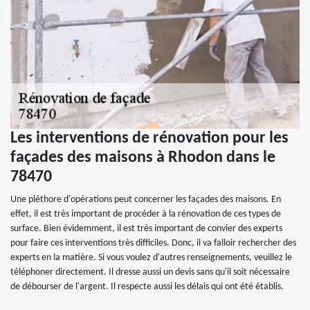
Les interventions de rénovation pour les
façades des maisons à Rhodon dans le
78470
Une pléthore d'opérations peut concerner les façades des maisons. En
effet, il est très important de procéder à la rénovation de ces types de
surface. Bien évidemment, il est très important de convier des experts
pour faire ces interventions très difficiles. Donc, il va falloir rechercher des
experts en la matière. Si vous voulez d'autres renseignements, veuillez le
téléphoner directement. Il dresse aussi un devis sans qu'il soit nécessaire
de débourser de l'argent. Il respecte aussi les délais qui ont été établis.