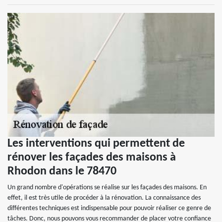
Les interventions qui permettent de
rénover les façades des maisons à
Rhodon dans le 78470
Un grand nombre d'opérations se réalise sur les façades des maisons. En
effet, il est très utile de procéder à la rénovation. La connaissance des
différentes techniques est indispensable pour pouvoir réaliser ce genre de
tâches. Donc, nous pouvons vous recommander de placer votre confiance