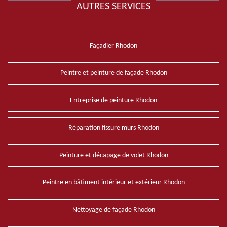
AUTRES SERVICES
Façadier Rhodon
Peintre et peinture de façade Rhodon
Entreprise de peinture Rhodon
Réparation fissure murs Rhodon
Peinture et décapage de volet Rhodon
Peintre en bâtiment intérieur et extérieur Rhodon
Nettoyage de façade Rhodon