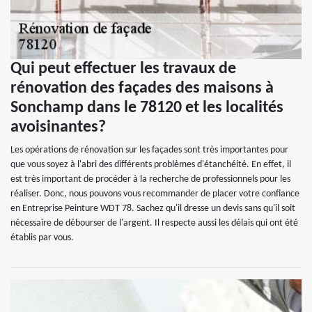
Qui peut effectuer les travaux de
rénovation des façades des maisons à
Sonchamp dans le 78120 et les localités
avoisinantes?
Les opérations de rénovation sur les façades sont très importantes pour
que vous soyez à l'abri des différents problèmes d'étanchéité. En effet, il
est très important de procéder à la recherche de professionnels pour les
réaliser. Donc, nous pouvons vous recommander de placer votre confiance
en Entreprise Peinture WDT 78. Sachez qu'il dresse un devis sans qu'il soit
nécessaire de débourser de l'argent. Il respecte aussi les délais qui ont été
établis par vous.