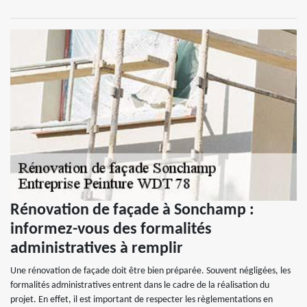
Rénovation de façade à Sonchamp :
informez-vous des formalités
administratives à remplir
Une rénovation de façade doit être bien préparée. Souvent négligées, les
formalités administratives entrent dans le cadre de la réalisation du
projet. En effet, il est important de respecter les règlementations en