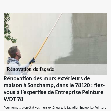
Rénovation des murs extérieurs de
maison à Sonchamp, dans le 78120 : fiez-
vous à l’expertise de Entreprise Peinture
WDT 78
Pour remettre en état vos murs extérieurs, le façadier Entreprise Peinture