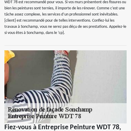
WDT 78 est recommandé pour vous. Si vos murs présentent des fissures ou
bien les peintures sont ternies, il importe de les rénover. Comme c’est une
tâche assez complexe, les services d’un professionnel sont inévitables.
[client} est recommandé pour de telles interventions. Confiez-lui les
travaux à Sonchamp, vous ne serez pas déçu de ses prestations. Appelez-le
si vous êtes à Sonchamp, dans le ‘cp}.
Fiez-vous à Entreprise Peinture WDT 78,