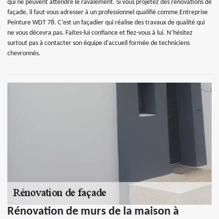
qui ne peuvent attendre le ravalement. Si vous projetez des rénovations de
façade, il faut vous adresser à un professionnel qualifié comme Entreprise
Peinture WDT 78. C’est un façadier qui réalise des travaux de qualité qui
ne vous décevra pas. Faites-lui confiance et fiez-vous à lui. N’hésitez
surtout pas à contacter son équipe d'accueil formée de techniciens
chevronnés.
Rénovation de murs de la maison à