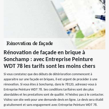
Rénovation de façade en brique à
Sonchamp : avec Entreprise Peinture
WDT 78 les tarifs sont les moins chers
Si vous constatez que des débuts de détérioration commencent à
apparaitre sur une façade en briques, il est urgent de procéder à une
rénovation. Si vous êtes à Sonchamp, dans le 78120, adressez-vous à
Entreprise Peinture WDT 78. Ses conditions tarifaires sont des plus
abordables et les prestations sont de qualité. N’hésitez pas à le contacter.
Visitez son site web pour une demande devis en ligne. Le devis sera établi
gratuitement et sans engagement avec Entreprise Peinture WDT 78.