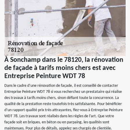
À Sonchamp dans le 78120, la rénovation
de façade à tarifs moins chers est avec
Entreprise Peinture WDT 78
Dans le cadre d’une rénovation de façade, il est conseillé de contacter
Entreprise Peinture WDT 78 si vous recherchez un prestataire qui réalise
des travaux à tarifs moins chers, sinon défiant toute la concurrence. La
qualité de la prestation reste toutefois très satisfaisante. Pour bénéficier
d’un rapport qualité prix très attrayantes, fiez-vous à Entreprise Peinture
WDT 78. Les travaux sont réalisés dans les règles de l’art. Que votre
façade soit en briques, en béton ou en parpaing, les qualités sont
maintenues. Pour plus de détails, appelez ses chargés de clientèle.