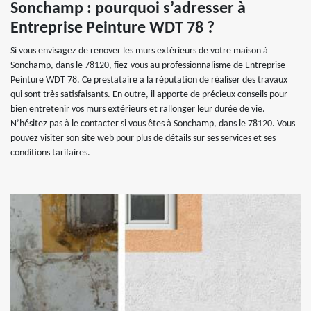
Sonchamp : pourquoi s’adresser à
Entreprise Peinture WDT 78 ?
Si vous envisagez de renover les murs extérieurs de votre maison à
Sonchamp, dans le 78120, fiez-vous au professionnalisme de Entreprise
Peinture WDT 78. Ce prestataire a la réputation de réaliser des travaux
qui sont très satisfaisants. En outre, il apporte de précieux conseils pour
bien entretenir vos murs extérieurs et rallonger leur durée de vie.
N’hésitez pas à le contacter si vous êtes à Sonchamp, dans le 78120. Vous
pouvez visiter son site web pour plus de détails sur ses services et ses
conditions tarifaires.