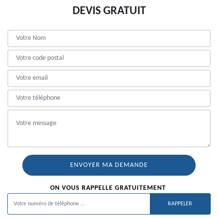
DEVIS GRATUIT
ON VOUS RAPPELLE GRATUITEMENT