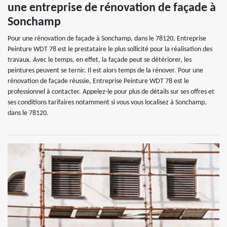
une entreprise de rénovation de façade à
Sonchamp
Pour une rénovation de façade à Sonchamp, dans le 78120, Entreprise
Peinture WDT 78 est le prestataire le plus sollicité pour la réalisation des
travaux. Avec le temps, en effet, la façade peut se détériorer, les
peintures peuvent se ternir. Il est alors temps de la rénover. Pour une
rénovation de façade réussie, Entreprise Peinture WDT 78 est le
professionnel à contacter. Appelez-le pour plus de détails sur ses offres et
ses conditions tarifaires notamment si vous vous localisez à Sonchamp,
dans le 78120.