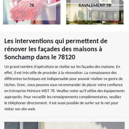
78
RAVALEMENT 78
Les interventions qui permettent de
rénover les façades des maisons à
Sonchamp dans le 78120
Un grand nombre d'opérations se réalise sur les façades des maisons. En
effet, il est très utile de procéder à la rénovation. La connaissance des
différentes techniques est indispensable pour pouvoir réaliser ce genre de
tâches. Donc, nous pouvons vous recommander de placer votre confiance
en Entreprise Peinture WDT 78. Veuillez noter qu'il utilise des équipements
appropriés. Pour recueillir les renseignements complémentaires, veuillez
le téléphoner directement. Il est aussi possible de surfer sur le net pour
visiter son site web.