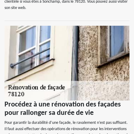
clientèle si vous êtes à Sonchamp, dans le 78120. Vous pouvez aussi visiter
son site web.
Procédez à une rénovation des façades
pour rallonger sa durée de vie
Pour garantir la durabilité d’une façade, le ravalement n’est pas suffisant.
Il faut aussi effectuer des opérations de rénovation pour les interventions