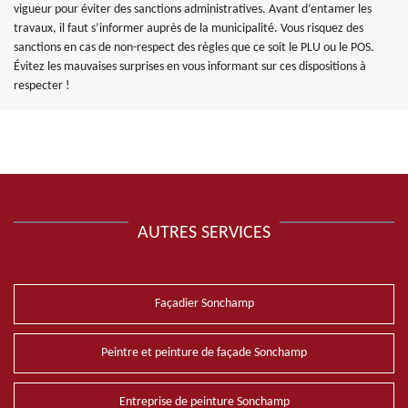
vigueur pour éviter des sanctions administratives. Avant d’entamer les
travaux, il faut s’informer auprès de la municipalité. Vous risquez des
sanctions en cas de non-respect des règles que ce soit le PLU ou le POS.
Évitez les mauvaises surprises en vous informant sur ces dispositions à
respecter !
AUTRES SERVICES
Façadier Sonchamp
Peintre et peinture de façade Sonchamp
Entreprise de peinture Sonchamp