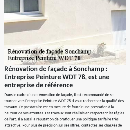
Rénovation de façade à Sonchamp :
Entreprise Peinture WDT 78, est une
entreprise de référence
Dans le cadre d‘une rénovation de façade, il est recommandé de se
tourner vers Entreprise Peinture WDT 78 si vous recherchez la qualité des
travaux. Ce prestataire est en mesure de fournir une prestation à la
hauteur de vos attentes. Les travaux sont réalisés en respectant les règles
de l’art. Il a aussi la réputation de pratiquer une politique tarifaire très
attractive. Pour plus de précision sur ses offres, contactez ses chargés de