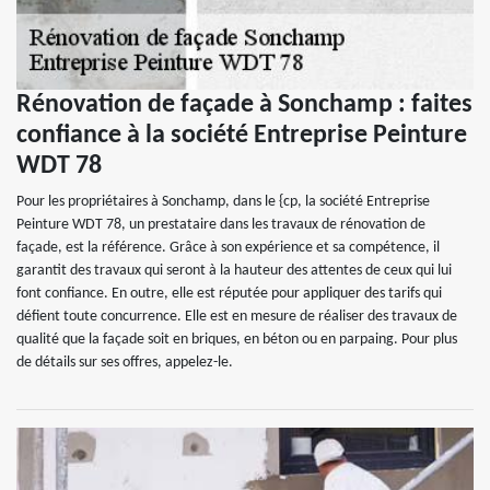
Rénovation de façade à Sonchamp : faites
confiance à la société Entreprise Peinture
WDT 78
Pour les propriétaires à Sonchamp, dans le {cp, la société Entreprise
Peinture WDT 78, un prestataire dans les travaux de rénovation de
façade, est la référence. Grâce à son expérience et sa compétence, il
garantit des travaux qui seront à la hauteur des attentes de ceux qui lui
font confiance. En outre, elle est réputée pour appliquer des tarifs qui
défient toute concurrence. Elle est en mesure de réaliser des travaux de
qualité que la façade soit en briques, en béton ou en parpaing. Pour plus
de détails sur ses offres, appelez-le.