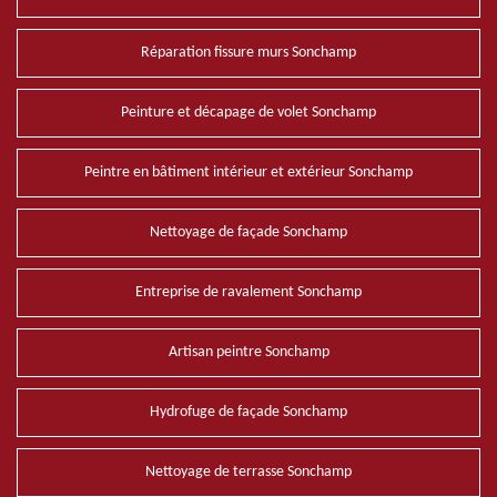
Réparation fissure murs Sonchamp
Peinture et décapage de volet Sonchamp
Peintre en bâtiment intérieur et extérieur Sonchamp
Nettoyage de façade Sonchamp
Entreprise de ravalement Sonchamp
Artisan peintre Sonchamp
Hydrofuge de façade Sonchamp
Nettoyage de terrasse Sonchamp