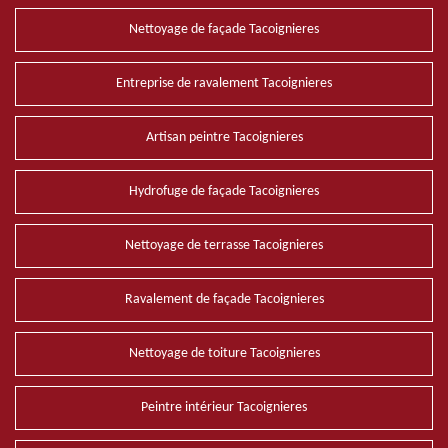
Nettoyage de façade Tacoignieres
Entreprise de ravalement Tacoignieres
Artisan peintre Tacoignieres
Hydrofuge de façade Tacoignieres
Nettoyage de terrasse Tacoignieres
Ravalement de façade Tacoignieres
Nettoyage de toiture Tacoignieres
Peintre intérieur Tacoignieres