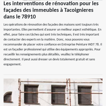
Les interventions de rénovation pour les
façades des immeubles à Tacoignieres
dans le 78910
Les opérations de rénovation des façades des maisons sont toujours très
importantes. Elles permettent d'assurer un meilleur aspect esthétique. En
effet, pour faire ces tâches qui sont très techniques, il est très important
de contacter des experts en la matière. Donc, nous pouvons vous
recommander de placer votre confiance en Entreprise Peinture WDT 78. Il
est un façadier professionnel qui utilise des équipements appropriés. Pour
recueillir les renseignements plus détaillés, veuillez le téléphoner
directement. Il peut aussi dresser un devis totalement gratuit et sans
engagement.