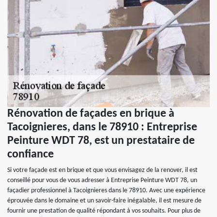
Rénovation de façades en brique à
Tacoignieres, dans le 78910 : Entreprise
Peinture WDT 78, est un prestataire de
confiance
Si votre façade est en brique et que vous envisagez de la renover, il est
conseillé pour vous de vous adresser à Entreprise Peinture WDT 78, un
façadier professionnel à Tacoignieres dans le 78910. Avec une expérience
éprouvée dans le domaine et un savoir-faire inégalable, il est mesure de
fournir une prestation de qualité répondant à vos souhaits. Pour plus de