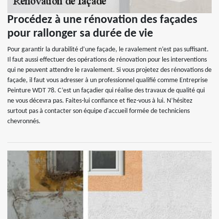
Procédez à une rénovation des façades
pour rallonger sa durée de vie
Pour garantir la durabilité d’une façade, le ravalement n’est pas suffisant.
Il faut aussi effectuer des opérations de rénovation pour les interventions
qui ne peuvent attendre le ravalement. Si vous projetez des rénovations de
façade, il faut vous adresser à un professionnel qualifié comme Entreprise
Peinture WDT 78. C’est un façadier qui réalise des travaux de qualité qui
ne vous décevra pas. Faites-lui confiance et fiez-vous à lui. N’hésitez
surtout pas à contacter son équipe d'accueil formée de techniciens
chevronnés.