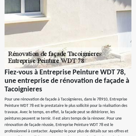
Fiez-vous à Entreprise Peinture WDT 78,
une entreprise de rénovation de façade à
Tacoignieres
Pour une rénovation de façade à Tacoignieres, dans le 78910, Entreprise
Peinture WDT 78 est le prestataire le plus sollicité pour la réalisation des
travaux. Avec le temps, en effet, la façade peut se détériorer, les
peintures peuvent se ternir. Il est alors temps de la rénover. Pour une
rénovation de façade réussie, Entreprise Peinture WDT 78 est le
professionnel à contacter. Appelez-le pour plus de détails sur ses offres et