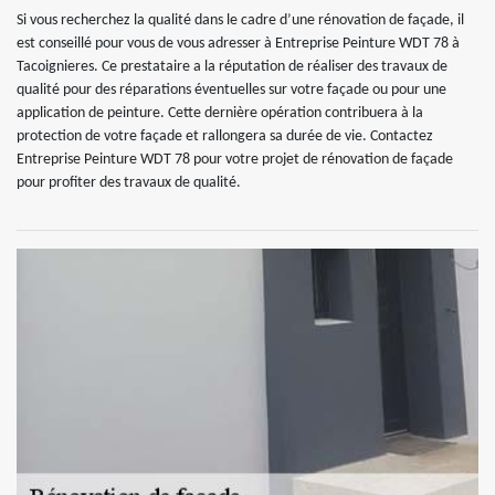
Si vous recherchez la qualité dans le cadre d’une rénovation de façade, il
est conseillé pour vous de vous adresser à Entreprise Peinture WDT 78 à
Tacoignieres. Ce prestataire a la réputation de réaliser des travaux de
qualité pour des réparations éventuelles sur votre façade ou pour une
application de peinture. Cette dernière opération contribuera à la
protection de votre façade et rallongera sa durée de vie. Contactez
Entreprise Peinture WDT 78 pour votre projet de rénovation de façade
pour profiter des travaux de qualité.