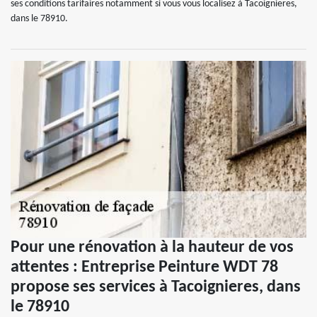
ses conditions tarifaires notamment si vous vous localisez à Tacoignieres,
dans le 78910.
Pour une rénovation à la hauteur de vos
attentes : Entreprise Peinture WDT 78
propose ses services à Tacoignieres, dans
le 78910