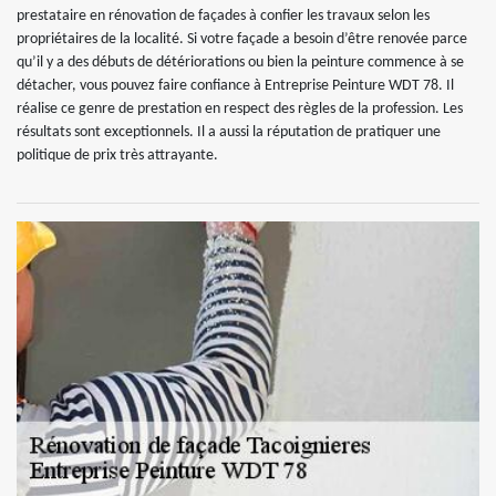
prestataire en rénovation de façades à confier les travaux selon les
propriétaires de la localité. Si votre façade a besoin d’être renovée parce
qu’il y a des débuts de détériorations ou bien la peinture commence à se
détacher, vous pouvez faire confiance à Entreprise Peinture WDT 78. Il
réalise ce genre de prestation en respect des règles de la profession. Les
résultats sont exceptionnels. Il a aussi la réputation de pratiquer une
politique de prix très attrayante.