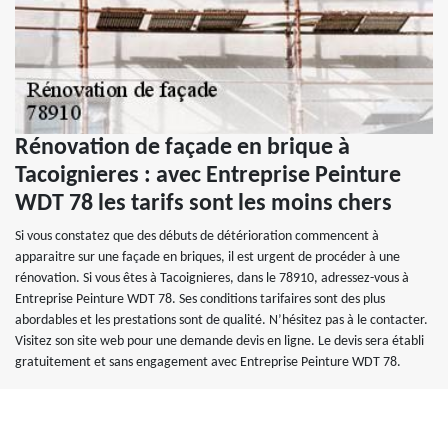
Rénovation de façade en brique à
Tacoignieres : avec Entreprise Peinture
WDT 78 les tarifs sont les moins chers
Si vous constatez que des débuts de détérioration commencent à
apparaitre sur une façade en briques, il est urgent de procéder à une
rénovation. Si vous êtes à Tacoignieres, dans le 78910, adressez-vous à
Entreprise Peinture WDT 78. Ses conditions tarifaires sont des plus
abordables et les prestations sont de qualité. N’hésitez pas à le contacter.
Visitez son site web pour une demande devis en ligne. Le devis sera établi
gratuitement et sans engagement avec Entreprise Peinture WDT 78.