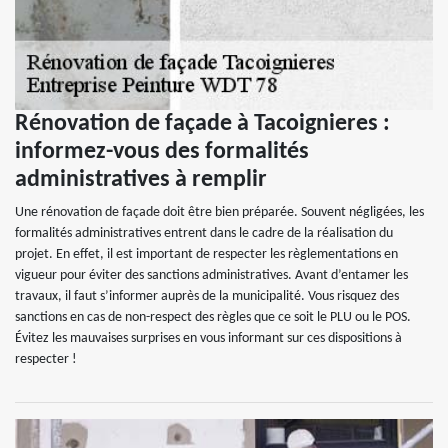
Rénovation de façade à Tacoignieres :
informez-vous des formalités
administratives à remplir
Une rénovation de façade doit être bien préparée. Souvent négligées, les
formalités administratives entrent dans le cadre de la réalisation du
projet. En effet, il est important de respecter les règlementations en
vigueur pour éviter des sanctions administratives. Avant d’entamer les
travaux, il faut s’informer auprès de la municipalité. Vous risquez des
sanctions en cas de non-respect des règles que ce soit le PLU ou le POS.
Évitez les mauvaises surprises en vous informant sur ces dispositions à
respecter !