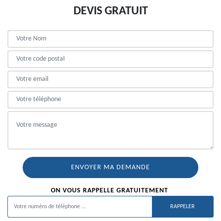
DEVIS GRATUIT
ON VOUS RAPPELLE GRATUITEMENT