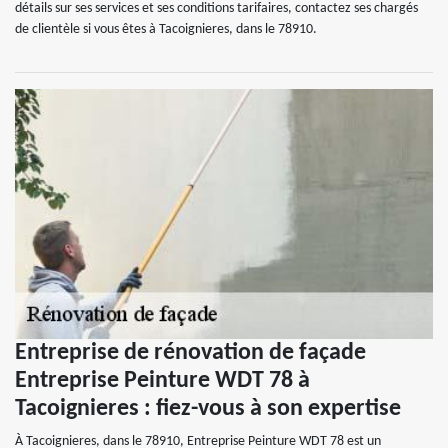
détails sur ses services et ses conditions tarifaires, contactez ses chargés
de clientèle si vous êtes à Tacoignieres, dans le 78910.
Entreprise de rénovation de façade
Entreprise Peinture WDT 78 à
Tacoignieres : fiez-vous à son expertise
À Tacoignieres, dans le 78910, Entreprise Peinture WDT 78 est un