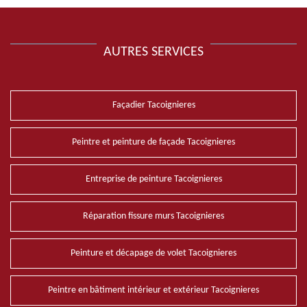
AUTRES SERVICES
Façadier Tacoignieres
Peintre et peinture de façade Tacoignieres
Entreprise de peinture Tacoignieres
Réparation fissure murs Tacoignieres
Peinture et décapage de volet Tacoignieres
Peintre en bâtiment intérieur et extérieur Tacoignieres