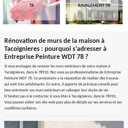
78
RAVALEMENT 78
Rénovation de murs de la maison à
Tacoignieres : pourquoi s’adresser à
Entreprise Peinture WDT 78 ?
Si vous envisagez de renover les murs extérieurs de votre maison à
Tacoignieres, dans le 78910, fiez-vous au professionnalisme de Entreprise
Peinture WDT 78. Ce prestataire a la réputation de réaliser des travaux
qui sont très satisfaisants. En outre, il apporte de précieux conseils pour
bien entretenir vos murs extérieurs et rallonger leur durée de vie.
N’hésitez pas à le contacter si vous êtes à Tacoignieres, dans le 78910.
Vous pouvez visiter son site web pour plus de détails sur ses services et ses
conditions tarifaires.