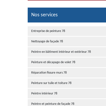
Nos services
Entreprise de peinture 78
Nettoyage de façade 78
Peintre en bâtiment intérieur et extérieur 78
Peinture et décapage de volet 78
Réparation fissure murs 78
Peinture sur tuile et toiture 78
Peintre intérieur 78
Peintre et peinture de façade 78