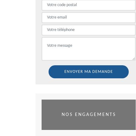
NOS ENGAGEMENTS