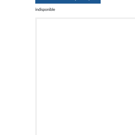
indisponible