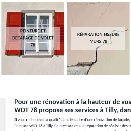
PEINTURE ET
RÉPARATION FISSURE
DÉCAPAGE DE VOLET
MURS 78
78
Pour une rénovation à la hauteur de vos
WDT 78 propose ses services à Tilly, dan
Si vous recherchez la qualité dans le cadre d’une rénovation de façade, 
Peinture WDT 78 à Tilly. Ce prestataire a la réputation de réaliser des 