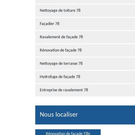
Nettoyage de toiture 78
Façadier 78
Ravalement de façade 78
Rénovation de façade 78
Nettoyage de terrasse 78
Hydrofuge de façade 78
Entreprise de ravalement 78
Nous localiser
Rénovation de façade Tilly