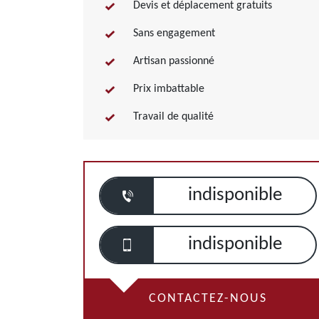
Devis et déplacement gratuits
Sans engagement
Artisan passionné
Prix imbattable
Travail de qualité
indisponible
indisponible
CONTACTEZ-NOUS