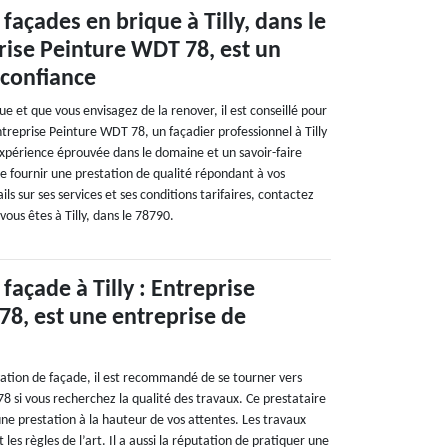
façades en brique à Tilly, dans le
rise Peinture WDT 78, est un
 confiance
ue et que vous envisagez de la renover, il est conseillé pour
treprise Peinture WDT 78, un façadier professionnel à Tilly
xpérience éprouvée dans le domaine et un savoir-faire
de fournir une prestation de qualité répondant à vos
ils sur ses services et ses conditions tarifaires, contactez
 vous êtes à Tilly, dans le 78790.
façade à Tilly : Entreprise
8, est une entreprise de
ation de façade, il est recommandé de se tourner vers
8 si vous recherchez la qualité des travaux. Ce prestataire
ne prestation à la hauteur de vos attentes. Les travaux
 les règles de l’art. Il a aussi la réputation de pratiquer une