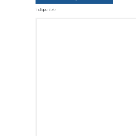
indisponible