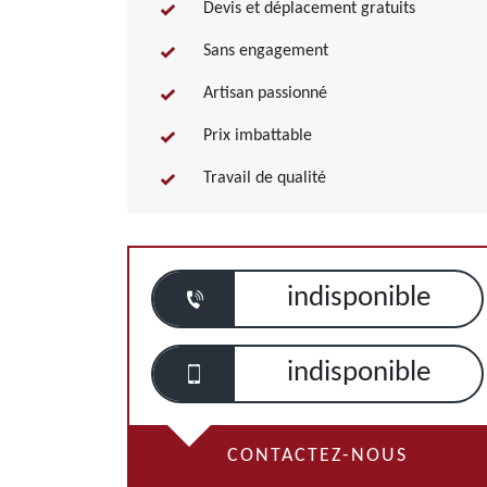
Devis et déplacement gratuits
Sans engagement
Artisan passionné
Prix imbattable
Travail de qualité
indisponible
indisponible
CONTACTEZ-NOUS