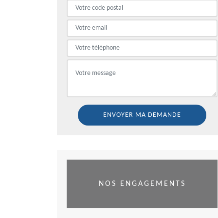
NOS ENGAGEMENTS