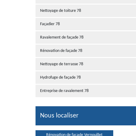
Nettoyage de toiture 78
Façadier 78
Ravalement de façade 78
Rénovation de façade 78
Nettoyage de terrasse 78
Hydrofuge de façade 78
Entreprise de ravalement 78
Nous localiser
Rénovation de façade Vernouillet