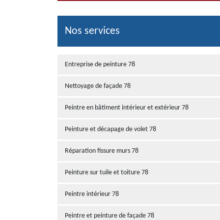
Nos services
Entreprise de peinture 78
Nettoyage de façade 78
Peintre en bâtiment intérieur et extérieur 78
Peinture et décapage de volet 78
Réparation fissure murs 78
Peinture sur tuile et toiture 78
Peintre intérieur 78
Peintre et peinture de façade 78