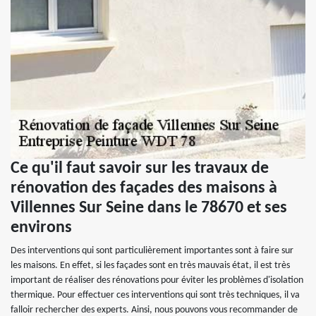
Ce qu'il faut savoir sur les travaux de
rénovation des façades des maisons à
Villennes Sur Seine dans le 78670 et ses
environs
Des interventions qui sont particulièrement importantes sont à faire sur
les maisons. En effet, si les façades sont en très mauvais état, il est très
important de réaliser des rénovations pour éviter les problèmes d'isolation
thermique. Pour effectuer ces interventions qui sont très techniques, il va
falloir rechercher des experts. Ainsi, nous pouvons vous recommander de