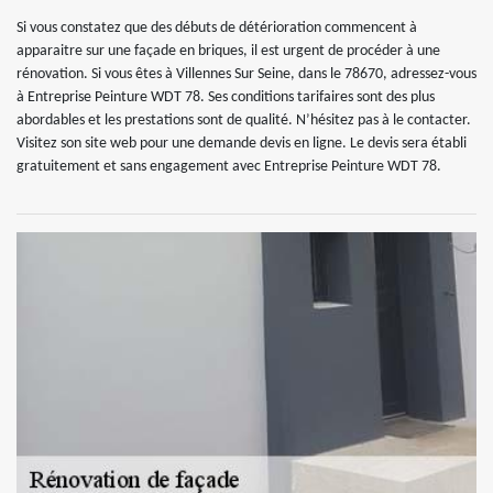
Si vous constatez que des débuts de détérioration commencent à
apparaitre sur une façade en briques, il est urgent de procéder à une
rénovation. Si vous êtes à Villennes Sur Seine, dans le 78670, adressez-vous
à Entreprise Peinture WDT 78. Ses conditions tarifaires sont des plus
abordables et les prestations sont de qualité. N’hésitez pas à le contacter.
Visitez son site web pour une demande devis en ligne. Le devis sera établi
gratuitement et sans engagement avec Entreprise Peinture WDT 78.