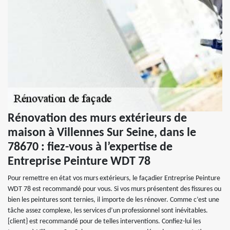
Rénovation des murs extérieurs de
maison à Villennes Sur Seine, dans le
78670 : fiez-vous à l’expertise de
Entreprise Peinture WDT 78
Pour remettre en état vos murs extérieurs, le façadier Entreprise Peinture
WDT 78 est recommandé pour vous. Si vos murs présentent des fissures ou
bien les peintures sont ternies, il importe de les rénover. Comme c’est une
tâche assez complexe, les services d’un professionnel sont inévitables.
[client} est recommandé pour de telles interventions. Confiez-lui les