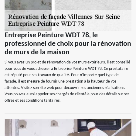
Entreprise Peinture WDT 78, le
professionnel de choix pour la rénovation
de murs de la maison
Si vous avez un projet de rénovation de vos murs extérieurs, il est conseillé
pour vous de vous adresser à Entreprise Peinture WDT 78. Ce prestataire
est réputé pour ses travaux de qualité. Pour n’importe quel type de
façade, il est mesure de fournir une prestation à la hauteur de vos
attentes. Visitez son site web pour découvrir ses anciennes réalisations.
Vous pouvez aussi appeler ses chargés de clientèle pour des détails sur ses
offres et ses conditions tarifaires.