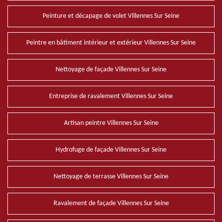
Peinture et décapage de volet Villennes Sur Seine
Peintre en bâtiment intérieur et extérieur Villennes Sur Seine
Nettoyage de façade Villennes Sur Seine
Entreprise de ravalement Villennes Sur Seine
Artisan peintre Villennes Sur Seine
Hydrofuge de façade Villennes Sur Seine
Nettoyage de terrasse Villennes Sur Seine
Ravalement de façade Villennes Sur Seine