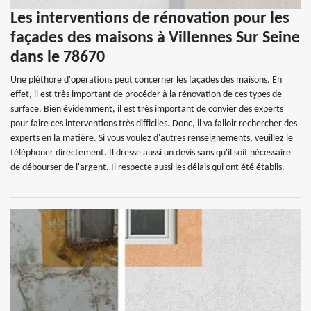
Les interventions de rénovation pour les
façades des maisons à Villennes Sur Seine
dans le 78670
Une pléthore d'opérations peut concerner les façades des maisons. En
effet, il est très important de procéder à la rénovation de ces types de
surface. Bien évidemment, il est très important de convier des experts
pour faire ces interventions très difficiles. Donc, il va falloir rechercher des
experts en la matière. Si vous voulez d'autres renseignements, veuillez le
téléphoner directement. Il dresse aussi un devis sans qu'il soit nécessaire
de débourser de l'argent. Il respecte aussi les délais qui ont été établis.