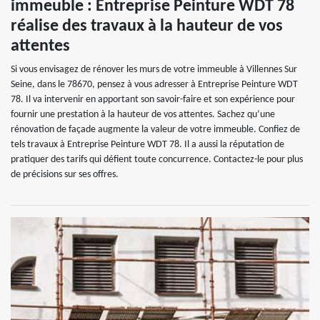
immeuble : Entreprise Peinture WDT 78
réalise des travaux à la hauteur de vos
attentes
Si vous envisagez de rénover les murs de votre immeuble à Villennes Sur
Seine, dans le 78670, pensez à vous adresser à Entreprise Peinture WDT
78. Il va intervenir en apportant son savoir-faire et son expérience pour
fournir une prestation à la hauteur de vos attentes. Sachez qu’une
rénovation de façade augmente la valeur de votre immeuble. Confiez de
tels travaux à Entreprise Peinture WDT 78. Il a aussi la réputation de
pratiquer des tarifs qui défient toute concurrence. Contactez-le pour plus
de précisions sur ses offres.