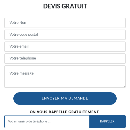
DEVIS GRATUIT
ON VOUS RAPPELLE GRATUITEMENT