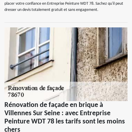
placer votre confiance en Entreprise Peinture WDT 78. Sachez qu'il peut
dresser un devis totalement gratuit et sans engagement.
Rénovation de façade en brique à
Villennes Sur Seine : avec Entreprise
Peinture WDT 78 les tarifs sont les moins
chers