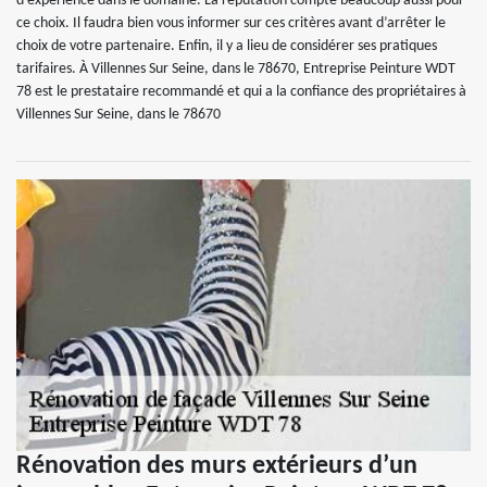
d’expérience dans le domaine. La réputation compte beaucoup aussi pour
ce choix. Il faudra bien vous informer sur ces critères avant d’arrêter le
choix de votre partenaire. Enfin, il y a lieu de considérer ses pratiques
tarifaires. À Villennes Sur Seine, dans le 78670, Entreprise Peinture WDT
78 est le prestataire recommandé et qui a la confiance des propriétaires à
Villennes Sur Seine, dans le 78670
Rénovation des murs extérieurs d’un