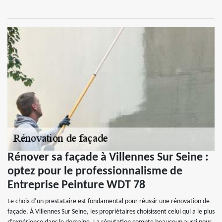
Rénover sa façade à Villennes Sur Seine :
optez pour le professionnalisme de
Entreprise Peinture WDT 78
Le choix d’un prestataire est fondamental pour réussir une rénovation de
façade. À Villennes Sur Seine, les propriétaires choisissent celui qui a le plus