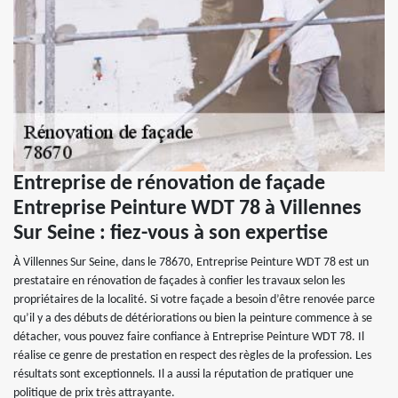
Entreprise de rénovation de façade
Entreprise Peinture WDT 78 à Villennes
Sur Seine : fiez-vous à son expertise
À Villennes Sur Seine, dans le 78670, Entreprise Peinture WDT 78 est un
prestataire en rénovation de façades à confier les travaux selon les
propriétaires de la localité. Si votre façade a besoin d’être renovée parce
qu’il y a des débuts de détériorations ou bien la peinture commence à se
détacher, vous pouvez faire confiance à Entreprise Peinture WDT 78. Il
réalise ce genre de prestation en respect des règles de la profession. Les
résultats sont exceptionnels. Il a aussi la réputation de pratiquer une
politique de prix très attrayante.