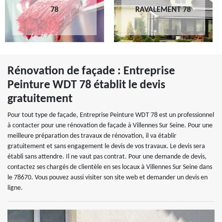
78
RAVALEMENT 78
Rénovation de façade : Entreprise
Peinture WDT 78 établit le devis
gratuitement
Pour tout type de façade, Entreprise Peinture WDT 78 est un professionnel
à contacter pour une rénovation de façade à Villennes Sur Seine. Pour une
meilleure préparation des travaux de rénovation, il va établir
gratuitement et sans engagement le devis de vos travaux. Le devis sera
établi sans attendre. Il ne vaut pas contrat. Pour une demande de devis,
contactez ses chargés de clientèle en ses locaux à Villennes Sur Seine dans
le 78670. Vous pouvez aussi visiter son site web et demander un devis en
ligne.