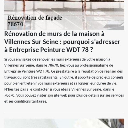
Rénovation de murs de la maison à
Villennes Sur Seine : pourquoi s’adresser
à Entreprise Peinture WDT 78 ?
Si vous envisagez de renover les murs extérieurs de votre maison à
Villennes Sur Seine, dans le 78670, fiez-vous au professionnalisme de
Entreprise Peinture WDT 78. Ce prestataire a la réputation de réaliser des
travaux qui sont très satisfaisants. En outre, il apporte de précieux conseils
pour bien entretenir vos murs extérieurs et rallonger leur durée de vie.
N’hésitez pas à le contacter si vous êtes à Villennes Sur Seine, dans le
78670. Vous pouvez visiter son site web pour plus de détails sur ses services
et ses conditions tarifaires.