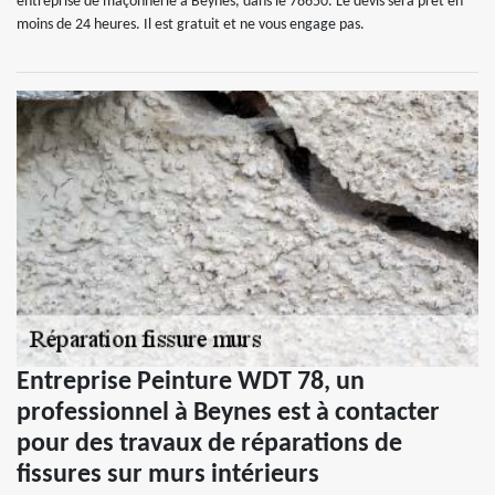
entreprise de maçonnerie à Beynes, dans le 78650. Le devis sera prêt en
moins de 24 heures. Il est gratuit et ne vous engage pas.
Entreprise Peinture WDT 78, un
professionnel à Beynes est à contacter
pour des travaux de réparations de
fissures sur murs intérieurs