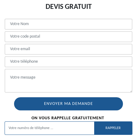
DEVIS GRATUIT
ON VOUS RAPPELLE GRATUITEMENT