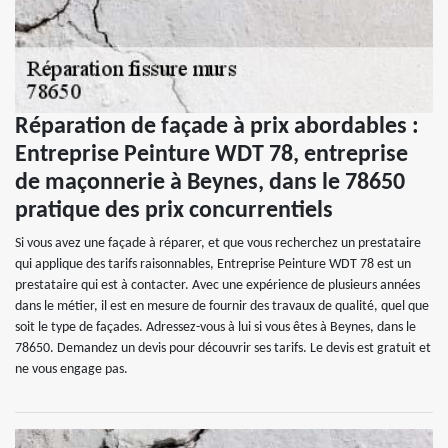
Réparation de façade à prix abordables :
Entreprise Peinture WDT 78, entreprise
de maçonnerie à Beynes, dans le 78650
pratique des prix concurrentiels
Si vous avez une façade à réparer, et que vous recherchez un prestataire
qui applique des tarifs raisonnables, Entreprise Peinture WDT 78 est un
prestataire qui est à contacter. Avec une expérience de plusieurs années
dans le métier, il est en mesure de fournir des travaux de qualité, quel que
soit le type de façades. Adressez-vous à lui si vous êtes à Beynes, dans le
78650. Demandez un devis pour découvrir ses tarifs. Le devis est gratuit et
ne vous engage pas.