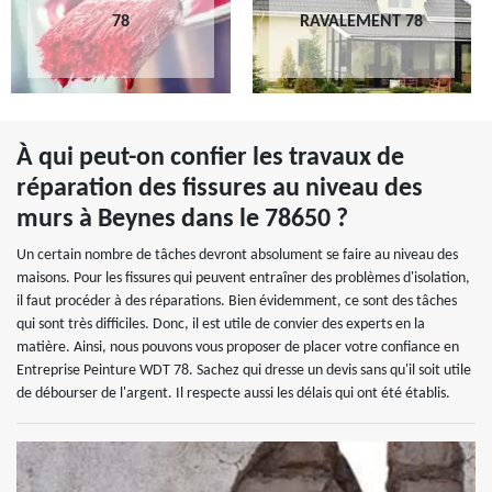
78
RAVALEMENT 78
À qui peut-on confier les travaux de
réparation des fissures au niveau des
murs à Beynes dans le 78650 ?
Un certain nombre de tâches devront absolument se faire au niveau des
maisons. Pour les fissures qui peuvent entraîner des problèmes d'isolation,
il faut procéder à des réparations. Bien évidemment, ce sont des tâches
qui sont très difficiles. Donc, il est utile de convier des experts en la
matière. Ainsi, nous pouvons vous proposer de placer votre confiance en
Entreprise Peinture WDT 78. Sachez qui dresse un devis sans qu'il soit utile
de débourser de l'argent. Il respecte aussi les délais qui ont été établis.