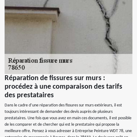
Réparation de fissures sur murs :
procédez à une comparaison des tarifs
des prestataires
Dans le cadre d’une réparation des fissures sur murs extérieurs, il est
toujours intéressant de demander des devis auprès de plusieurs
prestataires. Une fois que vous avez en main ces documents, il est possible
de les comparer et de chercher qui est le prestataire qui propose la
meilleure offre. Pensez à vous adresser à Entreprise Peinture WDT 78, une