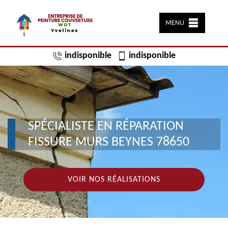
MENU
indisponible
indisponible
SPÉCIALISTE EN RÉPARATION
FISSURE MURS BEYNES 78650
VOIR NOS RÉALISATIONS