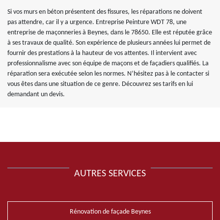
Si vos murs en béton présentent des fissures, les réparations ne doivent
pas attendre, car il y a urgence. Entreprise Peinture WDT 78, une
entreprise de maçonneries à Beynes, dans le 78650. Elle est réputée grâce
à ses travaux de qualité. Son expérience de plusieurs années lui permet de
fournir des prestations à la hauteur de vos attentes. Il intervient avec
professionnalisme avec son équipe de maçons et de façadiers qualifiés. La
réparation sera exécutée selon les normes. N’hésitez pas à le contacter si
vous êtes dans une situation de ce genre. Découvrez ses tarifs en lui
demandant un devis.
AUTRES SERVICES
Rénovation de façade Beynes