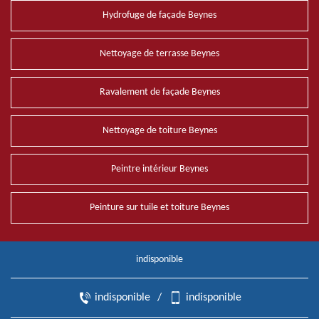
Hydrofuge de façade Beynes
Nettoyage de terrasse Beynes
Ravalement de façade Beynes
Nettoyage de toiture Beynes
Peintre intérieur Beynes
Peinture sur tuile et toiture Beynes
indisponible
indisponible
/
indisponible