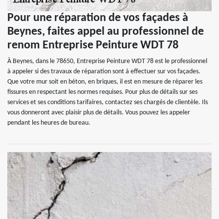
Pour une réparation de vos façades à
Beynes, faites appel au professionnel de
renom Entreprise Peinture WDT 78
À Beynes, dans le 78650, Entreprise Peinture WDT 78 est le professionnel
à appeler si des travaux de réparation sont à effectuer sur vos façades.
Que votre mur soit en béton, en briques, il est en mesure de réparer les
fissures en respectant les normes requises. Pour plus de détails sur ses
services et ses conditions tarifaires, contactez ses chargés de clientèle. Ils
vous donneront avec plaisir plus de détails. Vous pouvez les appeler
pendant les heures de bureau.