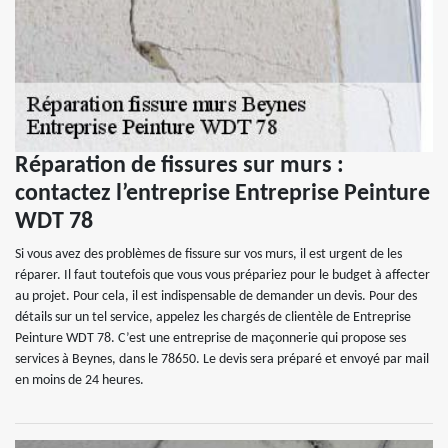
Réparation de fissures sur murs :
contactez l’entreprise Entreprise Peinture
WDT 78
Si vous avez des problèmes de fissure sur vos murs, il est urgent de les
réparer. Il faut toutefois que vous vous prépariez pour le budget à affecter
au projet. Pour cela, il est indispensable de demander un devis. Pour des
détails sur un tel service, appelez les chargés de clientèle de Entreprise
Peinture WDT 78. C’est une entreprise de maçonnerie qui propose ses
services à Beynes, dans le 78650. Le devis sera préparé et envoyé par mail
en moins de 24 heures.