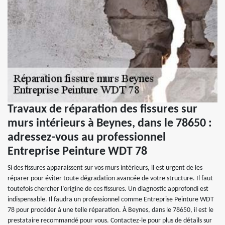
Travaux de réparation des fissures sur
murs intérieurs à Beynes, dans le 78650 :
adressez-vous au professionnel
Entreprise Peinture WDT 78
Si des fissures apparaissent sur vos murs intérieurs, il est urgent de les
réparer pour éviter toute dégradation avancée de votre structure. Il faut
toutefois chercher l’origine de ces fissures. Un diagnostic approfondi est
indispensable. Il faudra un professionnel comme Entreprise Peinture WDT
78 pour procéder à une telle réparation. À Beynes, dans le 78650, il est le
prestataire recommandé pour vous. Contactez-le pour plus de détails sur