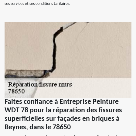
ses services et ses conditions tarifaires.
Faites confiance à Entreprise Peinture
WDT 78 pour la réparation des fissures
superficielles sur façades en briques à
Beynes, dans le 78650