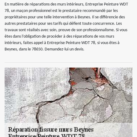
En matière de réparations des murs intérieurs, Entreprise Peinture WDT
78, un maçon professionnel est le prestataire recommandé par les
propriétaires pour une telle intervention à Beynes. Il se différencie des
autres prestataires pour ses tarifs qui défient toute concurrence. Les
travaux sont réalisés avec soin, preuve de son professionnalisme. Si vous
êtes dans l’obligation de procéder à des réparations de vos murs
intérieurs, faites appel à Entreprise Peinture WDT 78, si vous êtes à
Beynes, dans le 78650. Demandez-lui un devis.