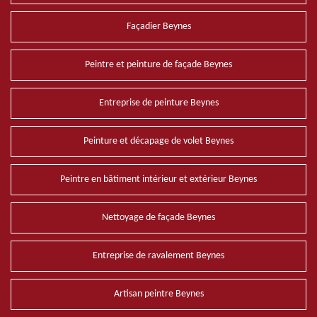
Façadier Beynes
Peintre et peinture de façade Beynes
Entreprise de peinture Beynes
Peinture et décapage de volet Beynes
Peintre en bâtiment intérieur et extérieur Beynes
Nettoyage de façade Beynes
Entreprise de ravalement Beynes
Artisan peintre Beynes