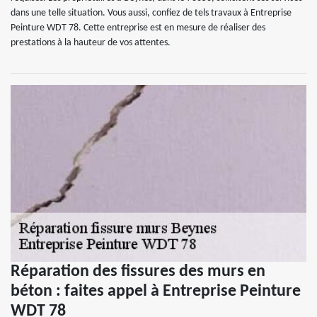
dans une telle situation. Vous aussi, confiez de tels travaux à Entreprise
Peinture WDT 78. Cette entreprise est en mesure de réaliser des
prestations à la hauteur de vos attentes.
Réparation des fissures des murs en
béton : faites appel à Entreprise Peinture
WDT 78