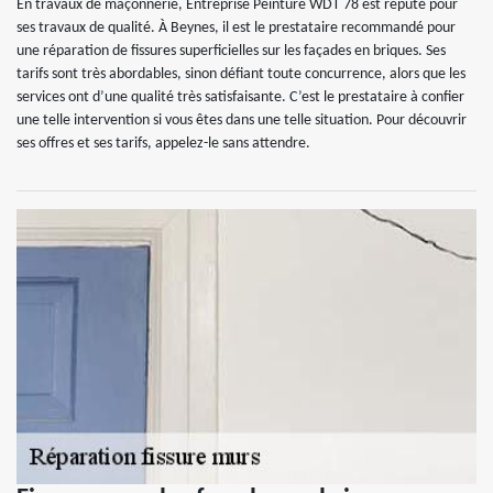
En travaux de maçonnerie, Entreprise Peinture WDT 78 est réputé pour
ses travaux de qualité. À Beynes, il est le prestataire recommandé pour
une réparation de fissures superficielles sur les façades en briques. Ses
tarifs sont très abordables, sinon défiant toute concurrence, alors que les
services ont d’une qualité très satisfaisante. C’est le prestataire à confier
une telle intervention si vous êtes dans une telle situation. Pour découvrir
ses offres et ses tarifs, appelez-le sans attendre.