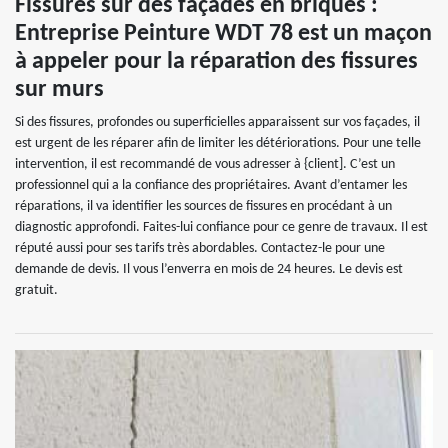
Fissures sur des façades en briques :
Entreprise Peinture WDT 78 est un maçon
à appeler pour la réparation des fissures
sur murs
Si des fissures, profondes ou superficielles apparaissent sur vos façades, il
est urgent de les réparer afin de limiter les détériorations. Pour une telle
intervention, il est recommandé de vous adresser à {client]. C’est un
professionnel qui a la confiance des propriétaires. Avant d’entamer les
réparations, il va identifier les sources de fissures en procédant à un
diagnostic approfondi. Faites-lui confiance pour ce genre de travaux. Il est
réputé aussi pour ses tarifs très abordables. Contactez-le pour une
demande de devis. Il vous l’enverra en mois de 24 heures. Le devis est
gratuit.