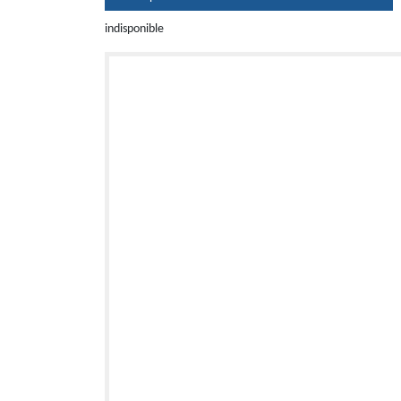
indisponible