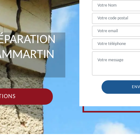
RÉPARATION
DAMMARTIN
TIONS