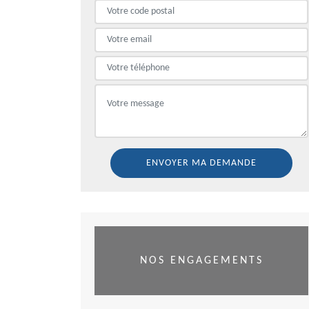
NOS ENGAGEMENTS