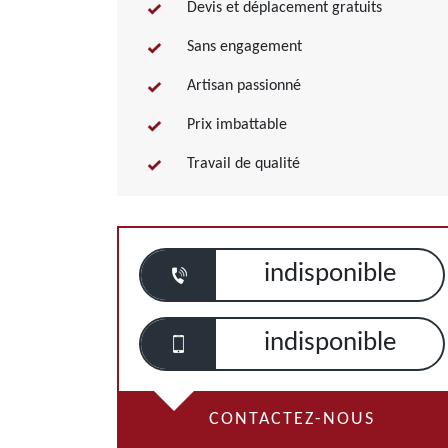
Devis et déplacement gratuits
Sans engagement
Artisan passionné
Prix imbattable
Travail de qualité
indisponible
indisponible
CONTACTEZ-NOUS