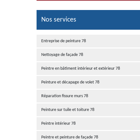
Nos services
Entreprise de peinture 78
Nettoyage de façade 78
Peintre en bâtiment intérieur et extérieur 78
Peinture et décapage de volet 78
Réparation fissure murs 78
Peinture sur tuile et toiture 78
Peintre intérieur 78
Peintre et peinture de façade 78