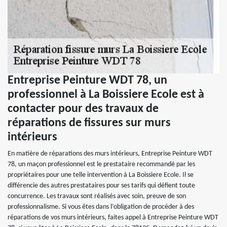
Entreprise Peinture WDT 78, un
professionnel à La Boissiere Ecole est à
contacter pour des travaux de
réparations de fissures sur murs
intérieurs
En matière de réparations des murs intérieurs, Entreprise Peinture WDT
78, un maçon professionnel est le prestataire recommandé par les
propriétaires pour une telle intervention à La Boissiere Ecole. Il se
différencie des autres prestataires pour ses tarifs qui défient toute
concurrence. Les travaux sont réalisés avec soin, preuve de son
professionnalisme. Si vous êtes dans l’obligation de procéder à des
réparations de vos murs intérieurs, faites appel à Entreprise Peinture WDT