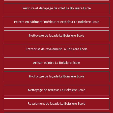
Peinture et décapage de volet La Boissiere Ecole
Peintre en bâtiment intérieur et extérieur La Boissiere Ecole
Nettoyage de façade La Boissiere Ecole
Entreprise de ravalement La Boissiere Ecole
Artisan peintre La Boissiere Ecole
Hydrofuge de façade La Boissiere Ecole
Nettoyage de terrasse La Boissiere Ecole
Ravalement de façade La Boissiere Ecole