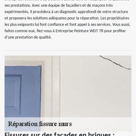
ses prestations. Avec une équipe de façadiers et de maçons très
expérimentés, il procédera à un diagnostic approfondi de votre structure
et proposera les solutions adéquates pour la réparation. Les propriétaires
les plus exigeants lui font confiance et font appel à ses services. Vous aussi,
faites comme eux, fiez-vous à Entreprise Peinture WDT 78 pour profiter
d’une prestation de qualité.
Fissures sur des façades en briques :