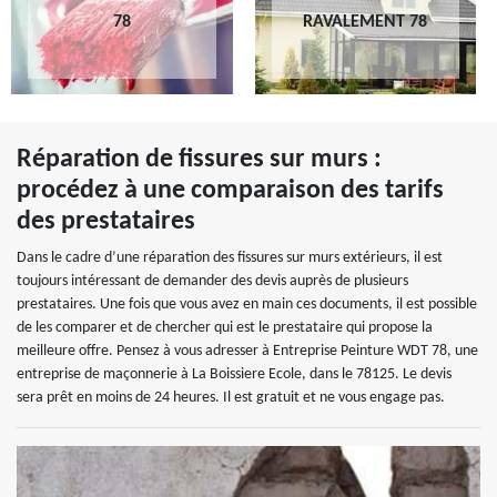
78
RAVALEMENT 78
Réparation de fissures sur murs :
procédez à une comparaison des tarifs
des prestataires
Dans le cadre d’une réparation des fissures sur murs extérieurs, il est
toujours intéressant de demander des devis auprès de plusieurs
prestataires. Une fois que vous avez en main ces documents, il est possible
de les comparer et de chercher qui est le prestataire qui propose la
meilleure offre. Pensez à vous adresser à Entreprise Peinture WDT 78, une
entreprise de maçonnerie à La Boissiere Ecole, dans le 78125. Le devis
sera prêt en moins de 24 heures. Il est gratuit et ne vous engage pas.