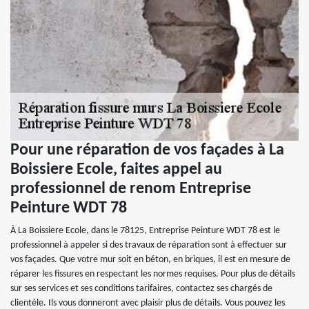
Pour une réparation de vos façades à La
Boissiere Ecole, faites appel au
professionnel de renom Entreprise
Peinture WDT 78
À La Boissiere Ecole, dans le 78125, Entreprise Peinture WDT 78 est le
professionnel à appeler si des travaux de réparation sont à effectuer sur
vos façades. Que votre mur soit en béton, en briques, il est en mesure de
réparer les fissures en respectant les normes requises. Pour plus de détails
sur ses services et ses conditions tarifaires, contactez ses chargés de
clientèle. Ils vous donneront avec plaisir plus de détails. Vous pouvez les