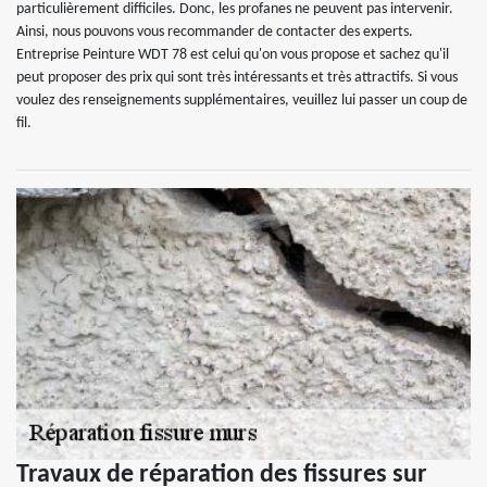
particulièrement difficiles. Donc, les profanes ne peuvent pas intervenir.
Ainsi, nous pouvons vous recommander de contacter des experts.
Entreprise Peinture WDT 78 est celui qu'on vous propose et sachez qu'il
peut proposer des prix qui sont très intéressants et très attractifs. Si vous
voulez des renseignements supplémentaires, veuillez lui passer un coup de
fil.
Travaux de réparation des fissures sur