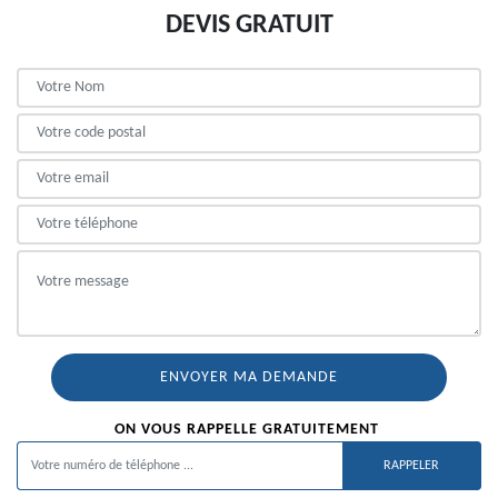
DEVIS GRATUIT
ON VOUS RAPPELLE GRATUITEMENT