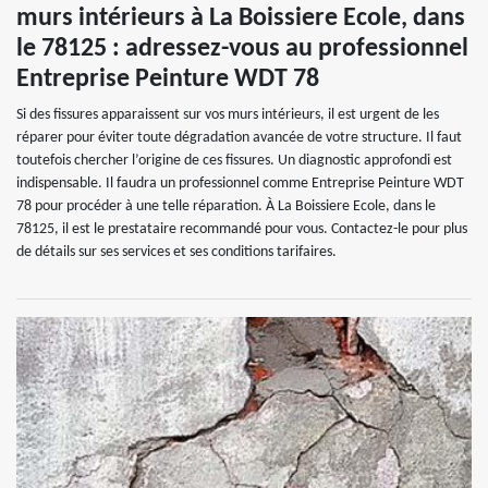
murs intérieurs à La Boissiere Ecole, dans
le 78125 : adressez-vous au professionnel
Entreprise Peinture WDT 78
Si des fissures apparaissent sur vos murs intérieurs, il est urgent de les
réparer pour éviter toute dégradation avancée de votre structure. Il faut
toutefois chercher l’origine de ces fissures. Un diagnostic approfondi est
indispensable. Il faudra un professionnel comme Entreprise Peinture WDT
78 pour procéder à une telle réparation. À La Boissiere Ecole, dans le
78125, il est le prestataire recommandé pour vous. Contactez-le pour plus
de détails sur ses services et ses conditions tarifaires.