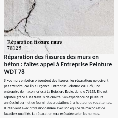
Réparation des fissures des murs en
béton : faites appel à Entreprise Peinture
WDT 78
Si vos murs en béton présentent des fissures, les réparations ne doivent
pas attendre, car il y a urgence. Entreprise Peinture WDT 78, une
entreprise de maçonneries à La Boissiere Ecole, dans le 78125. Elle est
réputée grâce à ses travaux de qualité. Son expérience de plusieurs
années lui permet de fournir des prestations à la hauteur de vos attentes.
Il intervient avec professionnalisme avec son équipe de maçons et de
façadiers qualifiés. La réparation sera exécutée selon les normes.