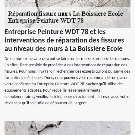
Entreprise Peinture WDT 78 et les
interventions de réparation des fissures
au niveau des murs à La Boissiere Ecole
De nombreux travaux devront se faire sur les murs extérieurs des maisons.
En effet, il est possible de procéder à des interventions de réparation des
fissures. Pour nous, il va falloir rechercher des experts qui ont pu suivre des
formations spécifiques. Donc, nous pouvons vous recommander de placer
votre confiance en Entreprise Peinture WDT 78. Sachez qu'il utilise des
équipements adaptés. Pour recueillir les renseignements
complémentaires, veuillez le téléphoner directement. Il dresse aussi votre
devis sans qu'il soit utile de débourser de l'argent.