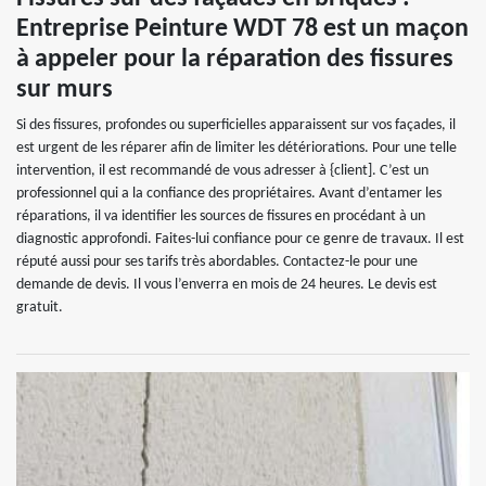
Entreprise Peinture WDT 78 est un maçon
à appeler pour la réparation des fissures
sur murs
Si des fissures, profondes ou superficielles apparaissent sur vos façades, il
est urgent de les réparer afin de limiter les détériorations. Pour une telle
intervention, il est recommandé de vous adresser à {client]. C’est un
professionnel qui a la confiance des propriétaires. Avant d’entamer les
réparations, il va identifier les sources de fissures en procédant à un
diagnostic approfondi. Faites-lui confiance pour ce genre de travaux. Il est
réputé aussi pour ses tarifs très abordables. Contactez-le pour une
demande de devis. Il vous l’enverra en mois de 24 heures. Le devis est
gratuit.