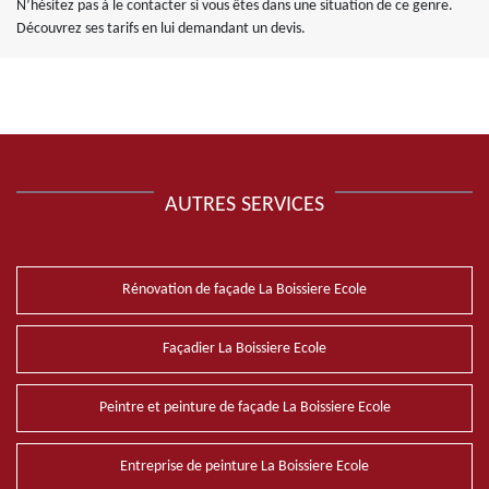
N’hésitez pas à le contacter si vous êtes dans une situation de ce genre.
Découvrez ses tarifs en lui demandant un devis.
AUTRES SERVICES
Rénovation de façade La Boissiere Ecole
Façadier La Boissiere Ecole
Peintre et peinture de façade La Boissiere Ecole
Entreprise de peinture La Boissiere Ecole