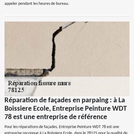
appeler pendant les heures de bureau.
Réparation de façades en parpaing : à La
Boissiere Ecole, Entreprise Peinture WDT
78 est une entreprise de référence
Pour les réparations de façades, Entreprise Peinture WDT 78 est une
entreprise reconnue à La Boissiere Ecole, dans le 78125 pour la qualité de