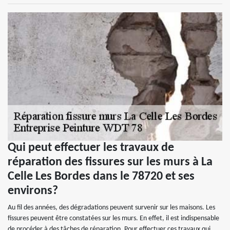
Qui peut effectuer les travaux de
réparation des fissures sur les murs à La
Celle Les Bordes dans le 78720 et ses
environs?
Au fil des années, des dégradations peuvent survenir sur les maisons. Les
fissures peuvent être constatées sur les murs. En effet, il est indispensable
de procéder à des tâches de réparation. Pour effectuer ces travaux qui