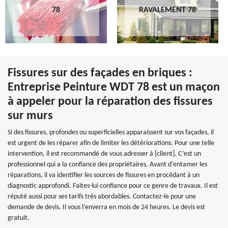
78
RAVALEMENT 78
Fissures sur des façades en briques :
Entreprise Peinture WDT 78 est un maçon
à appeler pour la réparation des fissures
sur murs
Si des fissures, profondes ou superficielles apparaissent sur vos façades, il
est urgent de les réparer afin de limiter les détériorations. Pour une telle
intervention, il est recommandé de vous adresser à {client]. C’est un
professionnel qui a la confiance des propriétaires. Avant d’entamer les
réparations, il va identifier les sources de fissures en procédant à un
diagnostic approfondi. Faites-lui confiance pour ce genre de travaux. Il est
réputé aussi pour ses tarifs très abordables. Contactez-le pour une
demande de devis. Il vous l’enverra en mois de 24 heures. Le devis est
gratuit.