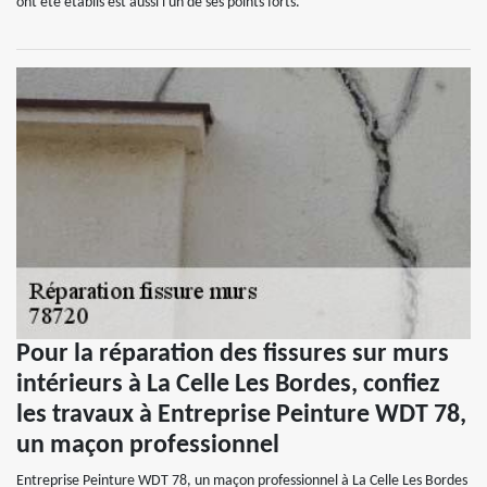
ont été établis est aussi l'un de ses points forts.
Pour la réparation des fissures sur murs
intérieurs à La Celle Les Bordes, confiez
les travaux à Entreprise Peinture WDT 78,
un maçon professionnel
Entreprise Peinture WDT 78, un maçon professionnel à La Celle Les Bordes