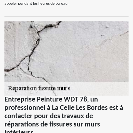
appeler pendant les heures de bureau.
Entreprise Peinture WDT 78, un
professionnel à La Celle Les Bordes est à
contacter pour des travaux de
réparations de fissures sur murs