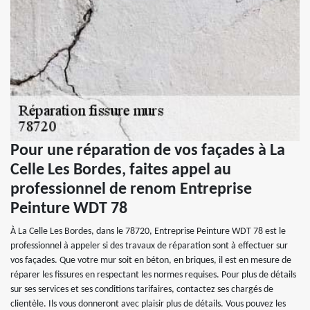
Pour une réparation de vos façades à La
Celle Les Bordes, faites appel au
professionnel de renom Entreprise
Peinture WDT 78
À La Celle Les Bordes, dans le 78720, Entreprise Peinture WDT 78 est le
professionnel à appeler si des travaux de réparation sont à effectuer sur
vos façades. Que votre mur soit en béton, en briques, il est en mesure de
réparer les fissures en respectant les normes requises. Pour plus de détails
sur ses services et ses conditions tarifaires, contactez ses chargés de
clientèle. Ils vous donneront avec plaisir plus de détails. Vous pouvez les