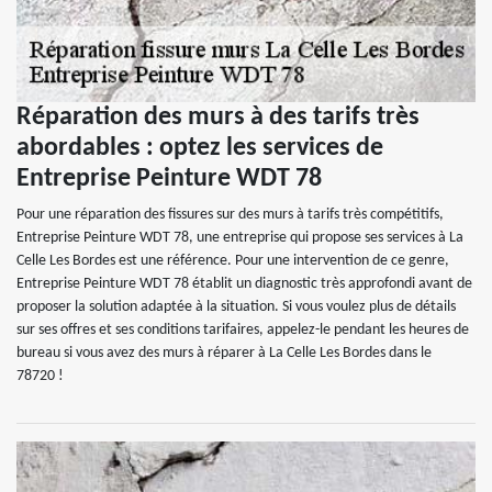
Réparation des murs à des tarifs très
abordables : optez les services de
Entreprise Peinture WDT 78
Pour une réparation des fissures sur des murs à tarifs très compétitifs,
Entreprise Peinture WDT 78, une entreprise qui propose ses services à La
Celle Les Bordes est une référence. Pour une intervention de ce genre,
Entreprise Peinture WDT 78 établit un diagnostic très approfondi avant de
proposer la solution adaptée à la situation. Si vous voulez plus de détails
sur ses offres et ses conditions tarifaires, appelez-le pendant les heures de
bureau si vous avez des murs à réparer à La Celle Les Bordes dans le
78720 !