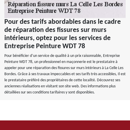
Pour des tarifs abordables dans le cadre
de réparation des fissures sur murs
intérieurs, optez pour les services de
Entreprise Peinture WDT 78
Pour bénéficier d’un service de qualité à un prix raisonnable, Entreprise
Peinture WDT 78, un professionnel en maçonnerie est le prestataire à
appeler pour une réparation des fissures sur murs intérieurs à La Celle Les
Bordes. Grâce à ses travaux impeccables et ses tarifs très accessibles, Il est
le prestataire préféré des propriétaires de cette localité. Découvrez ses
anciennes réalisations en visitant son site web. Des informations plus
détaillées sur ses conditions tarifaires y sont disponibles.