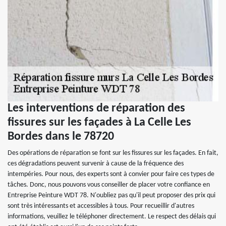
Les interventions de réparation des
fissures sur les façades à La Celle Les
Bordes dans le 78720
Des opérations de réparation se font sur les fissures sur les façades. En fait,
ces dégradations peuvent survenir à cause de la fréquence des
intempéries. Pour nous, des experts sont à convier pour faire ces types de
tâches. Donc, nous pouvons vous conseiller de placer votre confiance en
Entreprise Peinture WDT 78. N'oubliez pas qu'il peut proposer des prix qui
sont très intéressants et accessibles à tous. Pour recueillir d'autres
informations, veuillez le téléphoner directement. Le respect des délais qui