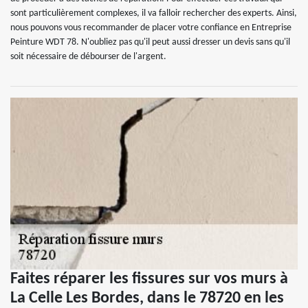
sont particulièrement complexes, il va falloir rechercher des experts. Ainsi,
nous pouvons vous recommander de placer votre confiance en Entreprise
Peinture WDT 78. N'oubliez pas qu'il peut aussi dresser un devis sans qu'il
soit nécessaire de débourser de l'argent.
Faites réparer les fissures sur vos murs à
La Celle Les Bordes, dans le 78720 en les