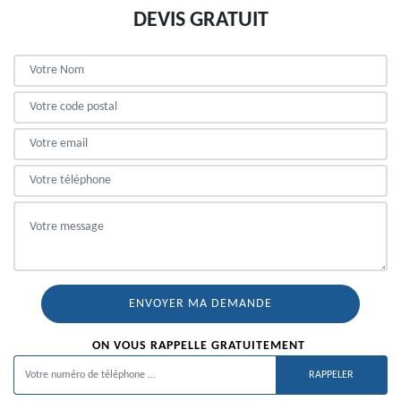
DEVIS GRATUIT
ON VOUS RAPPELLE GRATUITEMENT