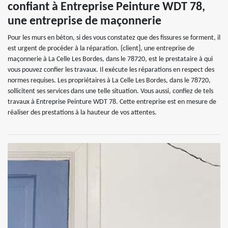
confiant à Entreprise Peinture WDT 78,
une entreprise de maçonnerie
Pour les murs en béton, si des vous constatez que des fissures se forment, il
est urgent de procéder à la réparation. {client], une entreprise de
maçonnerie à La Celle Les Bordes, dans le 78720, est le prestataire à qui
vous pouvez confier les travaux. Il exécute les réparations en respect des
normes requises. Les propriétaires à La Celle Les Bordes, dans le 78720,
sollicitent ses services dans une telle situation. Vous aussi, confiez de tels
travaux à Entreprise Peinture WDT 78. Cette entreprise est en mesure de
réaliser des prestations à la hauteur de vos attentes.