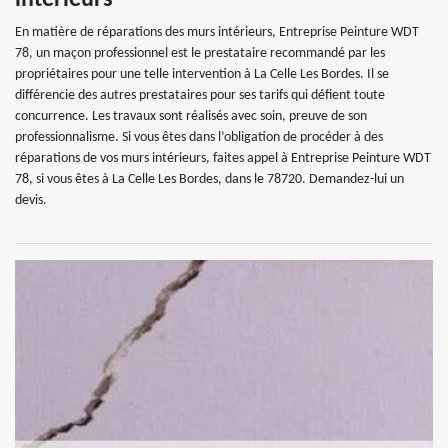
intérieurs
En matière de réparations des murs intérieurs, Entreprise Peinture WDT
78, un maçon professionnel est le prestataire recommandé par les
propriétaires pour une telle intervention à La Celle Les Bordes. Il se
différencie des autres prestataires pour ses tarifs qui défient toute
concurrence. Les travaux sont réalisés avec soin, preuve de son
professionnalisme. Si vous êtes dans l’obligation de procéder à des
réparations de vos murs intérieurs, faites appel à Entreprise Peinture WDT
78, si vous êtes à La Celle Les Bordes, dans le 78720. Demandez-lui un
devis.