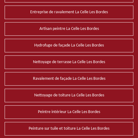
Entreprise de ravalement La Celle Les Bordes
Artisan peintre La Celle Les Bordes
Hydrofuge de façade La Celle Les Bordes
Nettoyage de terrasse La Celle Les Bordes
Ravalement de façade La Celle Les Bordes
Nettoyage de toiture La Celle Les Bordes
Peintre intérieur La Celle Les Bordes
Peinture sur tuile et toiture La Celle Les Bordes