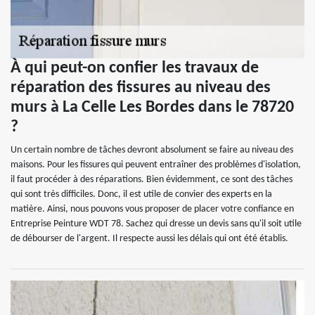
À qui peut-on confier les travaux de
réparation des fissures au niveau des
murs à La Celle Les Bordes dans le 78720
?
Un certain nombre de tâches devront absolument se faire au niveau des
maisons. Pour les fissures qui peuvent entraîner des problèmes d'isolation,
il faut procéder à des réparations. Bien évidemment, ce sont des tâches
qui sont très difficiles. Donc, il est utile de convier des experts en la
matière. Ainsi, nous pouvons vous proposer de placer votre confiance en
Entreprise Peinture WDT 78. Sachez qui dresse un devis sans qu'il soit utile
de débourser de l'argent. Il respecte aussi les délais qui ont été établis.