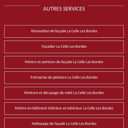
AUTRES SERVICES
Rénovation de façade La Celle Les Bordes
Façadier La Celle Les Bordes
Peintre et peinture de façade La Celle Les Bordes
Entreprise de peinture La Celle Les Bordes
Peinture et décapage de volet La Celle Les Bordes
Peintre en bâtiment intérieur et extérieur La Celle Les Bordes
Nettoyage de façade La Celle Les Bordes