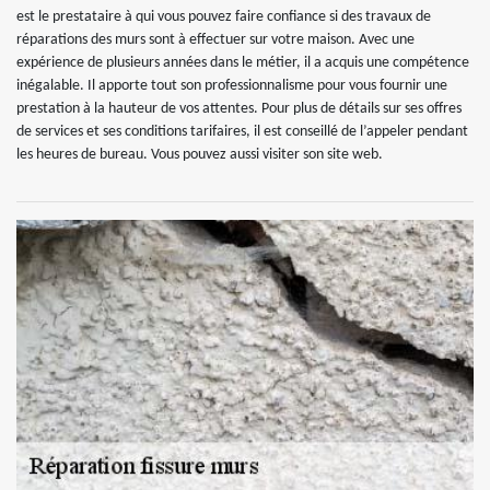
est le prestataire à qui vous pouvez faire confiance si des travaux de
réparations des murs sont à effectuer sur votre maison. Avec une
expérience de plusieurs années dans le métier, il a acquis une compétence
inégalable. Il apporte tout son professionnalisme pour vous fournir une
prestation à la hauteur de vos attentes. Pour plus de détails sur ses offres
de services et ses conditions tarifaires, il est conseillé de l’appeler pendant
les heures de bureau. Vous pouvez aussi visiter son site web.