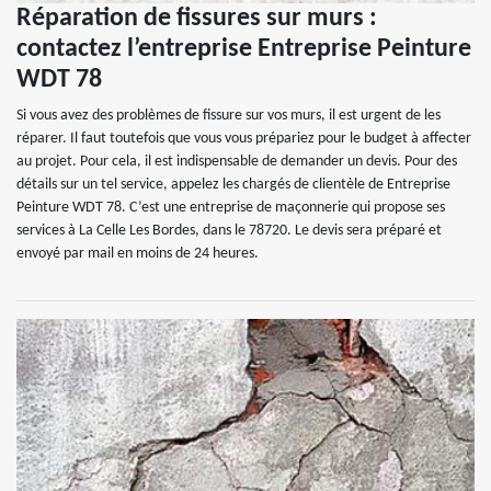
Réparation de fissures sur murs :
contactez l’entreprise Entreprise Peinture
WDT 78
Si vous avez des problèmes de fissure sur vos murs, il est urgent de les
réparer. Il faut toutefois que vous vous prépariez pour le budget à affecter
au projet. Pour cela, il est indispensable de demander un devis. Pour des
détails sur un tel service, appelez les chargés de clientèle de Entreprise
Peinture WDT 78. C’est une entreprise de maçonnerie qui propose ses
services à La Celle Les Bordes, dans le 78720. Le devis sera préparé et
envoyé par mail en moins de 24 heures.