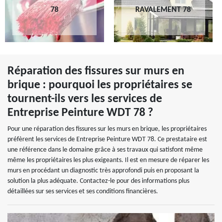
78
RAVALEMENT 78
Réparation des fissures sur murs en
brique : pourquoi les propriétaires se
tournent-ils vers les services de
Entreprise Peinture WDT 78 ?
Pour une réparation des fissures sur les murs en brique, les propriétaires
préfèrent les services de Entreprise Peinture WDT 78. Ce prestataire est
une référence dans le domaine grâce à ses travaux qui satisfont même
même les propriétaires les plus exigeants. Il est en mesure de réparer les
murs en procédant un diagnostic très approfondi puis en proposant la
solution la plus adéquate. Contactez-le pour des informations plus
détaillées sur ses services et ses conditions financières.