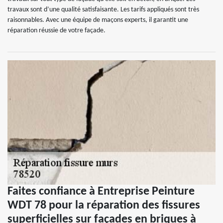
travaux sont d’une qualité satisfaisante. Les tarifs appliqués sont très
raisonnables. Avec une équipe de maçons experts, il garantit une
réparation réussie de votre façade.
Faites confiance à Entreprise Peinture
WDT 78 pour la réparation des fissures
superficielles sur façades en briques à