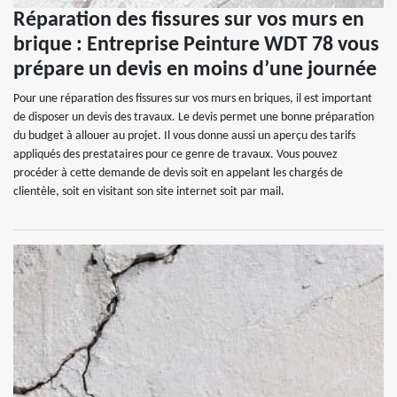
Réparation des fissures sur vos murs en
brique : Entreprise Peinture WDT 78 vous
prépare un devis en moins d’une journée
Pour une réparation des fissures sur vos murs en briques, il est important
de disposer un devis des travaux. Le devis permet une bonne préparation
du budget à allouer au projet. Il vous donne aussi un aperçu des tarifs
appliqués des prestataires pour ce genre de travaux. Vous pouvez
procéder à cette demande de devis soit en appelant les chargés de
clientèle, soit en visitant son site internet soit par mail.