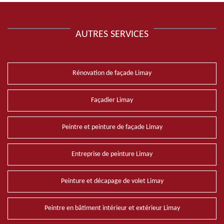
AUTRES SERVICES
Rénovation de façade Limay
Façadier Limay
Peintre et peinture de façade Limay
Entreprise de peinture Limay
Peinture et décapage de volet Limay
Peintre en bâtiment intérieur et extérieur Limay