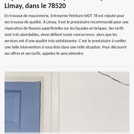
Limay, dans le 78520
En travaux de maçonnerie, Entreprise Peinture WDT 78 est réputé pour
ses travaux de qualité. À Limay, il est le prestataire recommandé pour une
réparation de fissures superficielles sur les façades en briques. Ses tarifs
sont très abordables, sinon défiant toute concurrence, alors que les
services ont d’une qualité très satisfaisante. C’est le prestataire à confier
une telle intervention si vous êtes dans une telle situation. Pour découvrir
ses offres et ses tarifs, appelez-le sans attendre.