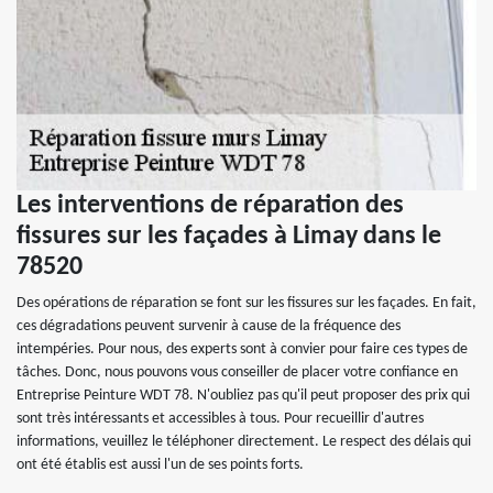
Les interventions de réparation des
fissures sur les façades à Limay dans le
78520
Des opérations de réparation se font sur les fissures sur les façades. En fait,
ces dégradations peuvent survenir à cause de la fréquence des
intempéries. Pour nous, des experts sont à convier pour faire ces types de
tâches. Donc, nous pouvons vous conseiller de placer votre confiance en
Entreprise Peinture WDT 78. N'oubliez pas qu'il peut proposer des prix qui
sont très intéressants et accessibles à tous. Pour recueillir d'autres
informations, veuillez le téléphoner directement. Le respect des délais qui
ont été établis est aussi l'un de ses points forts.