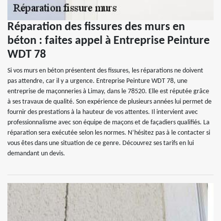
Réparation des fissures des murs en
béton : faites appel à Entreprise Peinture
WDT 78
Si vos murs en béton présentent des fissures, les réparations ne doivent
pas attendre, car il y a urgence. Entreprise Peinture WDT 78, une
entreprise de maçonneries à Limay, dans le 78520. Elle est réputée grâce
à ses travaux de qualité. Son expérience de plusieurs années lui permet de
fournir des prestations à la hauteur de vos attentes. Il intervient avec
professionnalisme avec son équipe de maçons et de façadiers qualifiés. La
réparation sera exécutée selon les normes. N’hésitez pas à le contacter si
vous êtes dans une situation de ce genre. Découvrez ses tarifs en lui
demandant un devis.