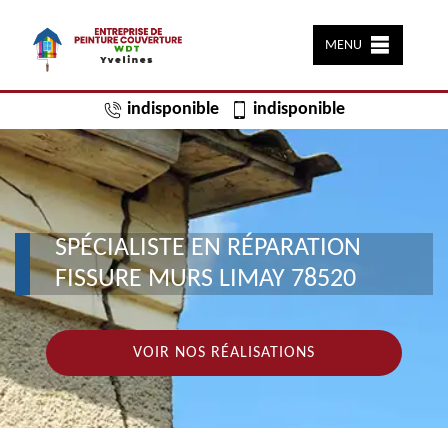
MENU
indisponible
indisponible
SPÉCIALISTE EN RÉPARATION
FISSURE MURS LIMAY 78520
VOIR NOS RÉALISATIONS