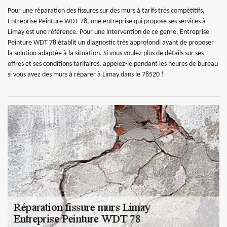
Pour une réparation des fissures sur des murs à tarifs très compétitifs,
Entreprise Peinture WDT 78, une entreprise qui propose ses services à
Limay est une référence. Pour une intervention de ce genre, Entreprise
Peinture WDT 78 établit un diagnostic très approfondi avant de proposer
la solution adaptée à la situation. Si vous voulez plus de détails sur ses
offres et ses conditions tarifaires, appelez-le pendant les heures de bureau
si vous avez des murs à réparer à Limay dans le 78520 !