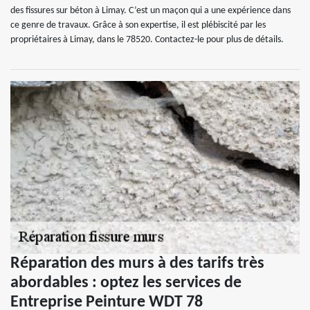
des fissures sur béton à Limay. C’est un maçon qui a une expérience dans
ce genre de travaux. Grâce à son expertise, il est plébiscité par les
propriétaires à Limay, dans le 78520. Contactez-le pour plus de détails.
Réparation des murs à des tarifs très
abordables : optez les services de
Entreprise Peinture WDT 78