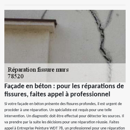
Façade en béton : pour les réparations de
fissures, faites appel à professionnel
Si votre façade en béton présente des fissures profondes, il est urgent de
procéder à une réparation. Un spécialiste est requis pour une telle
intervention. Un diagnostic doit être effectué pour détecter les sources. Il
va prendre par la suite les décisions pour une réparation réussie. Faites
appel à Entreprise Peinture WDT 78, un professionnel pour une réparation