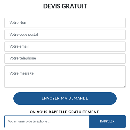
DEVIS GRATUIT
ON VOUS RAPPELLE GRATUITEMENT