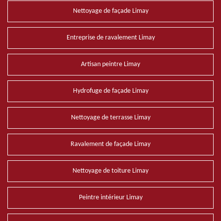
Nettoyage de façade Limay
Entreprise de ravalement Limay
Artisan peintre Limay
Hydrofuge de façade Limay
Nettoyage de terrasse Limay
Ravalement de façade Limay
Nettoyage de toiture Limay
Peintre intérieur Limay