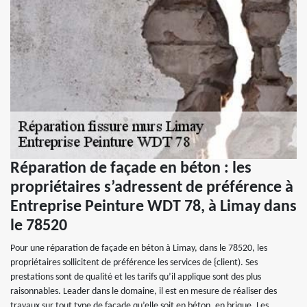
Réparation de façade en béton : les
propriétaires s’adressent de préférence à
Entreprise Peinture WDT 78, à Limay dans
le 78520
Pour une réparation de façade en béton à Limay, dans le 78520, les
propriétaires sollicitent de préférence les services de {client). Ses
prestations sont de qualité et les tarifs qu’il applique sont des plus
raisonnables. Leader dans le domaine, il est en mesure de réaliser des
travaux sur tout type de façade qu’elle soit en béton, en brique. Les