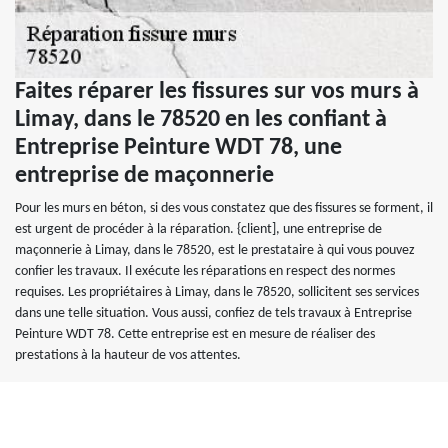
Faites réparer les fissures sur vos murs à
Limay, dans le 78520 en les confiant à
Entreprise Peinture WDT 78, une
entreprise de maçonnerie
Pour les murs en béton, si des vous constatez que des fissures se forment, il
est urgent de procéder à la réparation. {client], une entreprise de
maçonnerie à Limay, dans le 78520, est le prestataire à qui vous pouvez
confier les travaux. Il exécute les réparations en respect des normes
requises. Les propriétaires à Limay, dans le 78520, sollicitent ses services
dans une telle situation. Vous aussi, confiez de tels travaux à Entreprise
Peinture WDT 78. Cette entreprise est en mesure de réaliser des
prestations à la hauteur de vos attentes.