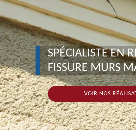
SPÉCIALISTE EN 
FISSURE MURS M
VOIR NOS RÉALISA