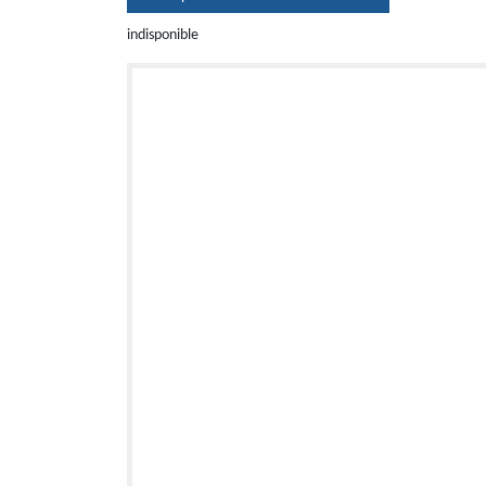
indisponible