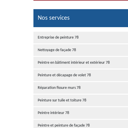
Nos services
Entreprise de peinture 78
Nettoyage de façade 78
Peintre en bâtiment intérieur et extérieur 78
Peinture et décapage de volet 78
Réparation fissure murs 78
Peinture sur tuile et toiture 78
Peintre intérieur 78
Peintre et peinture de façade 78