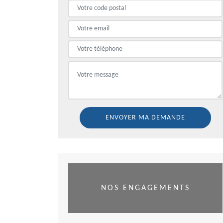
NOS ENGAGEMENTS