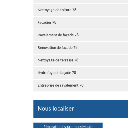
Nettoyage de toiture 78
Façadier 78
Ravalement de façade 78
Rénovation de façade 78
Nettoyage de terrasse 78
Hydrofuge de façade 78
Entreprise de ravalement 78
Nous localiser
Réparation fissure murs Maule