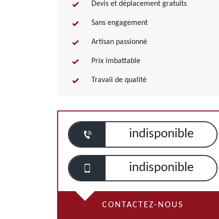
Devis et déplacement gratuits
Sans engagement
Artisan passionné
Prix imbattable
Travail de qualité
indisponible
indisponible
CONTACTEZ-NOUS