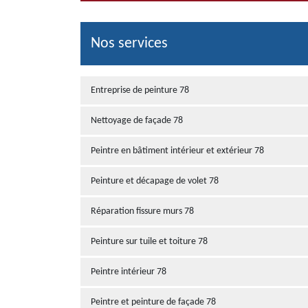
Nos services
Entreprise de peinture 78
Nettoyage de façade 78
Peintre en bâtiment intérieur et extérieur 78
Peinture et décapage de volet 78
Réparation fissure murs 78
Peinture sur tuile et toiture 78
Peintre intérieur 78
Peintre et peinture de façade 78