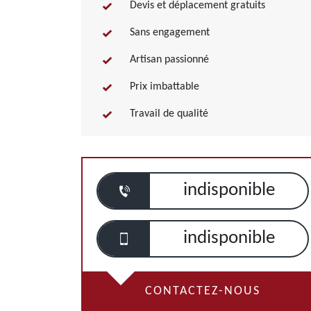
Devis et déplacement gratuits
Sans engagement
Artisan passionné
Prix imbattable
Travail de qualité
indisponible
indisponible
CONTACTEZ-NOUS