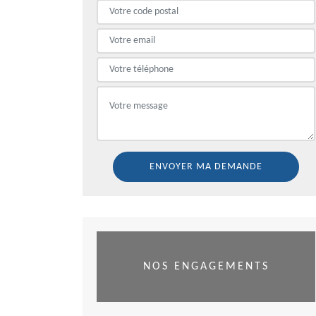
NOS ENGAGEMENTS