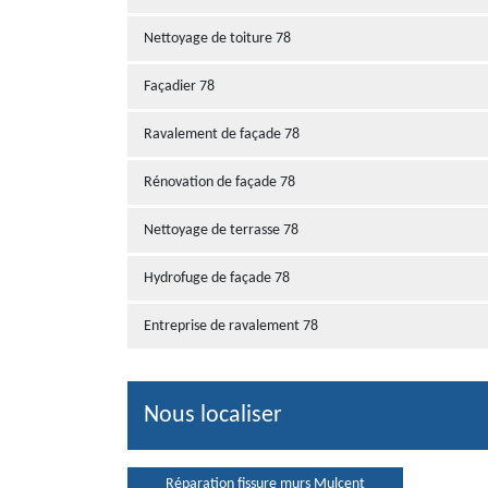
Nettoyage de toiture 78
Façadier 78
Ravalement de façade 78
Rénovation de façade 78
Nettoyage de terrasse 78
Hydrofuge de façade 78
Entreprise de ravalement 78
Nous localiser
Réparation fissure murs Mulcent