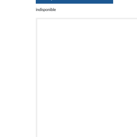
indisponible