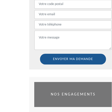
NOS ENGAGEMENTS