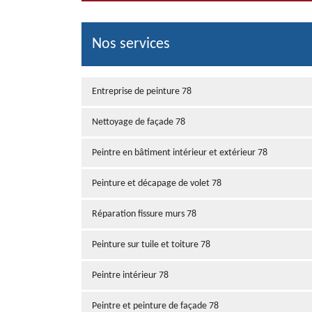
Nos services
Entreprise de peinture 78
Nettoyage de façade 78
Peintre en bâtiment intérieur et extérieur 78
Peinture et décapage de volet 78
Réparation fissure murs 78
Peinture sur tuile et toiture 78
Peintre intérieur 78
Peintre et peinture de façade 78