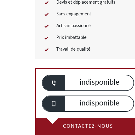
Devis et déplacement gratuits
Sans engagement
Artisan passionné
Prix imbattable
Travail de qualité
indisponible
indisponible
CONTACTEZ-NOUS