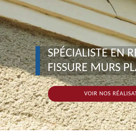
SPÉCIALISTE EN 
FISSURE MURS PL
VOIR NOS RÉALISA