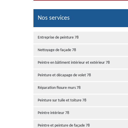
Nos services
Entreprise de peinture 78
Nettoyage de façade 78
Peintre en bâtiment intérieur et extérieur 78
Peinture et décapage de volet 78
Réparation fissure murs 78
Peinture sur tuile et toiture 78
Peintre intérieur 78
Peintre et peinture de façade 78