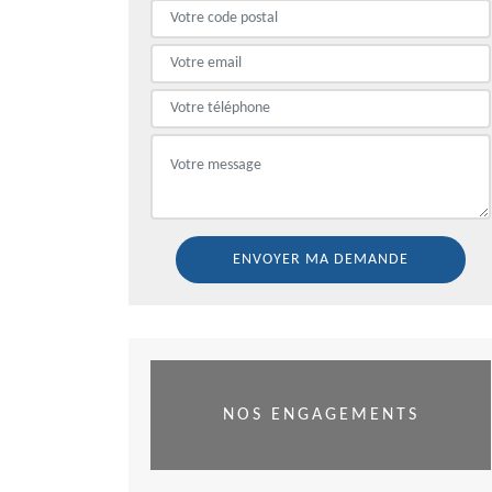
NOS ENGAGEMENTS