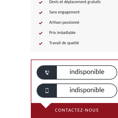
Devis et déplacement gratuits
Sans engagement
Artisan passionné
Prix imbattable
Travail de qualité
indisponible
indisponible
CONTACTEZ-NOUS