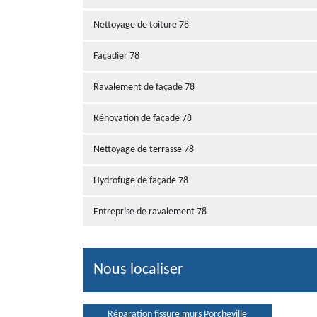
Nettoyage de toiture 78
Façadier 78
Ravalement de façade 78
Rénovation de façade 78
Nettoyage de terrasse 78
Hydrofuge de façade 78
Entreprise de ravalement 78
Nous localiser
Réparation fissure murs Porcheville