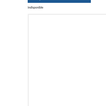
indisponible