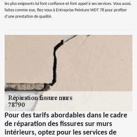
les plus exigeants lui font confiance et font appel à ses services. Vous aussi,
faites comme eux, fiez-vous à Entreprise Peinture WDT 78 pour profiter
d’une prestation de qualité.
Pour des tarifs abordables dans le cadre
de réparation des fissures sur murs
intérieurs, optez pour les services de