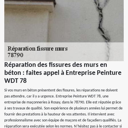
Réparation des fissures des murs en
béton : faites appel à Entreprise Peinture
WDT 78
Si vos murs en béton présentent des fissures, les réparations ne doivent
pas attendre, car il y a urgence. Entreprise Peinture WDT 78, une
entreprise de maçonneries à Rosay, dans le 78790. Elle est réputée grâce
à ses travaux de qualité. Son expérience de plusieurs années lui permet de
fournir des prestations à la hauteur de vos attentes. Il intervient avec
professionnalisme avec son équipe de maçons et de façadiers qualifiés. La
réparation sera exécutée selon les normes. N’hésitez pas à le contacter si