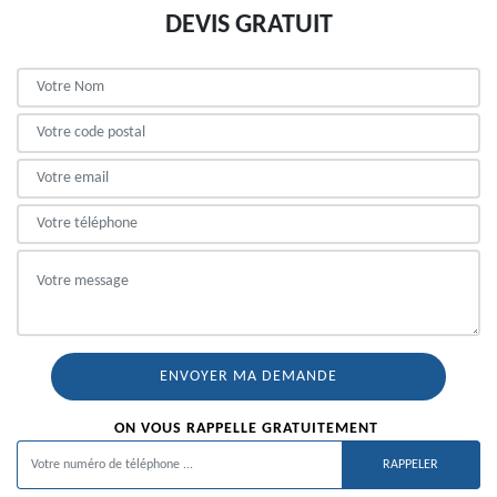
DEVIS GRATUIT
ON VOUS RAPPELLE GRATUITEMENT