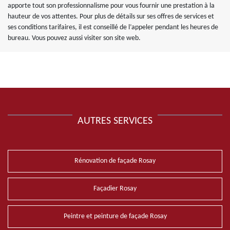
apporte tout son professionnalisme pour vous fournir une prestation à la
hauteur de vos attentes. Pour plus de détails sur ses offres de services et
ses conditions tarifaires, il est conseillé de l’appeler pendant les heures de
bureau. Vous pouvez aussi visiter son site web.
AUTRES SERVICES
Rénovation de façade Rosay
Façadier Rosay
Peintre et peinture de façade Rosay