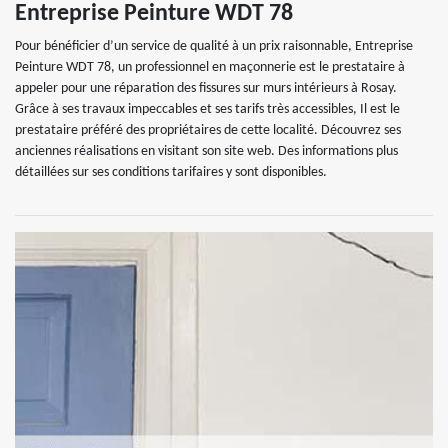
Entreprise Peinture WDT 78
Pour bénéficier d’un service de qualité à un prix raisonnable, Entreprise
Peinture WDT 78, un professionnel en maçonnerie est le prestataire à
appeler pour une réparation des fissures sur murs intérieurs à Rosay.
Grâce à ses travaux impeccables et ses tarifs très accessibles, Il est le
prestataire préféré des propriétaires de cette localité. Découvrez ses
anciennes réalisations en visitant son site web. Des informations plus
détaillées sur ses conditions tarifaires y sont disponibles.