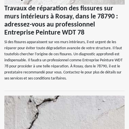
Travaux de réparation des fissures sur
murs intérieurs à Rosay, dans le 78790 :
adressez-vous au professionnel
Entreprise Peinture WDT 78
Si des fissures apparaissent sur vos murs intérieurs, il est urgent de les
réparer pour éviter toute dégradation avancée de votre structure. Il faut
toutefois chercher l’origine de ces fissures. Un diagnostic approfondi est
indispensable. Il faudra un professionnel comme Entreprise Peinture WDT
78 pour procéder à une telle réparation. À Rosay, dans le 78790, il est le
prestataire recommandé pour vous. Contactez-le pour plus de détails sur
ses services et ses conditions tarifaires.