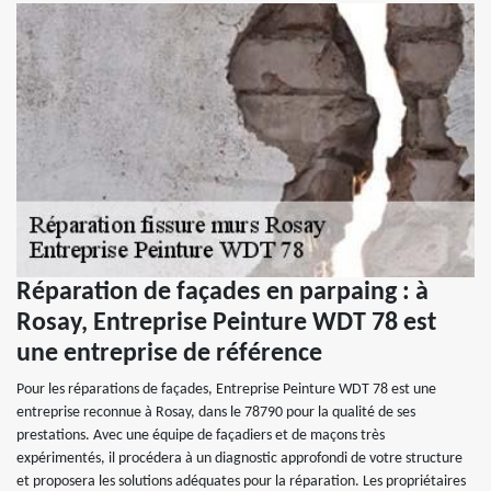
Réparation de façades en parpaing : à
Rosay, Entreprise Peinture WDT 78 est
une entreprise de référence
Pour les réparations de façades, Entreprise Peinture WDT 78 est une
entreprise reconnue à Rosay, dans le 78790 pour la qualité de ses
prestations. Avec une équipe de façadiers et de maçons très
expérimentés, il procédera à un diagnostic approfondi de votre structure
et proposera les solutions adéquates pour la réparation. Les propriétaires