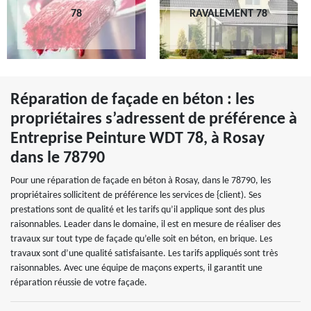
78
RAVALEMENT 78
Réparation de façade en béton : les
propriétaires s’adressent de préférence à
Entreprise Peinture WDT 78, à Rosay
dans le 78790
Pour une réparation de façade en béton à Rosay, dans le 78790, les
propriétaires sollicitent de préférence les services de {client). Ses
prestations sont de qualité et les tarifs qu’il applique sont des plus
raisonnables. Leader dans le domaine, il est en mesure de réaliser des
travaux sur tout type de façade qu’elle soit en béton, en brique. Les
travaux sont d’une qualité satisfaisante. Les tarifs appliqués sont très
raisonnables. Avec une équipe de maçons experts, il garantit une
réparation réussie de votre façade.