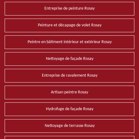
Entreprise de peinture Rosay
Peinture et décapage de volet Rosay
Peintre en bâtiment intérieur et extérieur Rosay
Nettoyage de façade Rosay
Entreprise de ravalement Rosay
Artisan peintre Rosay
Hydrofuge de façade Rosay
Nettoyage de terrasse Rosay