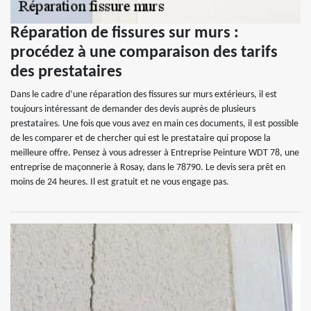
Réparation de fissures sur murs :
procédez à une comparaison des tarifs
des prestataires
Dans le cadre d’une réparation des fissures sur murs extérieurs, il est
toujours intéressant de demander des devis auprès de plusieurs
prestataires. Une fois que vous avez en main ces documents, il est possible
de les comparer et de chercher qui est le prestataire qui propose la
meilleure offre. Pensez à vous adresser à Entreprise Peinture WDT 78, une
entreprise de maçonnerie à Rosay, dans le 78790. Le devis sera prêt en
moins de 24 heures. Il est gratuit et ne vous engage pas.