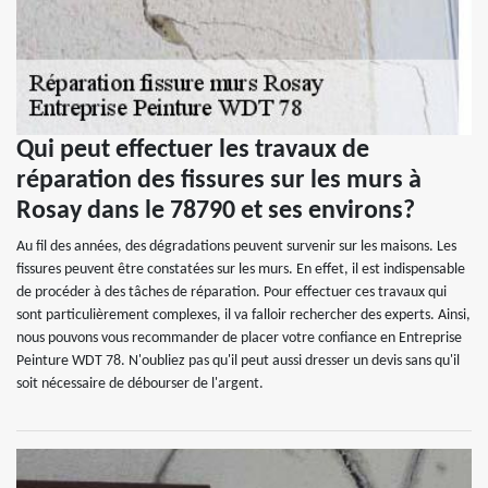
Qui peut effectuer les travaux de
réparation des fissures sur les murs à
Rosay dans le 78790 et ses environs?
Au fil des années, des dégradations peuvent survenir sur les maisons. Les
fissures peuvent être constatées sur les murs. En effet, il est indispensable
de procéder à des tâches de réparation. Pour effectuer ces travaux qui
sont particulièrement complexes, il va falloir rechercher des experts. Ainsi,
nous pouvons vous recommander de placer votre confiance en Entreprise
Peinture WDT 78. N'oubliez pas qu'il peut aussi dresser un devis sans qu'il
soit nécessaire de débourser de l'argent.