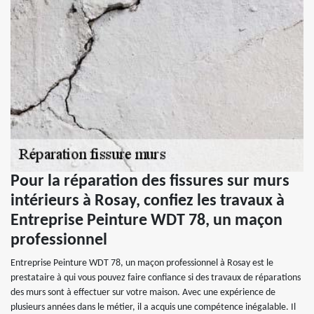
Pour la réparation des fissures sur murs
intérieurs à Rosay, confiez les travaux à
Entreprise Peinture WDT 78, un maçon
professionnel
Entreprise Peinture WDT 78, un maçon professionnel à Rosay est le
prestataire à qui vous pouvez faire confiance si des travaux de réparations
des murs sont à effectuer sur votre maison. Avec une expérience de
plusieurs années dans le métier, il a acquis une compétence inégalable. Il