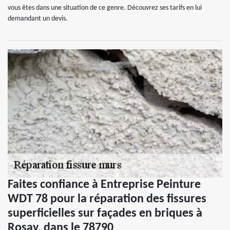
vous êtes dans une situation de ce genre. Découvrez ses tarifs en lui
demandant un devis.
Faites confiance à Entreprise Peinture
WDT 78 pour la réparation des fissures
superficielles sur façades en briques à
Rosay, dans le 78790