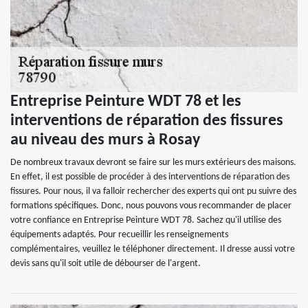
Entreprise Peinture WDT 78 et les
interventions de réparation des fissures
au niveau des murs à Rosay
De nombreux travaux devront se faire sur les murs extérieurs des maisons.
En effet, il est possible de procéder à des interventions de réparation des
fissures. Pour nous, il va falloir rechercher des experts qui ont pu suivre des
formations spécifiques. Donc, nous pouvons vous recommander de placer
votre confiance en Entreprise Peinture WDT 78. Sachez qu'il utilise des
équipements adaptés. Pour recueillir les renseignements
complémentaires, veuillez le téléphoner directement. Il dresse aussi votre
devis sans qu'il soit utile de débourser de l'argent.