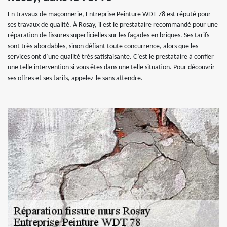
En travaux de maçonnerie, Entreprise Peinture WDT 78 est réputé pour
ses travaux de qualité. À Rosay, il est le prestataire recommandé pour une
réparation de fissures superficielles sur les façades en briques. Ses tarifs
sont très abordables, sinon défiant toute concurrence, alors que les
services ont d’une qualité très satisfaisante. C’est le prestataire à confier
une telle intervention si vous êtes dans une telle situation. Pour découvrir
ses offres et ses tarifs, appelez-le sans attendre.