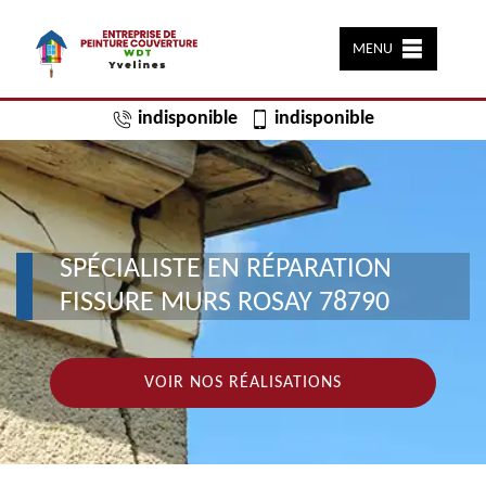
MENU
indisponible
indisponible
SPÉCIALISTE EN RÉPARATION
FISSURE MURS ROSAY 78790
VOIR NOS RÉALISATIONS