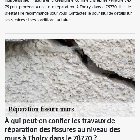
indispensable. Il faudra un professionnel comme Entreprise Peinture WDT
78 pour procéder à une telle réparation. À Thoiry, dans le 78770, il est le
prestataire recommandé pour vous. Contactez-le pour plus de détails sur
ses services et ses conditions tarifaires.
À qui peut-on confier les travaux de
réparation des fissures au niveau des
murs à Thoiry dans le 78770 ?