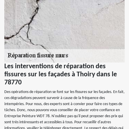
Les interventions de réparation des
fissures sur les façades à Thoiry dans le
78770
Des opérations de réparation se font sur les fissures sur les façades. En fait,
ces dégradations peuvent survenir à cause de la fréquence des
intempéries. Pour nous, des experts sont à convier pour faire ces types de
tâches. Donc, nous pouvons vous conseiller de placer votre confiance en
Entreprise Peinture WDT 78. N'oubliez pas qu'il peut proposer des prix qui
sont très intéressants et accessibles à tous. Pour recueillir d'autres
informations, veuillez le téléphoner directement. Le respect des délais qui