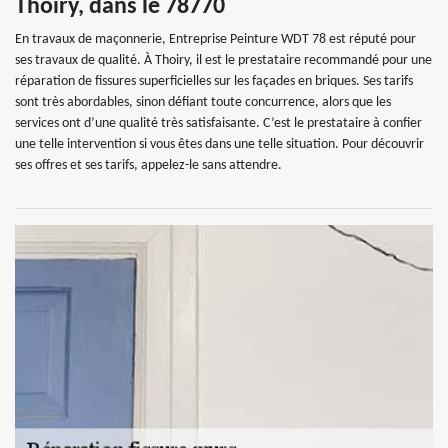
Thoiry, dans le 78770
En travaux de maçonnerie, Entreprise Peinture WDT 78 est réputé pour
ses travaux de qualité. À Thoiry, il est le prestataire recommandé pour une
réparation de fissures superficielles sur les façades en briques. Ses tarifs
sont très abordables, sinon défiant toute concurrence, alors que les
services ont d’une qualité très satisfaisante. C’est le prestataire à confier
une telle intervention si vous êtes dans une telle situation. Pour découvrir
ses offres et ses tarifs, appelez-le sans attendre.