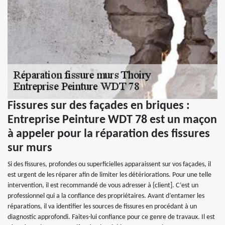
Fissures sur des façades en briques :
Entreprise Peinture WDT 78 est un maçon
à appeler pour la réparation des fissures
sur murs
Si des fissures, profondes ou superficielles apparaissent sur vos façades, il
est urgent de les réparer afin de limiter les détériorations. Pour une telle
intervention, il est recommandé de vous adresser à {client]. C’est un
professionnel qui a la confiance des propriétaires. Avant d’entamer les
réparations, il va identifier les sources de fissures en procédant à un
diagnostic approfondi. Faites-lui confiance pour ce genre de travaux. Il est