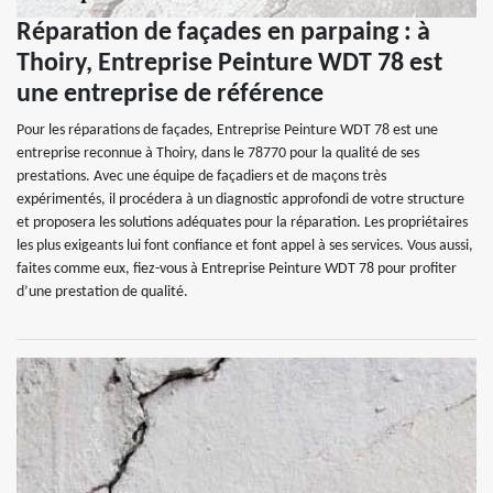
Réparation de façades en parpaing : à
Thoiry, Entreprise Peinture WDT 78 est
une entreprise de référence
Pour les réparations de façades, Entreprise Peinture WDT 78 est une
entreprise reconnue à Thoiry, dans le 78770 pour la qualité de ses
prestations. Avec une équipe de façadiers et de maçons très
expérimentés, il procédera à un diagnostic approfondi de votre structure
et proposera les solutions adéquates pour la réparation. Les propriétaires
les plus exigeants lui font confiance et font appel à ses services. Vous aussi,
faites comme eux, fiez-vous à Entreprise Peinture WDT 78 pour profiter
d’une prestation de qualité.