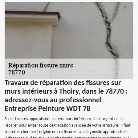
Travaux de réparation des fissures sur
murs intérieurs à Thoiry, dans le 78770 :
adressez-vous au professionnel
Entreprise Peinture WDT 78
Si des fissures apparaissent sur vos murs intérieurs, il est urgent de les
réparer pour éviter toute dégradation avancée de votre structure. Il faut
toutefois chercher l’origine de ces fissures. Un diagnostic approfondi est