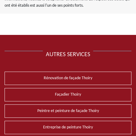
ont été établis est aussi l'un de ses points forts.
AUTRES SERVICES
Rénovation de façade Thoiry
Façadier Thoiry
Peintre et peinture de façade Thoiry
Entreprise de peinture Thoiry