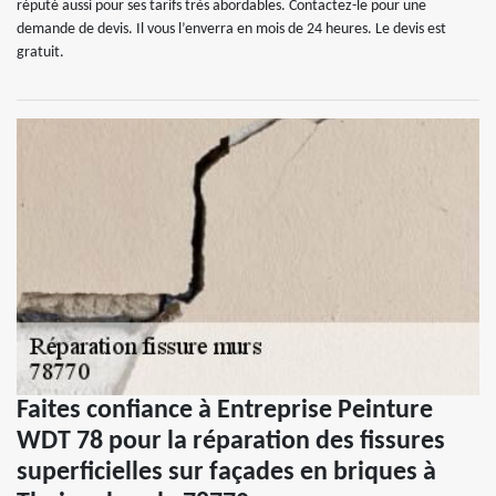
réputé aussi pour ses tarifs très abordables. Contactez-le pour une
demande de devis. Il vous l’enverra en mois de 24 heures. Le devis est
gratuit.
Faites confiance à Entreprise Peinture
WDT 78 pour la réparation des fissures
superficielles sur façades en briques à