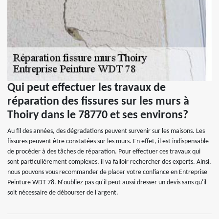
Qui peut effectuer les travaux de
réparation des fissures sur les murs à
Thoiry dans le 78770 et ses environs?
Au fil des années, des dégradations peuvent survenir sur les maisons. Les
fissures peuvent être constatées sur les murs. En effet, il est indispensable
de procéder à des tâches de réparation. Pour effectuer ces travaux qui
sont particulièrement complexes, il va falloir rechercher des experts. Ainsi,
nous pouvons vous recommander de placer votre confiance en Entreprise
Peinture WDT 78. N'oubliez pas qu'il peut aussi dresser un devis sans qu'il
soit nécessaire de débourser de l'argent.