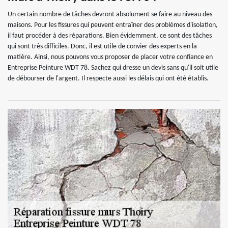
Un certain nombre de tâches devront absolument se faire au niveau des
maisons. Pour les fissures qui peuvent entraîner des problèmes d'isolation,
il faut procéder à des réparations. Bien évidemment, ce sont des tâches
qui sont très difficiles. Donc, il est utile de convier des experts en la
matière. Ainsi, nous pouvons vous proposer de placer votre confiance en
Entreprise Peinture WDT 78. Sachez qui dresse un devis sans qu'il soit utile
de débourser de l'argent. Il respecte aussi les délais qui ont été établis.