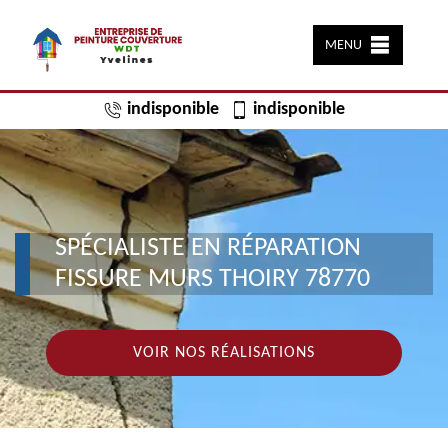
MENU
indisponible
indisponible
SPÉCIALISTE EN RÉPARATION
FISSURE MURS THOIRY 78770
VOIR NOS RÉALISATIONS