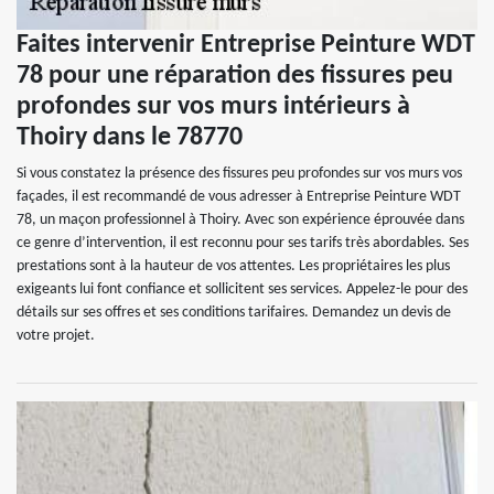
Faites intervenir Entreprise Peinture WDT
78 pour une réparation des fissures peu
profondes sur vos murs intérieurs à
Thoiry dans le 78770
Si vous constatez la présence des fissures peu profondes sur vos murs vos
façades, il est recommandé de vous adresser à Entreprise Peinture WDT
78, un maçon professionnel à Thoiry. Avec son expérience éprouvée dans
ce genre d’intervention, il est reconnu pour ses tarifs très abordables. Ses
prestations sont à la hauteur de vos attentes. Les propriétaires les plus
exigeants lui font confiance et sollicitent ses services. Appelez-le pour des
détails sur ses offres et ses conditions tarifaires. Demandez un devis de
votre projet.