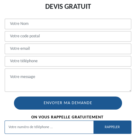
DEVIS GRATUIT
ON VOUS RAPPELLE GRATUITEMENT