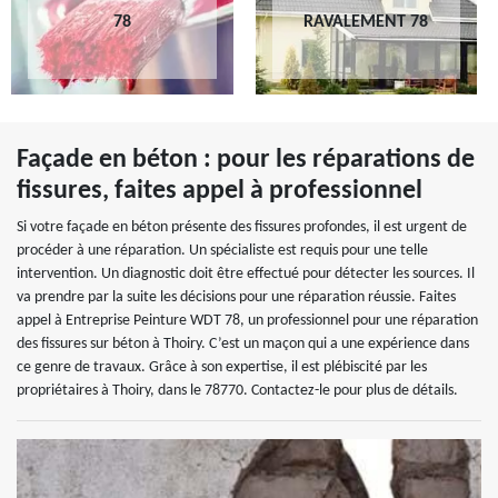
78
RAVALEMENT 78
Façade en béton : pour les réparations de
fissures, faites appel à professionnel
Si votre façade en béton présente des fissures profondes, il est urgent de
procéder à une réparation. Un spécialiste est requis pour une telle
intervention. Un diagnostic doit être effectué pour détecter les sources. Il
va prendre par la suite les décisions pour une réparation réussie. Faites
appel à Entreprise Peinture WDT 78, un professionnel pour une réparation
des fissures sur béton à Thoiry. C’est un maçon qui a une expérience dans
ce genre de travaux. Grâce à son expertise, il est plébiscité par les
propriétaires à Thoiry, dans le 78770. Contactez-le pour plus de détails.