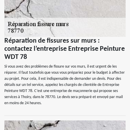
Réparation de fissures sur murs :
contactez l’entreprise Entreprise Peinture
WDT 78
Si vous avez des problèmes de fissure sur vos murs, il est urgent de les
réparer. Il faut toutefois que vous vous prépariez pour le budget à affecter
au projet. Pour cela, il est indispensable de demander un devis. Pour des
détails sur un tel service, appelez les chargés de clientèle de Entreprise
Peinture WDT 78. C’est une entreprise de maçonnerie qui propose ses
services à Thoiry, dans le 78770. Le devis sera préparé et envoyé par mail
en moins de 24 heures.