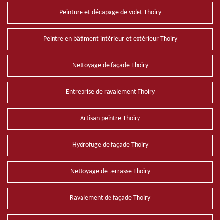
Peinture et décapage de volet Thoiry
Peintre en bâtiment intérieur et extérieur Thoiry
Nettoyage de façade Thoiry
Entreprise de ravalement Thoiry
Artisan peintre Thoiry
Hydrofuge de façade Thoiry
Nettoyage de terrasse Thoiry
Ravalement de façade Thoiry