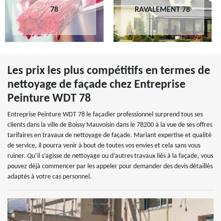
78
RAVALEMENT 78
Les prix les plus compétitifs en termes de
nettoyage de façade chez Entreprise
Peinture WDT 78
Entreprise Peinture WDT 78 le façadier professionnel surprend tous ses
clients dans la ville de Boissy Mauvoisin dans le 78200 à la vue de ses offres
tarifaires en travaux de nettoyage de façade. Mariant expertise et qualité
de service, il pourra venir à bout de toutes vos envies et cela sans vous
ruiner. Qu’il s’agisse de nettoyage ou d’autres travaux liés à la façade, vous
pouvez déjà commencer par les appeler pour demander des devis détaillés
adaptés à votre cas personnel.