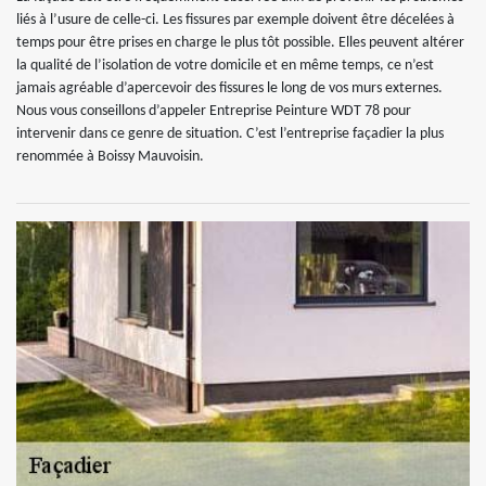
liés à l’usure de celle-ci. Les fissures par exemple doivent être décelées à
temps pour être prises en charge le plus tôt possible. Elles peuvent altérer
la qualité de l’isolation de votre domicile et en même temps, ce n’est
jamais agréable d’apercevoir des fissures le long de vos murs externes.
Nous vous conseillons d’appeler Entreprise Peinture WDT 78 pour
intervenir dans ce genre de situation. C’est l’entreprise façadier la plus
renommée à Boissy Mauvoisin.