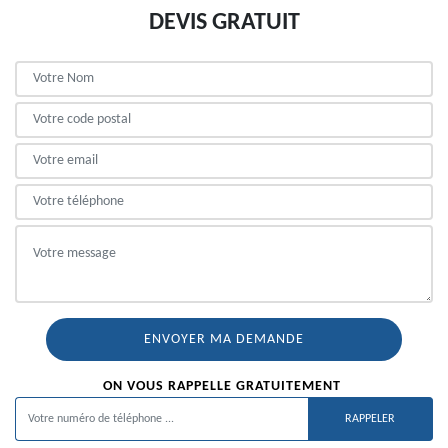
DEVIS GRATUIT
ON VOUS RAPPELLE GRATUITEMENT