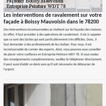
Les interventions de ravalement sur votre
façade à Boissy Mauvoisin dans le 78200
Des interventions incontournables se réalisent sur les façades des maisons.
En effet, il faut procéder à des opérations de ravalement. Il est à rappeler
que ce sont des tâches qui sont particulièrement très difficiles. Donc, il
faut demander à des professionnels de les réaliser. Pour nous, il est
incontournable de convier des experts. Ainsi, nous pouvons vous conseiller
de placer votre confiance en Entreprise Peinture WDT 78. Si vous voulez
des renseignements complémentaires, veuillez le téléphoner directement.
Il peut aussi établir un devis sans qu'il soit nécessaire de débourser de
l'argent.