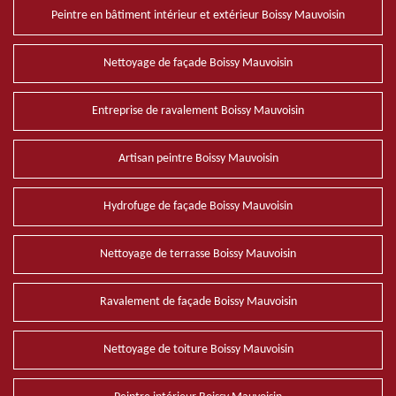
Peintre en bâtiment intérieur et extérieur Boissy Mauvoisin
Nettoyage de façade Boissy Mauvoisin
Entreprise de ravalement Boissy Mauvoisin
Artisan peintre Boissy Mauvoisin
Hydrofuge de façade Boissy Mauvoisin
Nettoyage de terrasse Boissy Mauvoisin
Ravalement de façade Boissy Mauvoisin
Nettoyage de toiture Boissy Mauvoisin