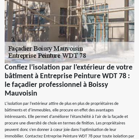
Confiez l’isolation par l’extérieur de votre
bâtiment à Entreprise Peinture WDT 78 :
le façadier professionnel à Boissy
Mauvoisin
L’isolation par l’extérieur attire de plus en plus de propriétaires de
bâtiments et d’immeubles, elle procure en effet des avantages
intéressants. Elle permet d’améliorer l’étanchéité à l’air de la façade et
procure une diversité de choix en termes de finition. Les propriétaires
peuvent donc s’en donner à cœur joie dans l’optimisation de leur
immobilier. Contactez Entreprise Peinture WDT 78 pour toute isolation par