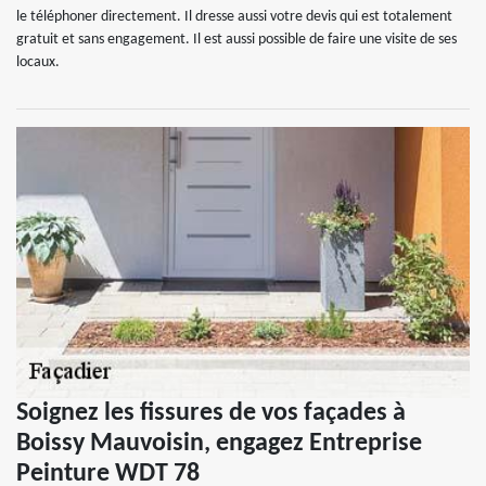
le téléphoner directement. Il dresse aussi votre devis qui est totalement
gratuit et sans engagement. Il est aussi possible de faire une visite de ses
locaux.
Soignez les fissures de vos façades à
Boissy Mauvoisin, engagez Entreprise
Peinture WDT 78