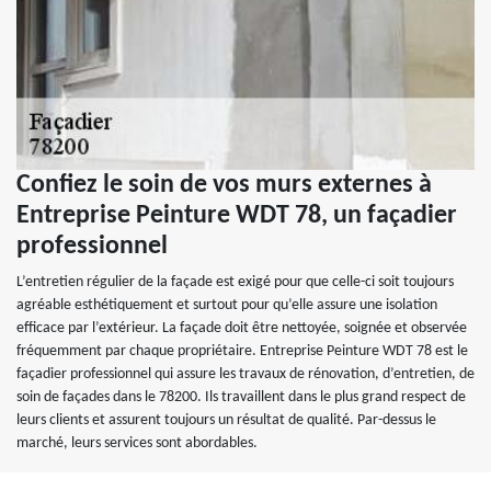
Confiez le soin de vos murs externes à
Entreprise Peinture WDT 78, un façadier
professionnel
L’entretien régulier de la façade est exigé pour que celle-ci soit toujours
agréable esthétiquement et surtout pour qu’elle assure une isolation
efficace par l’extérieur. La façade doit être nettoyée, soignée et observée
fréquemment par chaque propriétaire. Entreprise Peinture WDT 78 est le
façadier professionnel qui assure les travaux de rénovation, d’entretien, de
soin de façades dans le 78200. Ils travaillent dans le plus grand respect de
leurs clients et assurent toujours un résultat de qualité. Par-dessus le
marché, leurs services sont abordables.