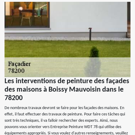
Les interventions de peinture des façades
des maisons à Boissy Mauvoisin dans le
78200
De nombreux travaux devront se faire pour les façades des maisons. En
effet, il faut effectuer des travaux de peinture. Pour faire ces tâches qui
sont très techniques, il va falloir rechercher des experts. Ainsi, nous
pouvons vous orienter vers Entreprise Peinture WDT 78 qui utilise des
équipements appropriés. Si vous voulez d'autres renseignements, veuillez