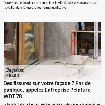
l’extérieur. Ce façadier est réputé dans la ville de Boissy Mauvoisin pour
travailler dans le respect des normes qualitatives.
Des fissures sur votre façade ? Pas de
panique, appelez Entreprise Peinture
WDT 78
La façade doit être fréquemment observée afin de prévenir les problèmes