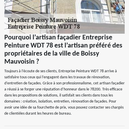
Pourquoi l’artisan façadier Entreprise
Peinture WDT 78 est l’artisan préféré des
propriétaires de la ville de Boissy
Mauvoisin ?
Toujours à l’écoute de ses clients, Entreprise Peinture WDT 78 arrive à
satisfaire tous ceux qui l’engagent dans les travaux de rénovation,
d’entretien de façades. Grâce à son professionnalisme, cet artisan façadier
a réussi à se forger une réputation d’honneur dans le 78200. Très efficace
dans les propositions de solutions, il satisfait ses clients dans tous les
domaines : création, isolation, entretien, rénovation de façades. Pour
avoir une idée de sa fourchette de prix, vous pouvez contacter ses chargés
de clientèles durant les heures de bureau.