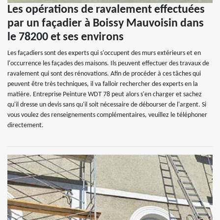
Les opérations de ravalement effectuées
par un façadier à Boissy Mauvoisin dans
le 78200 et ses environs
Les façadiers sont des experts qui s'occupent des murs extérieurs et en
l'occurrence les façades des maisons. Ils peuvent effectuer des travaux de
ravalement qui sont des rénovations. Afin de procéder à ces tâches qui
peuvent être très techniques, il va falloir rechercher des experts en la
matière. Entreprise Peinture WDT 78 peut alors s'en charger et sachez
qu'il dresse un devis sans qu'il soit nécessaire de débourser de l'argent. Si
vous voulez des renseignements complémentaires, veuillez le téléphoner
directement.