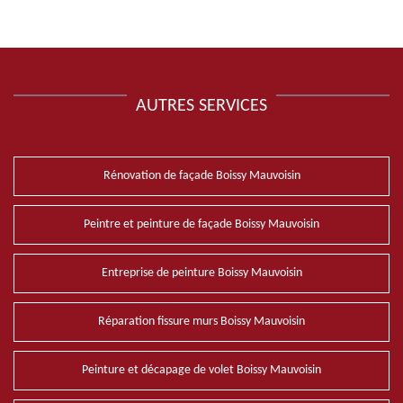
AUTRES SERVICES
Rénovation de façade Boissy Mauvoisin
Peintre et peinture de façade Boissy Mauvoisin
Entreprise de peinture Boissy Mauvoisin
Réparation fissure murs Boissy Mauvoisin
Peinture et décapage de volet Boissy Mauvoisin