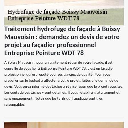
Traitement hydrofuge de façade à Boissy
Mauvoisin : demandez un devis de votre
projet au façadier professionnel
Entreprise Peinture WDT 78
A Boissy Mauvoisin, pour un traitement réussi de votre façade, il est
conseillé de vous fier à Entreprise Peinture WDT 78, c’est un façadier
professionnel qui est réputé pour ses travaux de qualité. Pour vous
préparer sur le budget à affecter à votre projet, faites une demande de
devis. Vous serez informé des tâches à réaliser pour que le projet réussisse.
Les coûts de ces tâches y sont détaillés. Il vous l’établira gratuitement et
sans engagement. Notez que les tarifs qu’il applique sont très
raisonnables.