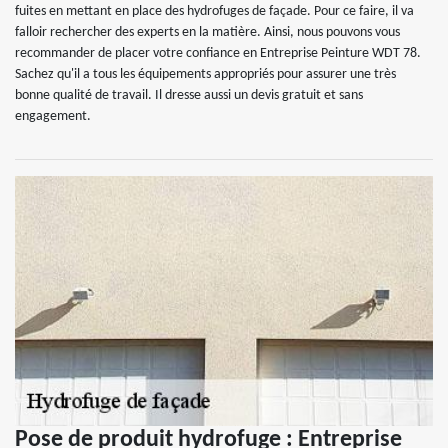
fuites en mettant en place des hydrofuges de façade. Pour ce faire, il va
falloir rechercher des experts en la matière. Ainsi, nous pouvons vous
recommander de placer votre confiance en Entreprise Peinture WDT 78.
Sachez qu'il a tous les équipements appropriés pour assurer une très
bonne qualité de travail. Il dresse aussi un devis gratuit et sans
engagement.
Pose de produit hydrofuge : Entreprise