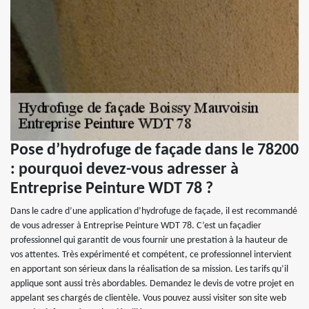
Pose d’hydrofuge de façade dans le 78200
: pourquoi devez-vous adresser à
Entreprise Peinture WDT 78 ?
Dans le cadre d’une application d’hydrofuge de façade, il est recommandé
de vous adresser à Entreprise Peinture WDT 78. C’est un façadier
professionnel qui garantit de vous fournir une prestation à la hauteur de
vos attentes. Très expérimenté et compétent, ce professionnel intervient
en apportant son sérieux dans la réalisation de sa mission. Les tarifs qu’il
applique sont aussi très abordables. Demandez le devis de votre projet en
appelant ses chargés de clientèle. Vous pouvez aussi visiter son site web