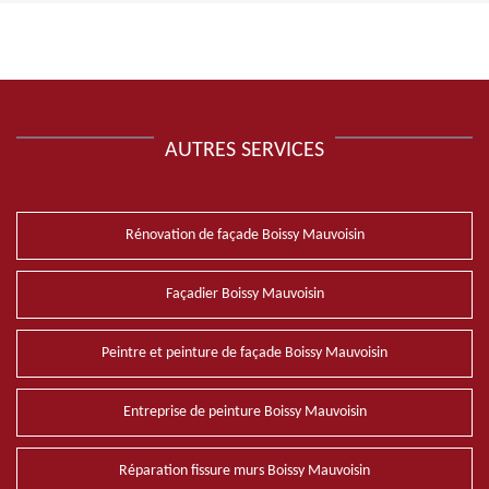
AUTRES SERVICES
Rénovation de façade Boissy Mauvoisin
Façadier Boissy Mauvoisin
Peintre et peinture de façade Boissy Mauvoisin
Entreprise de peinture Boissy Mauvoisin
Réparation fissure murs Boissy Mauvoisin