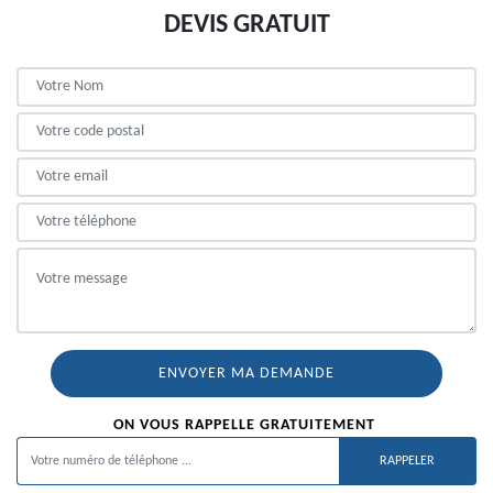
DEVIS GRATUIT
ON VOUS RAPPELLE GRATUITEMENT