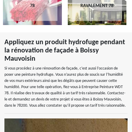
78
RAVALEMENT 78
Appliquez un produit hydrofuge pendant
la rénovation de façade à Boissy
Mauvoisin
Si vous procédez à une rénovation de façade, c’est aussi l’occasion de
poser une peinture hydrofuge. Vous n’aurez plus de soucis sur l’humidité
de vos murs extérieurs ainsi que les dégâts que peuvent causer cette
humidité. Pour une telle opération, fiez-vous à Entreprise Peinture WDT
78. Il réalise des travaux de qualité à un tarif très raisonnable. Contactez-
le et demandez un devis de votre projet si vous êtes à Boissy Mauvoisin,
dans le 78200. Vous allez constater qu’il propose un tarif très raisonnable.