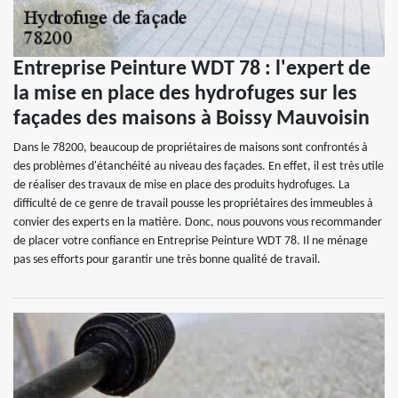
Entreprise Peinture WDT 78 : l'expert de
la mise en place des hydrofuges sur les
façades des maisons à Boissy Mauvoisin
Dans le 78200, beaucoup de propriétaires de maisons sont confrontés à
des problèmes d'étanchéité au niveau des façades. En effet, il est très utile
de réaliser des travaux de mise en place des produits hydrofuges. La
difficulté de ce genre de travail pousse les propriétaires des immeubles à
convier des experts en la matière. Donc, nous pouvons vous recommander
de placer votre confiance en Entreprise Peinture WDT 78. Il ne ménage
pas ses efforts pour garantir une très bonne qualité de travail.