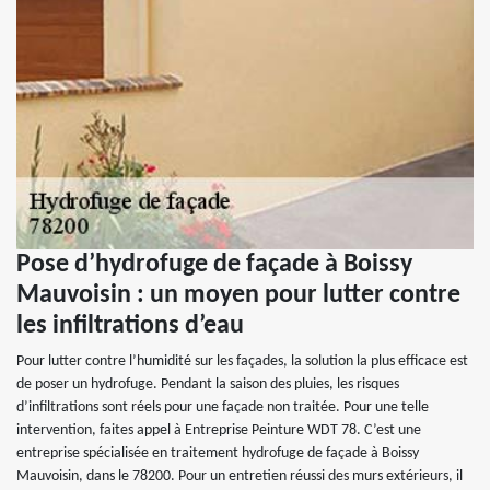
Pose d’hydrofuge de façade à Boissy
Mauvoisin : un moyen pour lutter contre
les infiltrations d’eau
Pour lutter contre l’humidité sur les façades, la solution la plus efficace est
de poser un hydrofuge. Pendant la saison des pluies, les risques
d’infiltrations sont réels pour une façade non traitée. Pour une telle
intervention, faites appel à Entreprise Peinture WDT 78. C’est une
entreprise spécialisée en traitement hydrofuge de façade à Boissy
Mauvoisin, dans le 78200. Pour un entretien réussi des murs extérieurs, il