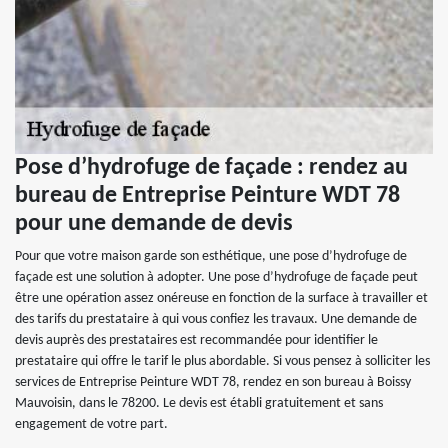
Pose d’hydrofuge de façade : rendez au
bureau de Entreprise Peinture WDT 78
pour une demande de devis
Pour que votre maison garde son esthétique, une pose d’hydrofuge de
façade est une solution à adopter. Une pose d’hydrofuge de façade peut
être une opération assez onéreuse en fonction de la surface à travailler et
des tarifs du prestataire à qui vous confiez les travaux. Une demande de
devis auprès des prestataires est recommandée pour identifier le
prestataire qui offre le tarif le plus abordable. Si vous pensez à solliciter les
services de Entreprise Peinture WDT 78, rendez en son bureau à Boissy
Mauvoisin, dans le 78200. Le devis est établi gratuitement et sans
engagement de votre part.