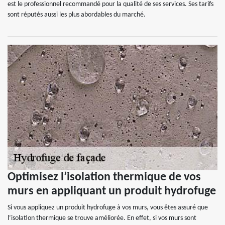
est le professionnel recommandé pour la qualité de ses services. Ses tarifs
sont réputés aussi les plus abordables du marché.
Optimisez l’isolation thermique de vos
murs en appliquant un produit hydrofuge
Si vous appliquez un produit hydrofuge à vos murs, vous êtes assuré que
l’isolation thermique se trouve améliorée. En effet, si vos murs sont