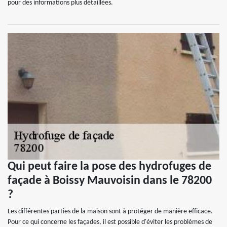
pour des informations plus détaillées.
Qui peut faire la pose des hydrofuges de
façade à Boissy Mauvoisin dans le 78200
?
Les différentes parties de la maison sont à protéger de manière efficace.
Pour ce qui concerne les façades, il est possible d'éviter les problèmes de