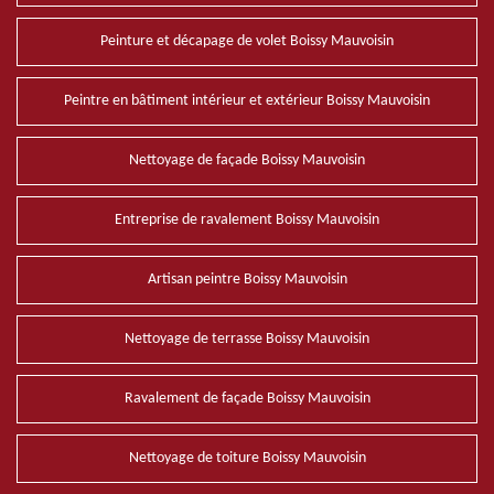
Peinture et décapage de volet Boissy Mauvoisin
Peintre en bâtiment intérieur et extérieur Boissy Mauvoisin
Nettoyage de façade Boissy Mauvoisin
Entreprise de ravalement Boissy Mauvoisin
Artisan peintre Boissy Mauvoisin
Nettoyage de terrasse Boissy Mauvoisin
Ravalement de façade Boissy Mauvoisin
Nettoyage de toiture Boissy Mauvoisin