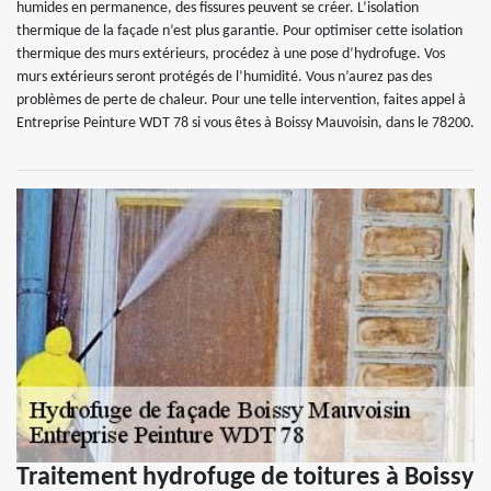
humides en permanence, des fissures peuvent se créer. L’isolation
thermique de la façade n’est plus garantie. Pour optimiser cette isolation
thermique des murs extérieurs, procédez à une pose d’hydrofuge. Vos
murs extérieurs seront protégés de l’humidité. Vous n’aurez pas des
problèmes de perte de chaleur. Pour une telle intervention, faites appel à
Entreprise Peinture WDT 78 si vous êtes à Boissy Mauvoisin, dans le 78200.
Traitement hydrofuge de toitures à Boissy