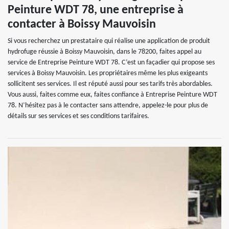
Peinture WDT 78, une entreprise à
contacter à Boissy Mauvoisin
Si vous recherchez un prestataire qui réalise une application de produit
hydrofuge réussie à Boissy Mauvoisin, dans le 78200, faites appel au
service de Entreprise Peinture WDT 78. C’est un façadier qui propose ses
services à Boissy Mauvoisin. Les propriétaires même les plus exigeants
sollicitent ses services. Il est réputé aussi pour ses tarifs très abordables.
Vous aussi, faites comme eux, faites confiance à Entreprise Peinture WDT
78. N’hésitez pas à le contacter sans attendre, appelez-le pour plus de
détails sur ses services et ses conditions tarifaires.