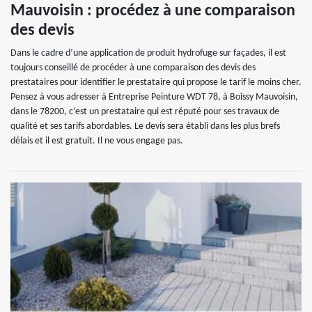
Mauvoisin : procédez à une comparaison
des devis
Dans le cadre d’une application de produit hydrofuge sur façades, il est
toujours conseillé de procéder à une comparaison des devis des
prestataires pour identifier le prestataire qui propose le tarif le moins cher.
Pensez à vous adresser à Entreprise Peinture WDT 78, à Boissy Mauvoisin,
dans le 78200, c’est un prestataire qui est réputé pour ses travaux de
qualité et ses tarifs abordables. Le devis sera établi dans les plus brefs
délais et il est gratuit. Il ne vous engage pas.