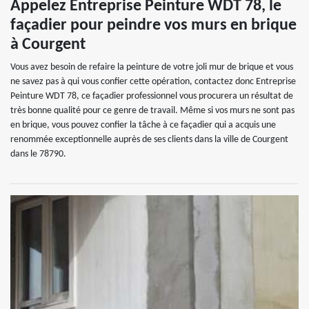
Appelez Entreprise Peinture WDT 78, le
façadier pour peindre vos murs en brique
à Courgent
Vous avez besoin de refaire la peinture de votre joli mur de brique et vous
ne savez pas à qui vous confier cette opération, contactez donc Entreprise
Peinture WDT 78, ce façadier professionnel vous procurera un résultat de
très bonne qualité pour ce genre de travail. Même si vos murs ne sont pas
en brique, vous pouvez confier la tâche à ce façadier qui a acquis une
renommée exceptionnelle auprès de ses clients dans la ville de Courgent
dans le 78790.