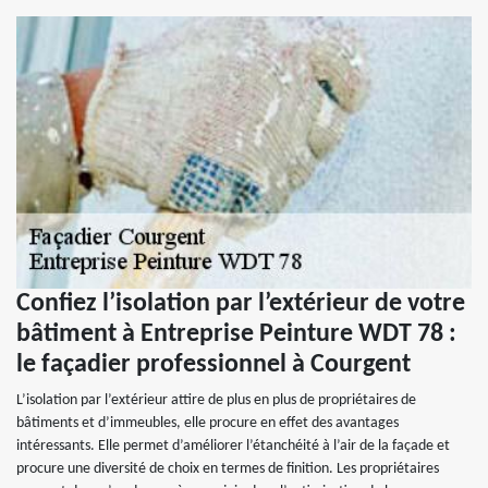
Confiez l’isolation par l’extérieur de votre
bâtiment à Entreprise Peinture WDT 78 :
le façadier professionnel à Courgent
L’isolation par l’extérieur attire de plus en plus de propriétaires de
bâtiments et d’immeubles, elle procure en effet des avantages
intéressants. Elle permet d’améliorer l’étanchéité à l’air de la façade et
procure une diversité de choix en termes de finition. Les propriétaires