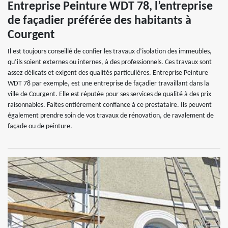
Entreprise Peinture WDT 78, l’entreprise
de façadier préférée des habitants à
Courgent
Il est toujours conseillé de confier les travaux d’isolation des immeubles,
qu’ils soient externes ou internes, à des professionnels. Ces travaux sont
assez délicats et exigent des qualités particulières. Entreprise Peinture
WDT 78 par exemple, est une entreprise de façadier travaillant dans la
ville de Courgent. Elle est réputée pour ses services de qualité à des prix
raisonnables. Faites entièrement confiance à ce prestataire. Ils peuvent
également prendre soin de vos travaux de rénovation, de ravalement de
façade ou de peinture.