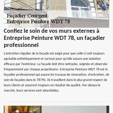
Confiez le soin de vos murs externes à
Entreprise Peinture WDT 78, un façadier
professionnel
L’entretien régulier de la façade est exigé pour que celle-ci soit toujours
agréable esthétiquement et surtout pour qu’elle assure une isolation
efficace par l’extérieur. La façade doit être nettoyée, soignée et observée
fréquemment par chaque propriétaire. Entreprise Peinture WDT 78 est le
façadier professionnel qui assure les travaux de rénovation, d’entretien, de
soin de façades dans le 78790. Ils travaillent dans le plus grand respect de
leurs clients et assurent toujours un résultat de qualité. Par-dessus le
marché, leurs services sont abordables.