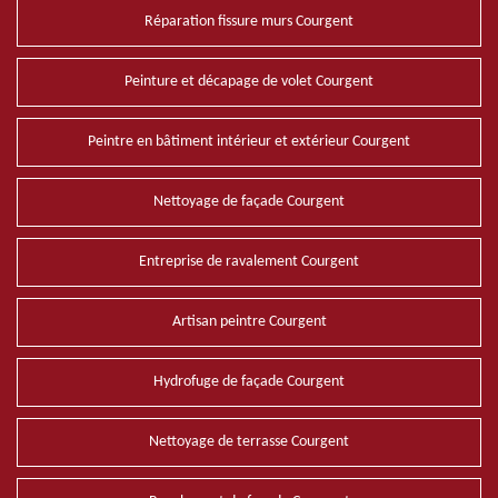
Réparation fissure murs Courgent
Peinture et décapage de volet Courgent
Peintre en bâtiment intérieur et extérieur Courgent
Nettoyage de façade Courgent
Entreprise de ravalement Courgent
Artisan peintre Courgent
Hydrofuge de façade Courgent
Nettoyage de terrasse Courgent