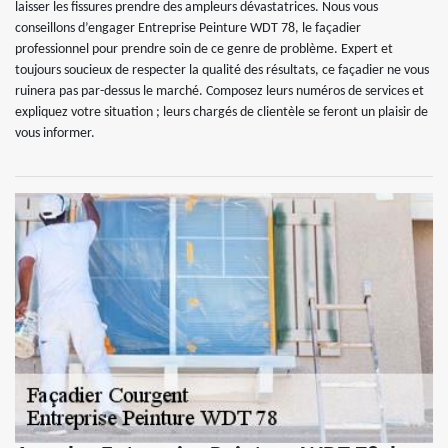
laisser les fissures prendre des ampleurs dévastatrices. Nous vous
conseillons d’engager Entreprise Peinture WDT 78, le façadier
professionnel pour prendre soin de ce genre de problème. Expert et
toujours soucieux de respecter la qualité des résultats, ce façadier ne vous
ruinera pas par-dessus le marché. Composez leurs numéros de services et
expliquez votre situation ; leurs chargés de clientèle se feront un plaisir de
vous informer.