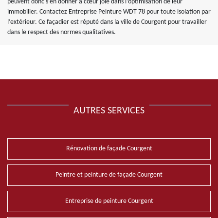
peuvent donc s’en donner à cœur joie dans l’optimisation de leur
immobilier. Contactez Entreprise Peinture WDT 78 pour toute isolation par
l’extérieur. Ce façadier est réputé dans la ville de Courgent pour travailler
dans le respect des normes qualitatives.
AUTRES SERVICES
Rénovation de façade Courgent
Peintre et peinture de façade Courgent
Entreprise de peinture Courgent