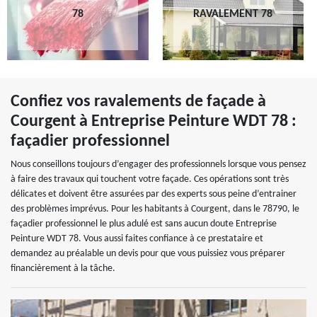
78
RAVALEMENT 78
Confiez vos ravalements de façade à
Courgent à Entreprise Peinture WDT 78 :
façadier professionnel
Nous conseillons toujours d’engager des professionnels lorsque vous pensez
à faire des travaux qui touchent votre façade. Ces opérations sont très
délicates et doivent être assurées par des experts sous peine d’entrainer
des problèmes imprévus. Pour les habitants à Courgent, dans le 78790, le
façadier professionnel le plus adulé est sans aucun doute Entreprise
Peinture WDT 78. Vous aussi faites confiance à ce prestataire et
demandez au préalable un devis pour que vous puissiez vous préparer
financièrement à la tâche.