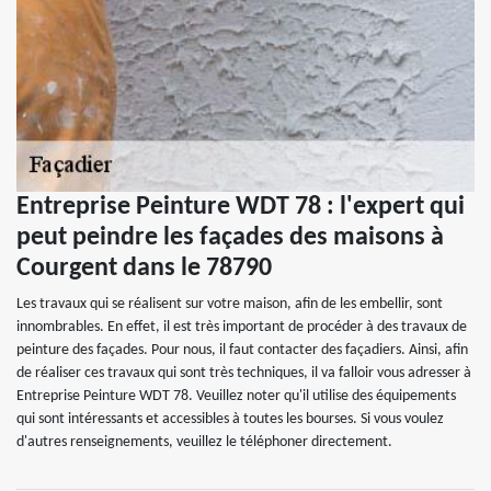
Entreprise Peinture WDT 78 : l'expert qui
peut peindre les façades des maisons à
Courgent dans le 78790
Les travaux qui se réalisent sur votre maison, afin de les embellir, sont
innombrables. En effet, il est très important de procéder à des travaux de
peinture des façades. Pour nous, il faut contacter des façadiers. Ainsi, afin
de réaliser ces travaux qui sont très techniques, il va falloir vous adresser à
Entreprise Peinture WDT 78. Veuillez noter qu'il utilise des équipements
qui sont intéressants et accessibles à toutes les bourses. Si vous voulez
d'autres renseignements, veuillez le téléphoner directement.