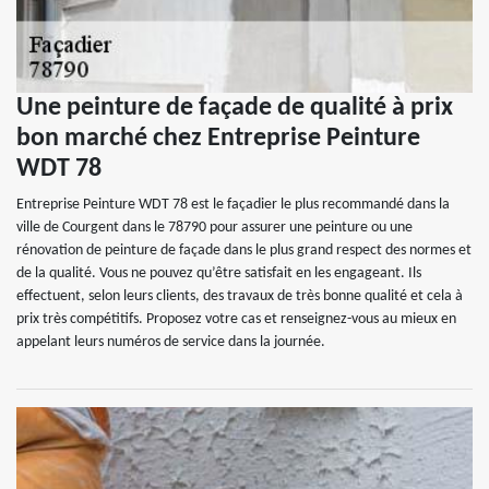
Une peinture de façade de qualité à prix
bon marché chez Entreprise Peinture
WDT 78
Entreprise Peinture WDT 78 est le façadier le plus recommandé dans la
ville de Courgent dans le 78790 pour assurer une peinture ou une
rénovation de peinture de façade dans le plus grand respect des normes et
de la qualité. Vous ne pouvez qu’être satisfait en les engageant. Ils
effectuent, selon leurs clients, des travaux de très bonne qualité et cela à
prix très compétitifs. Proposez votre cas et renseignez-vous au mieux en
appelant leurs numéros de service dans la journée.