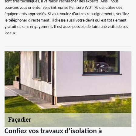
sont très techniques, il va falloir rechercher des experts. Ainsi, nous
pouvons vous orienter vers Entreprise Peinture WDT 78 qui utilise des
équipements appropriés. Si vous voulez d'autres renseignements, veuillez
le téléphoner directement. Il dresse aussi votre devis qui est totalement
gratuit et sans engagement. Il est aussi possible de faire une visite de ses
locaux.
Confiez vos travaux d’isolation à