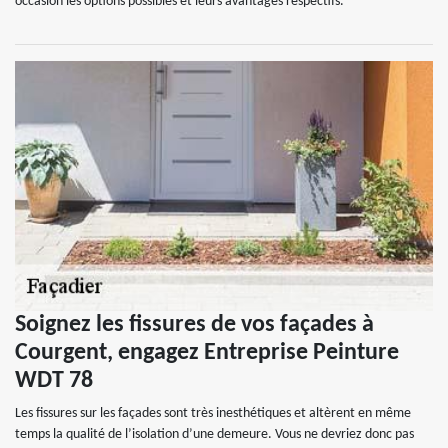
occasion les options possibles et leurs avantages respectifs.
Soignez les fissures de vos façades à
Courgent, engagez Entreprise Peinture
WDT 78
Les fissures sur les façades sont très inesthétiques et altèrent en même
temps la qualité de l’isolation d’une demeure. Vous ne devriez donc pas