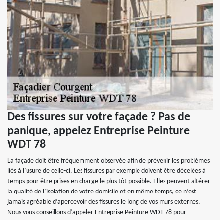
Des fissures sur votre façade ? Pas de
panique, appelez Entreprise Peinture
WDT 78
La façade doit être fréquemment observée afin de prévenir les problèmes
liés à l’usure de celle-ci. Les fissures par exemple doivent être décelées à
temps pour être prises en charge le plus tôt possible. Elles peuvent altérer
la qualité de l’isolation de votre domicile et en même temps, ce n’est
jamais agréable d’apercevoir des fissures le long de vos murs externes.
Nous vous conseillons d’appeler Entreprise Peinture WDT 78 pour