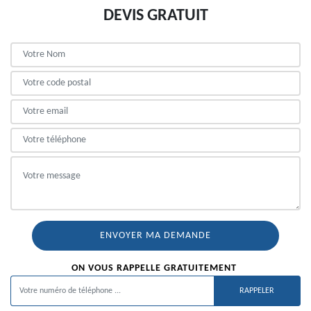
DEVIS GRATUIT
ON VOUS RAPPELLE GRATUITEMENT