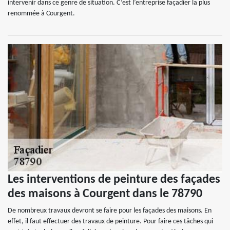
intervenir dans ce genre de situation. C’est l’entreprise façadier la plus
renommée à Courgent.
Les interventions de peinture des façades
des maisons à Courgent dans le 78790
De nombreux travaux devront se faire pour les façades des maisons. En
effet, il faut effectuer des travaux de peinture. Pour faire ces tâches qui