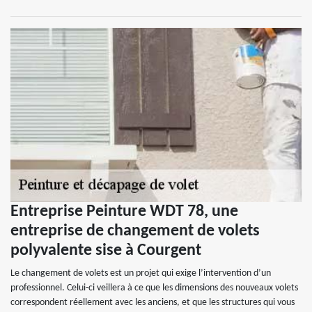
Entreprise Peinture WDT 78, une
entreprise de changement de volets
polyvalente sise à Courgent
Le changement de volets est un projet qui exige l’intervention d’un
professionnel. Celui-ci veillera à ce que les dimensions des nouveaux volets
correspondent réellement avec les anciens, et que les structures qui vous