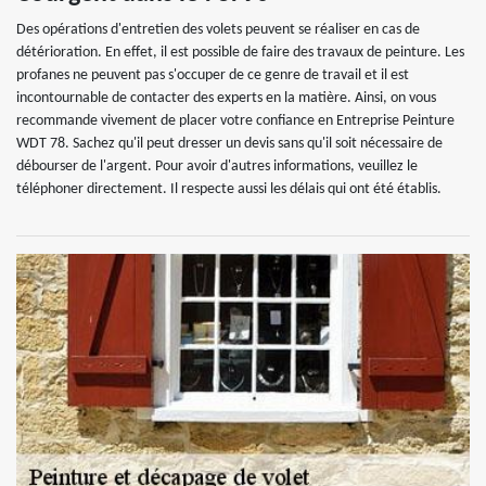
Des opérations d'entretien des volets peuvent se réaliser en cas de
détérioration. En effet, il est possible de faire des travaux de peinture. Les
profanes ne peuvent pas s'occuper de ce genre de travail et il est
incontournable de contacter des experts en la matière. Ainsi, on vous
recommande vivement de placer votre confiance en Entreprise Peinture
WDT 78. Sachez qu'il peut dresser un devis sans qu'il soit nécessaire de
débourser de l'argent. Pour avoir d'autres informations, veuillez le
téléphoner directement. Il respecte aussi les délais qui ont été établis.