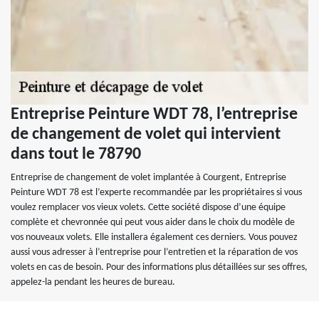
Entreprise Peinture WDT 78, l’entreprise
de changement de volet qui intervient
dans tout le 78790
Entreprise de changement de volet implantée à Courgent, Entreprise
Peinture WDT 78 est l’experte recommandée par les propriétaires si vous
voulez remplacer vos vieux volets. Cette société dispose d’une équipe
complète et chevronnée qui peut vous aider dans le choix du modèle de
vos nouveaux volets. Elle installera également ces derniers. Vous pouvez
aussi vous adresser à l’entreprise pour l’entretien et la réparation de vos
volets en cas de besoin. Pour des informations plus détaillées sur ses offres,
appelez-la pendant les heures de bureau.