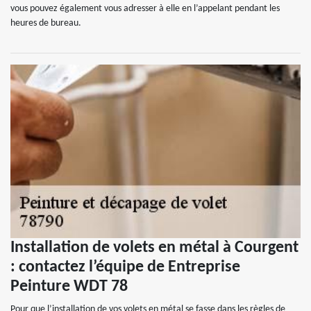
vous pouvez également vous adresser à elle en l’appelant pendant les
heures de bureau.
Installation de volets en métal à Courgent
: contactez l’équipe de Entreprise
Peinture WDT 78
Pour que l’installation de vos volets en métal se fasse dans les règles de