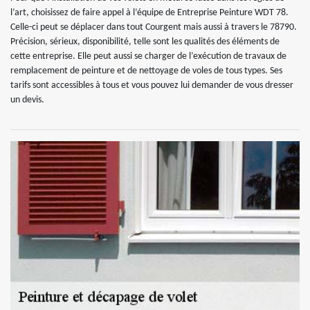
l’art, choisissez de faire appel à l’équipe de Entreprise Peinture WDT 78.
Celle-ci peut se déplacer dans tout Courgent mais aussi à travers le 78790.
Précision, sérieux, disponibilité, telle sont les qualités des éléments de
cette entreprise. Elle peut aussi se charger de l’exécution de travaux de
remplacement de peinture et de nettoyage de voles de tous types. Ses
tarifs sont accessibles à tous et vous pouvez lui demander de vous dresser
un devis.