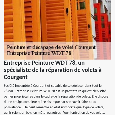
Entreprise Peinture WDT 78, un
spécialiste de la réparation de volets à
Courgent
Société implantée à Courgent et capable de se déplacer dans tout le
78790, Entreprise Peinture WDT 78 est un prestataire qui est plébiscité
par les propriétaires dans le cadre de la réparation de volets. Elle dispose
d’une équipe complète qui se distingue par son savoir-faire et sa
polyvalence. Elle peut remettre en état n’importe quel type de volets,
qu’ils soient en bois, en métal ou autres. Pour l’entretien de vos volets,