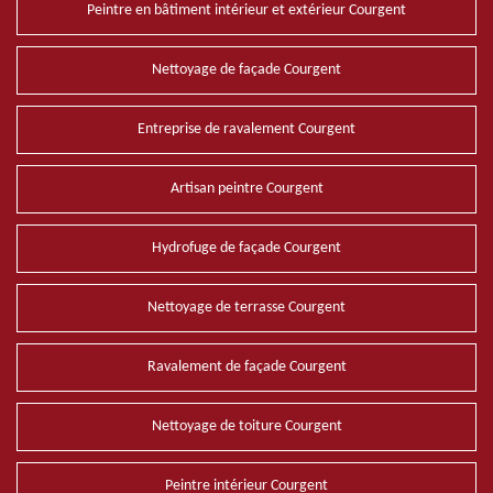
Peintre en bâtiment intérieur et extérieur Courgent
Nettoyage de façade Courgent
Entreprise de ravalement Courgent
Artisan peintre Courgent
Hydrofuge de façade Courgent
Nettoyage de terrasse Courgent
Ravalement de façade Courgent
Nettoyage de toiture Courgent
Peintre intérieur Courgent