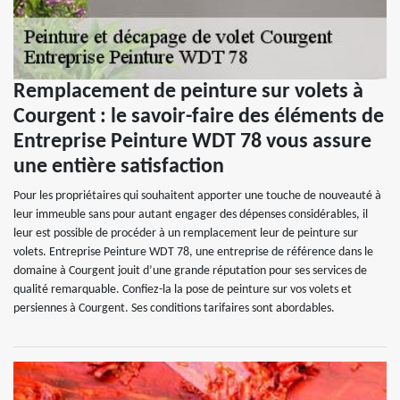
Remplacement de peinture sur volets à
Courgent : le savoir-faire des éléments de
Entreprise Peinture WDT 78 vous assure
une entière satisfaction
Pour les propriétaires qui souhaitent apporter une touche de nouveauté à
leur immeuble sans pour autant engager des dépenses considérables, il
leur est possible de procéder à un remplacement leur de peinture sur
volets. Entreprise Peinture WDT 78, une entreprise de référence dans le
domaine à Courgent jouit d’une grande réputation pour ses services de
qualité remarquable. Confiez-la la pose de peinture sur vos volets et
persiennes à Courgent. Ses conditions tarifaires sont abordables.