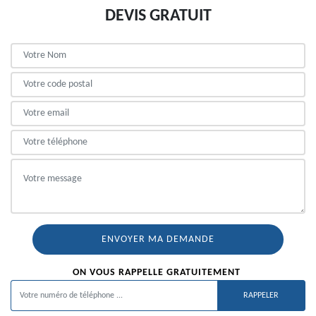
DEVIS GRATUIT
ON VOUS RAPPELLE GRATUITEMENT