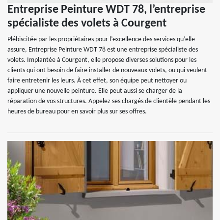
Entreprise Peinture WDT 78, l’entreprise
spécialiste des volets à Courgent
Plébiscitée par les propriétaires pour l’excellence des services qu’elle
assure, Entreprise Peinture WDT 78 est une entreprise spécialiste des
volets. Implantée à Courgent, elle propose diverses solutions pour les
clients qui ont besoin de faire installer de nouveaux volets, ou qui veulent
faire entretenir les leurs. À cet effet, son équipe peut nettoyer ou
appliquer une nouvelle peinture. Elle peut aussi se charger de la
réparation de vos structures. Appelez ses chargés de clientèle pendant les
heures de bureau pour en savoir plus sur ses offres.