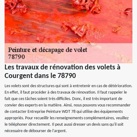
Les travaux de rénovation des volets à
Courgent dans le 78790
Les volets sont des structures qui sont à entretenir en cas de détérioration.
En effet, il faut procéder à des travaux de rénovation. Il faut rappeler le
fait que ces tâches soient très difficiles. Donc, il est très important de
convier des experts en la matière. Ainsi, nous pouvons vous recommander
de contacter Entreprise Peinture WDT 78 qui utilise des équipements
appropriés. Pour recueillir les renseignements complémentaires, veuillez
le téléphoner directement. Il peut aussi dresser un devis sans qu'il soit
nécessaire de débourser de l'argent.