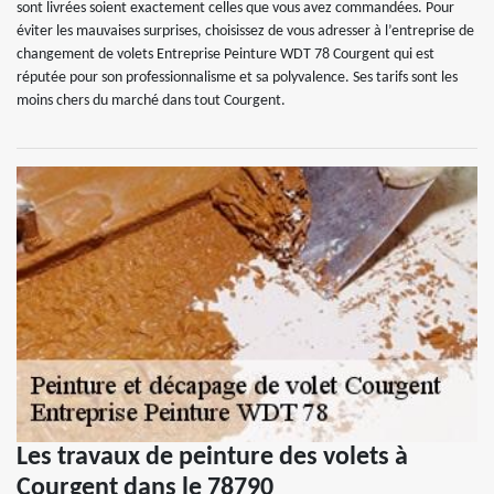
sont livrées soient exactement celles que vous avez commandées. Pour
éviter les mauvaises surprises, choisissez de vous adresser à l’entreprise de
changement de volets Entreprise Peinture WDT 78 Courgent qui est
réputée pour son professionnalisme et sa polyvalence. Ses tarifs sont les
moins chers du marché dans tout Courgent.
Les travaux de peinture des volets à
Courgent dans le 78790