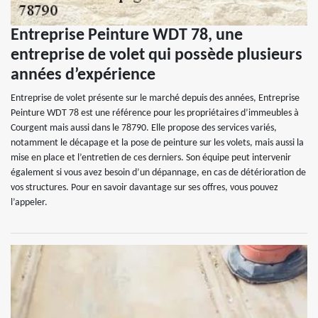
Entreprise Peinture WDT 78, une
entreprise de volet qui possède plusieurs
années d’expérience
Entreprise de volet présente sur le marché depuis des années, Entreprise
Peinture WDT 78 est une référence pour les propriétaires d’immeubles à
Courgent mais aussi dans le 78790. Elle propose des services variés,
notamment le décapage et la pose de peinture sur les volets, mais aussi la
mise en place et l’entretien de ces derniers. Son équipe peut intervenir
également si vous avez besoin d’un dépannage, en cas de détérioration de
vos structures. Pour en savoir davantage sur ses offres, vous pouvez
l’appeler.