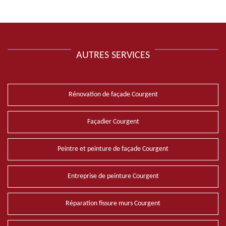
AUTRES SERVICES
Rénovation de façade Courgent
Façadier Courgent
Peintre et peinture de façade Courgent
Entreprise de peinture Courgent
Réparation fissure murs Courgent