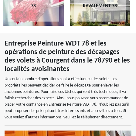
78
RAVALEMENT 78
Entreprise Peinture WDT 78 et les
opérations de peinture des décapages
des volets à Courgent dans le 78790 et les
localités avoisinantes
Un certain nombre d'opérations sont à effectuer sur les volets. Les
propriétaires peuvent décider de faire le décapage pour enlever les
anciennes peintures. Pour faire ces tâches qui sont très techniques, il va
falloir rechercher des experts. Ainsi, nous pouvons vous recommander de
placer votre confiance en Entreprise Peinture WDT 78. N'oubliez pas qu'il
peut proposer des prix qui sont très intéressants et accessibles à tous. Si
vous voulez d'autres informations, veuillez le téléphoner directement.