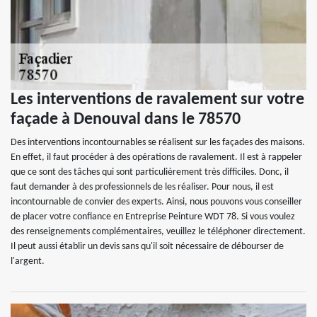
Les interventions de ravalement sur votre
façade à Denouval dans le 78570
Des interventions incontournables se réalisent sur les façades des maisons.
En effet, il faut procéder à des opérations de ravalement. Il est à rappeler
que ce sont des tâches qui sont particulièrement très difficiles. Donc, il
faut demander à des professionnels de les réaliser. Pour nous, il est
incontournable de convier des experts. Ainsi, nous pouvons vous conseiller
de placer votre confiance en Entreprise Peinture WDT 78. Si vous voulez
des renseignements complémentaires, veuillez le téléphoner directement.
Il peut aussi établir un devis sans qu'il soit nécessaire de débourser de
l'argent.