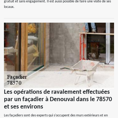
gratuit et sans engagement. Il est aussi possible de faire une visite de ses
locaux.
Les opérations de ravalement effectuées
par un façadier à Denouval dans le 78570
et ses environs
Les façadiers sont des experts qui s'occupent des murs extérieurs et en