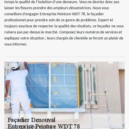
temps la qualité de l’isolation d’une demeure. Vous ne devriez donc pas
laisser les fissures prendre des ampleurs dévastatrices. Nous vous
conseillons d’engager Entreprise Peinture WDT 78, le façadier
professionnel pour prendre soin de ce genre de problème. Expert et
toujours soucieux de respecter la qualité des résultats, ce façadier ne vous
ruinera pas par-dessus le marché. Composez leurs numéros de services et
expliquez votre situation ; leurs chargés de clientèle se feront un plaisir de
vous informer.