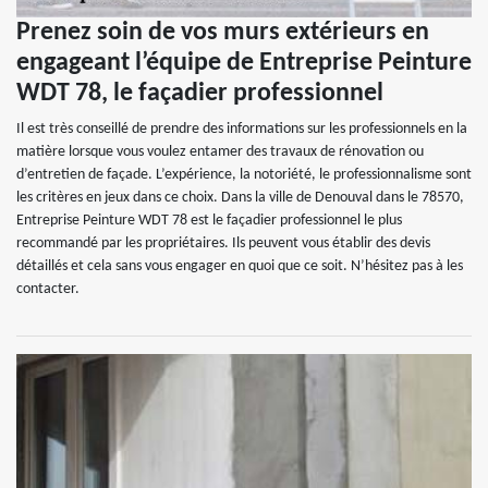
Prenez soin de vos murs extérieurs en
engageant l’équipe de Entreprise Peinture
WDT 78, le façadier professionnel
Il est très conseillé de prendre des informations sur les professionnels en la
matière lorsque vous voulez entamer des travaux de rénovation ou
d’entretien de façade. L’expérience, la notoriété, le professionnalisme sont
les critères en jeux dans ce choix. Dans la ville de Denouval dans le 78570,
Entreprise Peinture WDT 78 est le façadier professionnel le plus
recommandé par les propriétaires. Ils peuvent vous établir des devis
détaillés et cela sans vous engager en quoi que ce soit. N’hésitez pas à les
contacter.