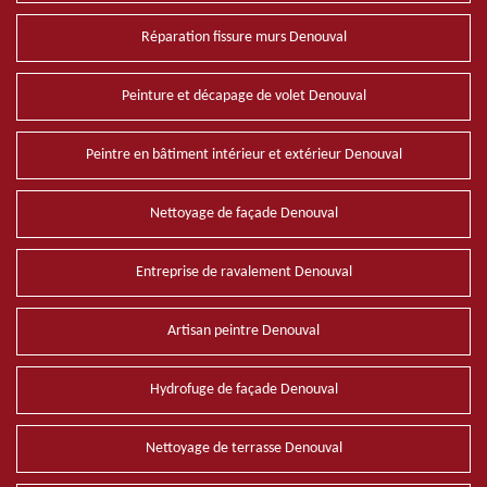
Réparation fissure murs Denouval
Peinture et décapage de volet Denouval
Peintre en bâtiment intérieur et extérieur Denouval
Nettoyage de façade Denouval
Entreprise de ravalement Denouval
Artisan peintre Denouval
Hydrofuge de façade Denouval
Nettoyage de terrasse Denouval