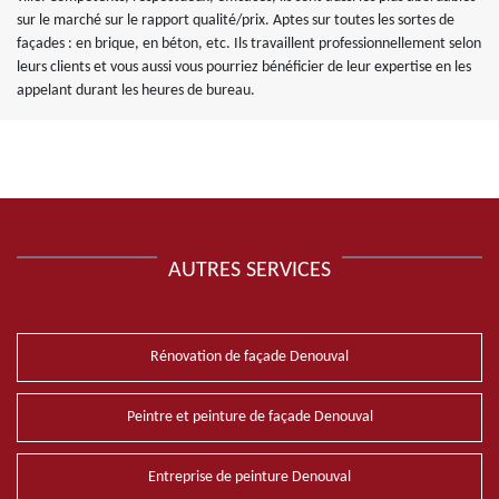
sur le marché sur le rapport qualité/prix. Aptes sur toutes les sortes de
façades : en brique, en béton, etc. Ils travaillent professionnellement selon
leurs clients et vous aussi vous pourriez bénéficier de leur expertise en les
appelant durant les heures de bureau.
AUTRES SERVICES
Rénovation de façade Denouval
Peintre et peinture de façade Denouval
Entreprise de peinture Denouval