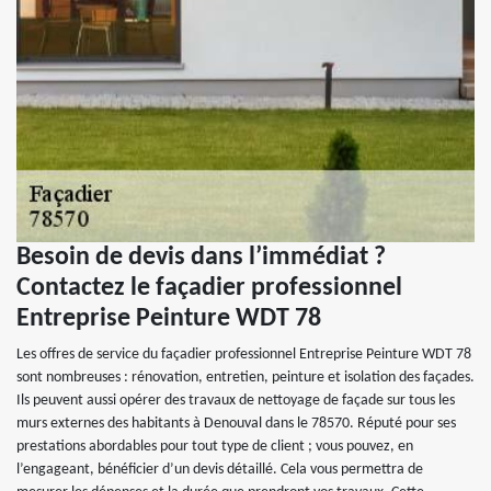
Besoin de devis dans l’immédiat ?
Contactez le façadier professionnel
Entreprise Peinture WDT 78
Les offres de service du façadier professionnel Entreprise Peinture WDT 78
sont nombreuses : rénovation, entretien, peinture et isolation des façades.
Ils peuvent aussi opérer des travaux de nettoyage de façade sur tous les
murs externes des habitants à Denouval dans le 78570. Réputé pour ses
prestations abordables pour tout type de client ; vous pouvez, en
l’engageant, bénéficier d’un devis détaillé. Cela vous permettra de