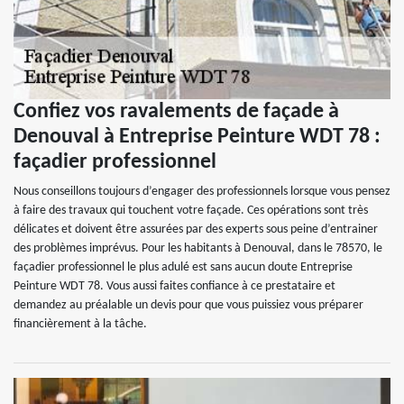
Confiez vos ravalements de façade à
Denouval à Entreprise Peinture WDT 78 :
façadier professionnel
Nous conseillons toujours d’engager des professionnels lorsque vous pensez
à faire des travaux qui touchent votre façade. Ces opérations sont très
délicates et doivent être assurées par des experts sous peine d’entrainer
des problèmes imprévus. Pour les habitants à Denouval, dans le 78570, le
façadier professionnel le plus adulé est sans aucun doute Entreprise
Peinture WDT 78. Vous aussi faites confiance à ce prestataire et
demandez au préalable un devis pour que vous puissiez vous préparer
financièrement à la tâche.