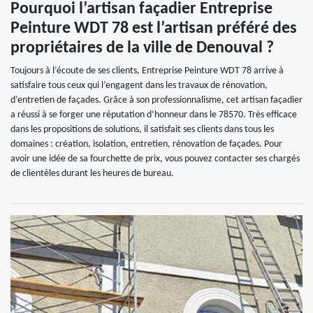
Pourquoi l’artisan façadier Entreprise
Peinture WDT 78 est l’artisan préféré des
propriétaires de la ville de Denouval ?
Toujours à l’écoute de ses clients, Entreprise Peinture WDT 78 arrive à
satisfaire tous ceux qui l’engagent dans les travaux de rénovation,
d’entretien de façades. Grâce à son professionnalisme, cet artisan façadier
a réussi à se forger une réputation d’honneur dans le 78570. Très efficace
dans les propositions de solutions, il satisfait ses clients dans tous les
domaines : création, isolation, entretien, rénovation de façades. Pour
avoir une idée de sa fourchette de prix, vous pouvez contacter ses chargés
de clientèles durant les heures de bureau.