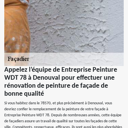
Appelez l’équipe de Entreprise Peinture
WDT 78 à Denouval pour effectuer une
rénovation de peinture de façade de
bonne qualité
Si vous habitez dans le 78570, et plus précisément à Denouval, vous
devriez confier le remplacement de la peinture de votre façade à
Entreprise Peinture WDT 78. Depuis de nombreuses années, cette équipe
de façadiers assure un travail de qualité sur toutes les façades de cette
ville. Compétents, respectueux, efficaces, ils sont aussi les plus abordables