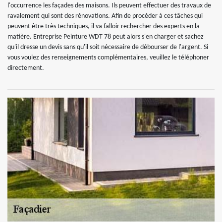
l'occurrence les façades des maisons. Ils peuvent effectuer des travaux de
ravalement qui sont des rénovations. Afin de procéder à ces tâches qui
peuvent être très techniques, il va falloir rechercher des experts en la
matière. Entreprise Peinture WDT 78 peut alors s'en charger et sachez
qu'il dresse un devis sans qu'il soit nécessaire de débourser de l'argent. Si
vous voulez des renseignements complémentaires, veuillez le téléphoner
directement.