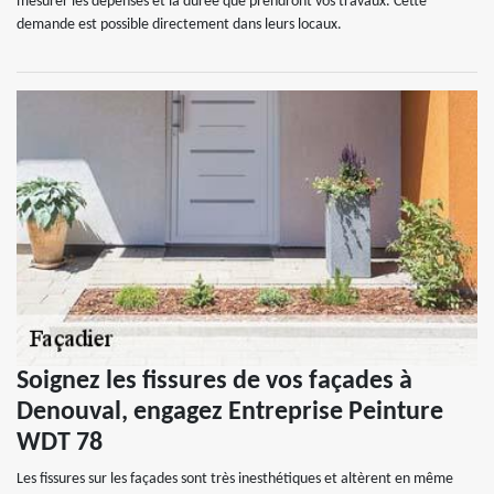
mesurer les dépenses et la durée que prendront vos travaux. Cette
demande est possible directement dans leurs locaux.
Soignez les fissures de vos façades à
Denouval, engagez Entreprise Peinture
WDT 78
Les fissures sur les façades sont très inesthétiques et altèrent en même