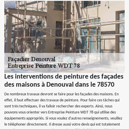
Les interventions de peinture des façades
des maisons à Denouval dans le 78570
De nombreux travaux devront se faire pour les façades des maisons. En
effet, il faut effectuer des travaux de peinture. Pour faire ces tâches qui
sont très techniques, il va falloir rechercher des experts. Ainsi, nous
pouvons vous orienter vers Entreprise Peinture WDT 78 qui utilise des
équipements appropriés. Si vous voulez d'autres renseignements, veuillez
le téléphoner directement. Il dresse aussi votre devis qui est totalement