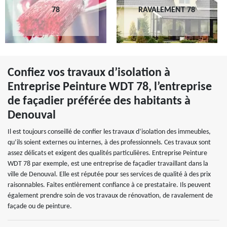
78
RAVALEMENT 78
Confiez vos travaux d’isolation à
Entreprise Peinture WDT 78, l’entreprise
de façadier préférée des habitants à
Denouval
Il est toujours conseillé de confier les travaux d’isolation des immeubles,
qu’ils soient externes ou internes, à des professionnels. Ces travaux sont
assez délicats et exigent des qualités particulières. Entreprise Peinture
WDT 78 par exemple, est une entreprise de façadier travaillant dans la
ville de Denouval. Elle est réputée pour ses services de qualité à des prix
raisonnables. Faites entièrement confiance à ce prestataire. Ils peuvent
également prendre soin de vos travaux de rénovation, de ravalement de
façade ou de peinture.