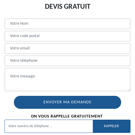
DEVIS GRATUIT
ON VOUS RAPPELLE GRATUITEMENT