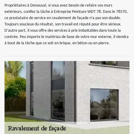
Propriétaires à Denouval, si vous avez besoin de refaire vos murs
extérieurs, confiez la tâche à Entreprise Peinture WDT 78. Dans le 78570,
ce prestataire de service en ravalement de façade n’a pas son double.
Toujours soucieux du résultat, son travail est réputé pour être sérieux.
D’autre part, il vous offre des services à prix imbattables dans toute la
contrée. Peu importe le matériau de base de votre mur externe, il viendra
à bout de la tâche que ce soit en brique, en béton ou en pierre.