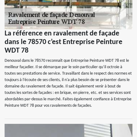
La référence en ravalement de façade
dans le 78570 c’est Entreprise Peinture
WDT 78
Denouval dans le 78570 reconnaît que Entreprise Peinture WDT 78 est le
meilleur façadier. Il se démarque par le soin particulier qu’il octroie à
toutes ses prestations de service. Travaillant dans le respect des normes et
toujours à l’écoute de ses clients, il n’a plus besoin de se présenter dans le
domaine du ravalement de façade. Il sait également venir à bout de
toutes les sortes de façades : en brique, en pierre, etc. et ses services sont
abordables par-dessus le marché. Faites également confiance à Entreprise
Peinture WDT 78 pour vos ravalements de façades.