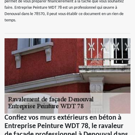
permet de vous préparer financièrement à la tâche que vous souhaitez
faire. Entreprise Peinture WDT 78 est un professionnel qui œuvre à
Denouval dans le 78570, il peut vous établir ce document en un rien de
temps.
Confiez vos murs extérieurs en béton à
Entreprise Peinture WDT 78, le ravaleur
de façade professionnel à Denouval dans