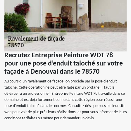
Recrutez Entreprise Peinture WDT 78
pour une pose d’enduit taloché sur votre
façade à Denouval dans le 78570
Au cours d’un ravalement de façade, on procède par la pose d’enduit
taloché. Cette opération ne peut être faite par un profane, il faut la
déléguer à un professionnel. Entreprise Peinture WDT 78 travaille dans ce
domaine et est déjà fortement connu dans cette région pour réussir une
pose d’enduit taloché dans les normes. Consultez dès que possible leur site
web pour voir de plus près leurs réalisations, et pour vous informer de leurs
conditions tarifaires ou même pour demander un devis.