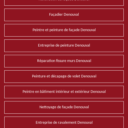
Façadier Denouval
Peintre et peinture de façade Denouval
Entreprise de peinture Denouval
Réparation fissure murs Denouval
Peinture et décapage de volet Denouval
Peintre en bâtiment intérieur et extérieur Denouval
Nettoyage de façade Denouval
Entreprise de ravalement Denouval