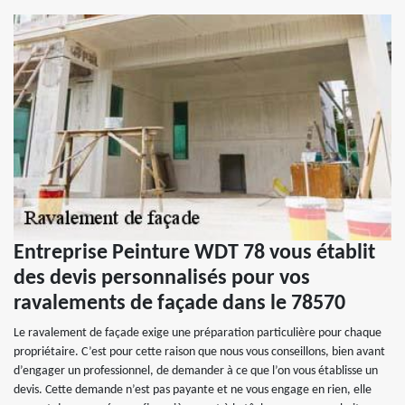
Entreprise Peinture WDT 78 vous établit
des devis personnalisés pour vos
ravalements de façade dans le 78570
Le ravalement de façade exige une préparation particulière pour chaque
propriétaire. C’est pour cette raison que nous vous conseillons, bien avant
d’engager un professionnel, de demander à ce que l’on vous établisse un
devis. Cette demande n’est pas payante et ne vous engage en rien, elle