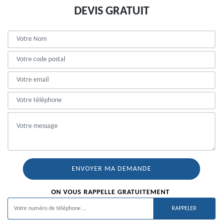
DEVIS GRATUIT
ON VOUS RAPPELLE GRATUITEMENT