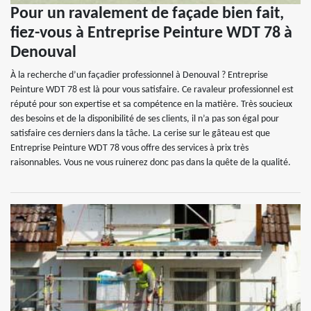
Pour un ravalement de façade bien fait,
fiez-vous à Entreprise Peinture WDT 78 à
Denouval
À la recherche d’un façadier professionnel à Denouval ? Entreprise
Peinture WDT 78 est là pour vous satisfaire. Ce ravaleur professionnel est
réputé pour son expertise et sa compétence en la matière. Très soucieux
des besoins et de la disponibilité de ses clients, il n’a pas son égal pour
satisfaire ces derniers dans la tâche. La cerise sur le gâteau est que
Entreprise Peinture WDT 78 vous offre des services à prix très
raisonnables. Vous ne vous ruinerez donc pas dans la quête de la qualité.