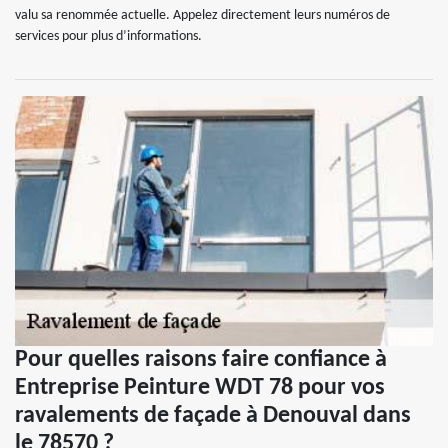
valu sa renommée actuelle. Appelez directement leurs numéros de
services pour plus d’informations.
Pour quelles raisons faire confiance à
Entreprise Peinture WDT 78 pour vos
ravalements de façade à Denouval dans
le 78570 ?