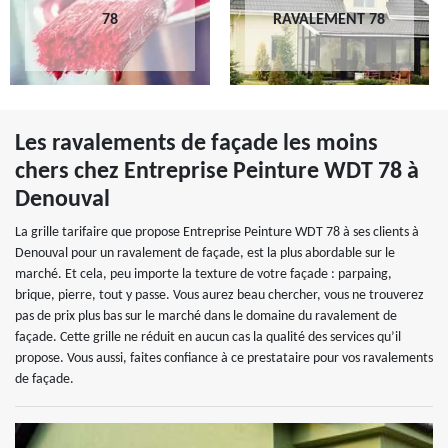
78
RAVALEMENT 78
Les ravalements de façade les moins
chers chez Entreprise Peinture WDT 78 à
Denouval
La grille tarifaire que propose Entreprise Peinture WDT 78 à ses clients à
Denouval pour un ravalement de façade, est la plus abordable sur le
marché. Et cela, peu importe la texture de votre façade : parpaing,
brique, pierre, tout y passe. Vous aurez beau chercher, vous ne trouverez
pas de prix plus bas sur le marché dans le domaine du ravalement de
façade. Cette grille ne réduit en aucun cas la qualité des services qu’il
propose. Vous aussi, faites confiance à ce prestataire pour vos ravalements
de façade.