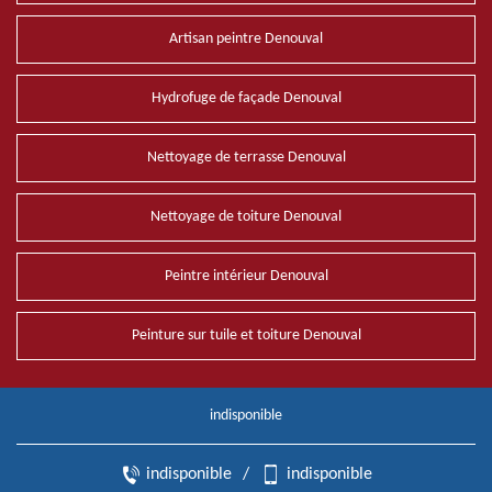
Artisan peintre Denouval
Hydrofuge de façade Denouval
Nettoyage de terrasse Denouval
Nettoyage de toiture Denouval
Peintre intérieur Denouval
Peinture sur tuile et toiture Denouval
indisponible
indisponible
/
indisponible