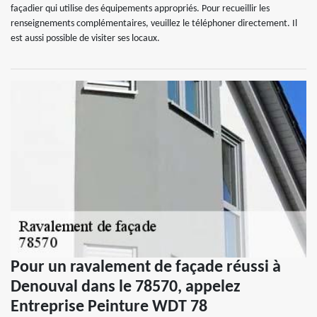
façadier qui utilise des équipements appropriés. Pour recueillir les
renseignements complémentaires, veuillez le téléphoner directement. Il
est aussi possible de visiter ses locaux.
Pour un ravalement de façade réussi à
Denouval dans le 78570, appelez
Entreprise Peinture WDT 78