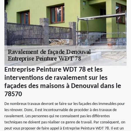
Entreprise Peinture WDT 78 et les
interventions de ravalement sur les
façades des maisons à Denouval dans le
78570
De nombreux travaux devront se faire sur les façades des immeubles pour
les rénover. Donc, il est incontournable de procéder à des travaux de
ravalement. Les personnes qui ne connaissent pas les différentes
techniques ne doivent pas réaliser ce genre de travail. Par conséquent, on
peut vous proposer de faire appel à Entreprise Peinture WDT 78. Il est un