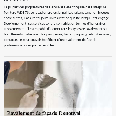
La plupart des propriétaires de Denouval a été conquise par Entreprise
Peinture WDT 78, ce façadier professionnel. Les raisons sont nombreuses,
entre autres, il assure toujours un résultat de qualité lorsqu’il est engagé.
Deuxièmement, ses services sont raisonnables en termes d’honoraires.
Troisièmement, il est capable d’assurer tous les types de ravalement sur
les différents matériaux : briques, pierre, béton, parpaing, etc. Vous aussi,
contactez-le pour pouvoir bénéficier d’un ravalement de façade
professionnel à des prix accessibles.