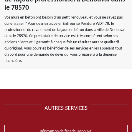
le 78570
Vos murs en béton ont besoin d’un petit renouveau et vous ne savez pas
qui engager ? Vous devriez appeler Entreprise Peinture WDT 78, le
professionnel du ravalement de façade en béton dans la ville de Denouval
dans le 78570. Ce prestataire de service est très compétent selon ses
anciens clients et il garantit à chaque fois un résultat autant qualitatif
qu’original. Vous pourriez bénéficier de ses services en les appelant tout
d’abord pour une demande de devis qui vous préparera à la dépense
financière.
AUTRES SERVICES
Rénovation de façade Denouval