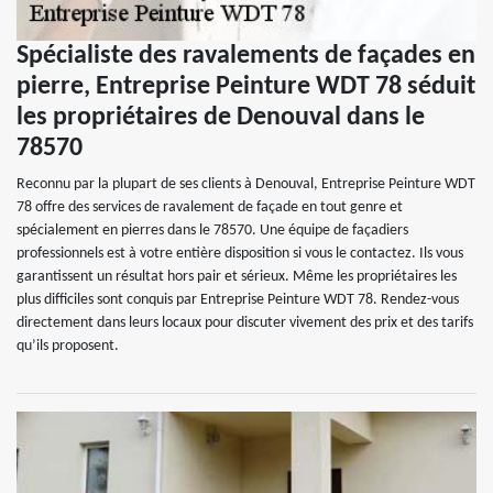
Spécialiste des ravalements de façades en
pierre, Entreprise Peinture WDT 78 séduit
les propriétaires de Denouval dans le
78570
Reconnu par la plupart de ses clients à Denouval, Entreprise Peinture WDT
78 offre des services de ravalement de façade en tout genre et
spécialement en pierres dans le 78570. Une équipe de façadiers
professionnels est à votre entière disposition si vous le contactez. Ils vous
garantissent un résultat hors pair et sérieux. Même les propriétaires les
plus difficiles sont conquis par Entreprise Peinture WDT 78. Rendez-vous
directement dans leurs locaux pour discuter vivement des prix et des tarifs
qu’ils proposent.