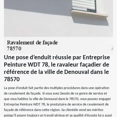
Une pose d’enduit réussie par Entreprise
Peinture WDT 78, le ravaleur façadier de
référence de la ville de Denouval dans le
78570
La pose d’enduit fait partie des multiples procédures dans une opération
de ravalement de façade. Si vous avez besoin de ce genre de service et
que vous habitez la ville de Denouval dans le 78570, vous pouvez engager
Entreprise Peinture WDT 78, le prestataire de service de ravalement de
façade de référence dans cette région. Sa clientèle vend ses mérites
puisqu’il assure toujours un travail sérieux et sa qualité d’écoute lui a aussi