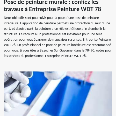
Pose de peinture murale : confiez les
travaux à Entreprise Peinture WDT 78
Deux objectifs sont poursuivis pour la pose d’une pose de peinture
intérieure. L’application de peinture permet une protection du mur d’une
part, et d’autre part, la peinture a un rôle esthétique afin d'embellir la
structure. Le recours à un professionnel est inévitable pour une telle
opération pour vous épargner de mauvaises surprises. Entreprise Peinture
WDT 78, un professionnel en pose de peinture intérieure est recommandé
pour vous. Si vous êtes à Bazoches Sur Guyonne, dans le 78490, optez pour
les services du professionnel Entreprise Peinture WDT 78.