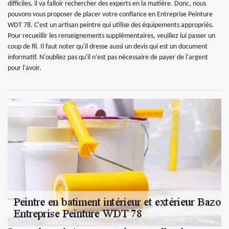
difficiles, il va falloir rechercher des experts en la matière. Donc, nous
pouvons vous proposer de placer votre confiance en Entreprise Peinture
WDT 78. C'est un artisan peintre qui utilise des équipements appropriés.
Pour recueillir les renseignements supplémentaires, veuillez lui passer un
coup de fil. Il faut noter qu'il dresse aussi un devis qui est un document
informatif. N'oubliez pas qu'il n'est pas nécessaire de payer de l'argent
pour l'avoir.