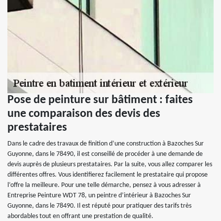
Pose de peinture sur bâtiment : faites
une comparaison des devis des
prestataires
Dans le cadre des travaux de finition d’une construction à Bazoches Sur
Guyonne, dans le 78490, il est conseillé de procéder à une demande de
devis auprès de plusieurs prestataires. Par la suite, vous allez comparer les
différentes offres. Vous identifierez facilement le prestataire qui propose
l’offre la meilleure. Pour une telle démarche, pensez à vous adresser à
Entreprise Peinture WDT 78, un peintre d’intérieur à Bazoches Sur
Guyonne, dans le 78490. Il est réputé pour pratiquer des tarifs très
abordables tout en offrant une prestation de qualité.