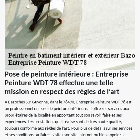
Pose de peinture intérieure : Entreprise
Peinture WDT 78 effectue une telle
mission en respect des règles de l’art
À Bazoches Sur Guyonne, dans le 78490, Entreprise Peinture WDT 78 est
un professionnel en pose de peinture intérieure. Il offre ses services aux
propriétaires de la localité en apportant tout son savoir-faire et ses
expériences. Les prestations qu’il réalise sont de très haute qualité,
toujours conforme aux règles de l’art. Pour plus de détails sur ses services
et ses conditions tarifaires, visitez son site internet ou bien appelez-le