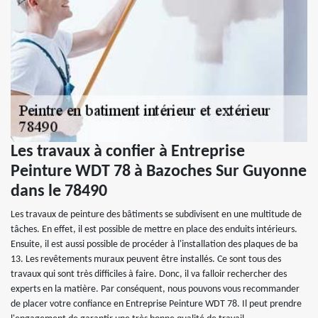
Les travaux à confier à Entreprise
Peinture WDT 78 à Bazoches Sur Guyonne
dans le 78490
Les travaux de peinture des bâtiments se subdivisent en une multitude de
tâches. En effet, il est possible de mettre en place des enduits intérieurs.
Ensuite, il est aussi possible de procéder à l'installation des plaques de ba
13. Les revêtements muraux peuvent être installés. Ce sont tous des
travaux qui sont très difficiles à faire. Donc, il va falloir rechercher des
experts en la matière. Par conséquent, nous pouvons vous recommander
de placer votre confiance en Entreprise Peinture WDT 78. Il peut prendre