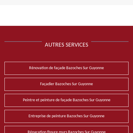
AUTRES SERVICES
Rénovation de façade Bazoches Sur Guyonne
Façadier Bazoches Sur Guyonne
Peintre et peinture de façade Bazoches Sur Guyonne
Entreprise de peinture Bazoches Sur Guyonne
Réparation fissure murs Bazoches Sur Guyonne