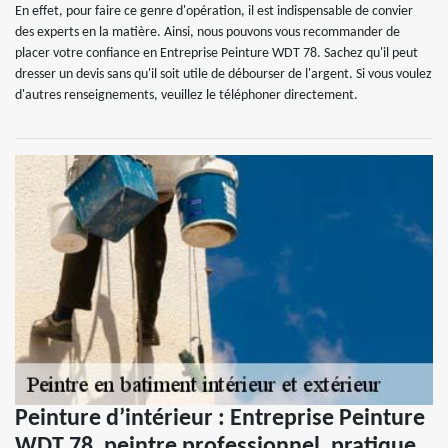
En effet, pour faire ce genre d'opération, il est indispensable de convier
des experts en la matière. Ainsi, nous pouvons vous recommander de
placer votre confiance en Entreprise Peinture WDT 78. Sachez qu'il peut
dresser un devis sans qu'il soit utile de débourser de l'argent. Si vous voulez
d'autres renseignements, veuillez le téléphoner directement.
Peinture d’intérieur : Entreprise Peinture
WDT 78, peintre professionnel, pratique