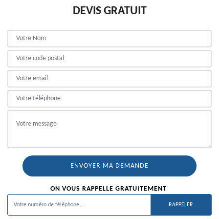
DEVIS GRATUIT
ON VOUS RAPPELLE GRATUITEMENT