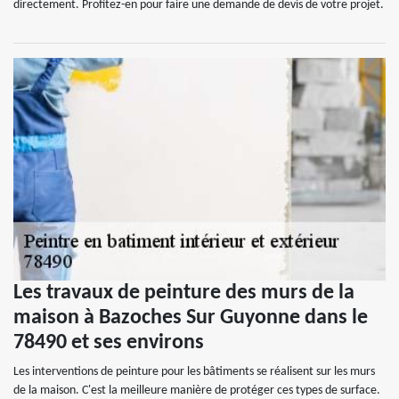
directement. Profitez-en pour faire une demande de devis de votre projet.
Les travaux de peinture des murs de la
maison à Bazoches Sur Guyonne dans le
78490 et ses environs
Les interventions de peinture pour les bâtiments se réalisent sur les murs
de la maison. C'est la meilleure manière de protéger ces types de surface.