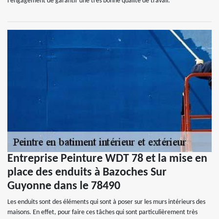
l'engagement de garantir une très bonne qualité de travail.
Entreprise Peinture WDT 78 et la mise en
place des enduits à Bazoches Sur
Guyonne dans le 78490
Les enduits sont des éléments qui sont à poser sur les murs intérieurs des
maisons. En effet, pour faire ces tâches qui sont particulièrement très