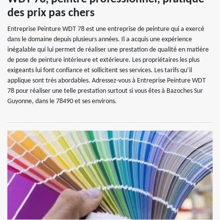
des prix pas chers
Entreprise Peinture WDT 78 est une entreprise de peinture qui a exercé
dans le domaine depuis plusieurs années. Il a acquis une expérience
inégalable qui lui permet de réaliser une prestation de qualité en matière
de pose de peinture intérieure et extérieure. Les propriétaires les plus
exigeants lui font confiance et sollicitent ses services. Les tarifs qu’il
applique sont très abordables. Adressez-vous à Entreprise Peinture WDT
78 pour réaliser une telle prestation surtout si vous êtes à Bazoches Sur
Guyonne, dans le 78490 et ses environs.