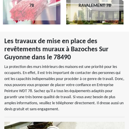
78
RAVALEMENT 78
Les travaux de mise en place des
revêtements muraux à Bazoches Sur
Guyonne dans le 78490
La protection des murs intérieurs des maisons est une priorité pour les
occupants. En effet, il est très important de contacter des personnes qui
ont les capacités indispensables pour procéder à ce genre de travail. Donc,
nous pouvons vous proposer de placer votre confiance en Entreprise
Peinture WDT 78. Sachez qu'il a tous les équipements adaptés pour
garantir une très bonne qualité de travail. Si vous avez besoin de plus
amples informations, veuillez le téléphoner directement. Il dresse aussi un
devis gratuit et sans engagement.