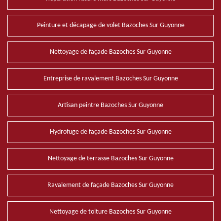
Peinture et décapage de volet Bazoches Sur Guyonne
Nettoyage de façade Bazoches Sur Guyonne
Entreprise de ravalement Bazoches Sur Guyonne
Artisan peintre Bazoches Sur Guyonne
Hydrofuge de façade Bazoches Sur Guyonne
Nettoyage de terrasse Bazoches Sur Guyonne
Ravalement de façade Bazoches Sur Guyonne
Nettoyage de toiture Bazoches Sur Guyonne