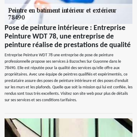
Pose de peinture intérieure : Entreprise
Peinture WDT 78, une entreprise de
peinture réalise de prestations de qualité
Entreprise Peinture WDT 78 une entreprise de pose de peinture
professionnelle propose ses services à Bazoches Sur Guyonne dans le
78490. Elle est réputée pour la qualité des services qu’elle offre aux
propriétaires. Avec une équipe de peintres qualifiés et expérimentés, ce
prestataire assure des poses de peinture intérieure et des poses d’enduit
sur les murs et les plafonds. Quelle que soit la mission qui lui est confiée, les
rendus sont tous très excellents. Visitez son site web pour plus de détails
sur ses services et ses conditions tarifaires.