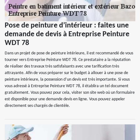
Pose de peinture d’intérieur : faites une
demande de devis à Entreprise Peinture
WDT 78
Dans un projet de pose de peinture intérieure, il est recommandé de vous
tourner vers Entreprise Peinture WDT 78. Ce prestataire a la réputation
de réaliser des travaux très satisfaisants avec une tarification très
attrayante. Afin de vous préparer sur le budget à allouer à une pose de
peinture intérieure, la possession d’un devis est très importante. Si vous
vous adressé à Entreprise Peinture WDT 78, il établira un tel document
gratuitement. Vous pouvez pour cela, visiter son site web où un formulaire
est disponible pour une demande devis en ligne. Vous pouvez appeler
directement ses chargés de clientèle.