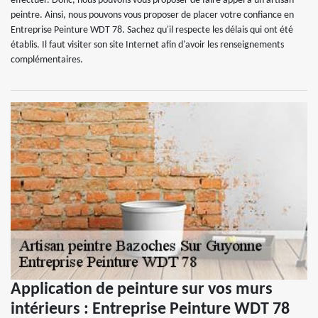
effectuer. Donc, nous pouvons vous proposer de faire appel à un artisan
peintre. Ainsi, nous pouvons vous proposer de placer votre confiance en
Entreprise Peinture WDT 78. Sachez qu'il respecte les délais qui ont été
établis. Il faut visiter son site Internet afin d'avoir les renseignements
complémentaires.
Application de peinture sur vos murs
intérieurs : Entreprise Peinture WDT 78