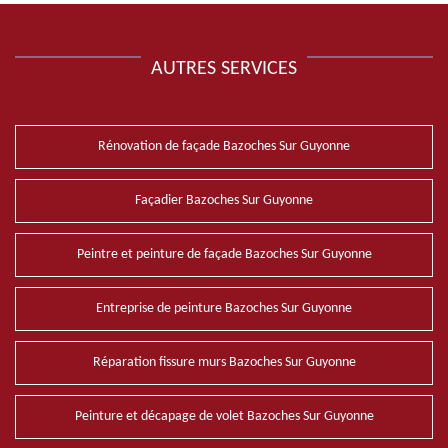
AUTRES SERVICES
Rénovation de façade Bazoches Sur Guyonne
Façadier Bazoches Sur Guyonne
Peintre et peinture de façade Bazoches Sur Guyonne
Entreprise de peinture Bazoches Sur Guyonne
Réparation fissure murs Bazoches Sur Guyonne
Peinture et décapage de volet Bazoches Sur Guyonne