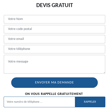
DEVIS GRATUIT
ON VOUS RAPPELLE GRATUITEMENT