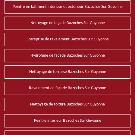
Peintre en bâtiment intérieur et extérieur Bazoches Sur Guyonne
Nettoyage de façade Bazoches Sur Guyonne
Entreprise de ravalement Bazoches Sur Guyonne
Hydrofuge de façade Bazoches Sur Guyonne
Nettoyage de terrasse Bazoches Sur Guyonne
Ravalement de façade Bazoches Sur Guyonne
Nettoyage de toiture Bazoches Sur Guyonne
Peintre intérieur Bazoches Sur Guyonne