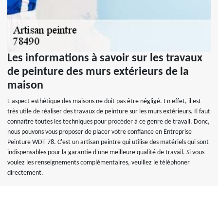
Les informations à savoir sur les travaux
de peinture des murs extérieurs de la
maison
L'aspect esthétique des maisons ne doit pas être négligé. En effet, il est
très utile de réaliser des travaux de peinture sur les murs extérieurs. Il faut
connaître toutes les techniques pour procéder à ce genre de travail. Donc,
nous pouvons vous proposer de placer votre confiance en Entreprise
Peinture WDT 78. C'est un artisan peintre qui utilise des matériels qui sont
indispensables pour la garantie d'une meilleure qualité de travail. Si vous
voulez les renseignements complémentaires, veuillez le téléphoner
directement.