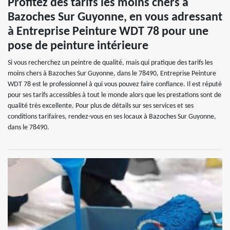
Profitez des tarifs les moins chers à
Bazoches Sur Guyonne, en vous adressant
à Entreprise Peinture WDT 78 pour une
pose de peinture intérieure
Si vous recherchez un peintre de qualité, mais qui pratique des tarifs les
moins chers à Bazoches Sur Guyonne, dans le 78490, Entreprise Peinture
WDT 78 est le professionnel à qui vous pouvez faire confiance. Il est réputé
pour ses tarifs accessibles à tout le monde alors que les prestations sont de
qualité très excellente. Pour plus de détails sur ses services et ses
conditions tarifaires, rendez-vous en ses locaux à Bazoches Sur Guyonne,
dans le 78490.