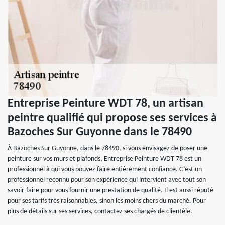
Entreprise Peinture WDT 78, un artisan
peintre qualifié qui propose ses services à
Bazoches Sur Guyonne dans le 78490
À Bazoches Sur Guyonne, dans le 78490, si vous envisagez de poser une
peinture sur vos murs et plafonds, Entreprise Peinture WDT 78 est un
professionnel à qui vous pouvez faire entièrement confiance. C’est un
professionnel reconnu pour son expérience qui intervient avec tout son
savoir-faire pour vous fournir une prestation de qualité. Il est aussi réputé
pour ses tarifs très raisonnables, sinon les moins chers du marché. Pour
plus de détails sur ses services, contactez ses chargés de clientèle.