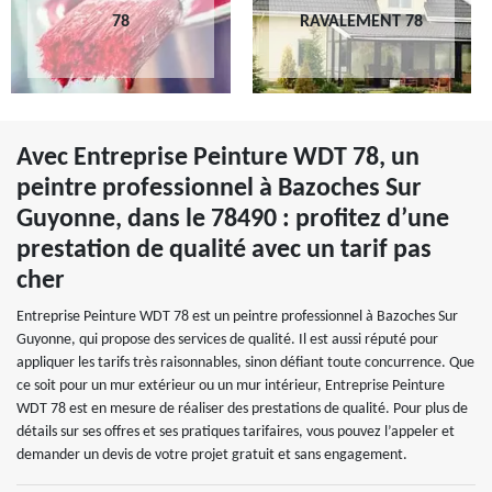
78
RAVALEMENT 78
Avec Entreprise Peinture WDT 78, un
peintre professionnel à Bazoches Sur
Guyonne, dans le 78490 : profitez d’une
prestation de qualité avec un tarif pas
cher
Entreprise Peinture WDT 78 est un peintre professionnel à Bazoches Sur
Guyonne, qui propose des services de qualité. Il est aussi réputé pour
appliquer les tarifs très raisonnables, sinon défiant toute concurrence. Que
ce soit pour un mur extérieur ou un mur intérieur, Entreprise Peinture
WDT 78 est en mesure de réaliser des prestations de qualité. Pour plus de
détails sur ses offres et ses pratiques tarifaires, vous pouvez l’appeler et
demander un devis de votre projet gratuit et sans engagement.