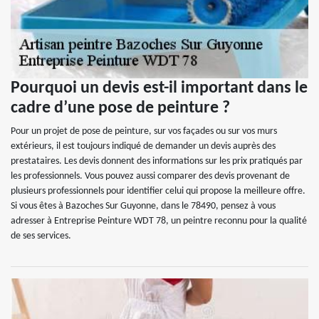
Pourquoi un devis est-il important dans le
cadre d’une pose de peinture ?
Pour un projet de pose de peinture, sur vos façades ou sur vos murs
extérieurs, il est toujours indiqué de demander un devis auprès des
prestataires. Les devis donnent des informations sur les prix pratiqués par
les professionnels. Vous pouvez aussi comparer des devis provenant de
plusieurs professionnels pour identifier celui qui propose la meilleure offre.
Si vous êtes à Bazoches Sur Guyonne, dans le 78490, pensez à vous
adresser à Entreprise Peinture WDT 78, un peintre reconnu pour la qualité
de ses services.