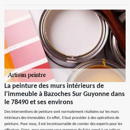
La peinture des murs intérieurs de
l'immeuble à Bazoches Sur Guyonne dans
le 78490 et ses environs
Des interventions de peinture sont normalement réalisées sur les murs
intérieurs des immeubles. En effet, il faut procéder à des opérations de
peinture. Pour nous, il est incontournable de convier des experts pour les