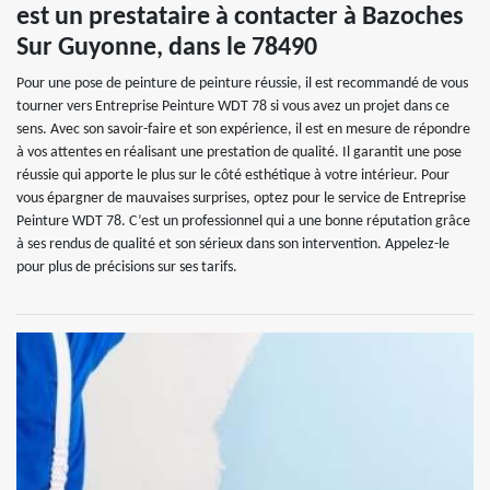
est un prestataire à contacter à Bazoches
Sur Guyonne, dans le 78490
Pour une pose de peinture de peinture réussie, il est recommandé de vous
tourner vers Entreprise Peinture WDT 78 si vous avez un projet dans ce
sens. Avec son savoir-faire et son expérience, il est en mesure de répondre
à vos attentes en réalisant une prestation de qualité. Il garantit une pose
réussie qui apporte le plus sur le côté esthétique à votre intérieur. Pour
vous épargner de mauvaises surprises, optez pour le service de Entreprise
Peinture WDT 78. C’est un professionnel qui a une bonne réputation grâce
à ses rendus de qualité et son sérieux dans son intervention. Appelez-le
pour plus de précisions sur ses tarifs.