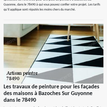
Guyonne, dans le 78490 à qui vous pouvez confier votre projet. Les tarifs
qu’il applique sont réputés les moins chers du marché.
Les travaux de peinture pour les façades
des maisons à Bazoches Sur Guyonne
dans le 78490