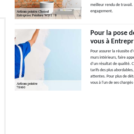
meilleur rendu de travail. 
engagement.
Pour la pose d
vous à Entrepr
Pour assurer la réussite d
murs intérieurs, faire app
d’un résultat de qualité. 
tarifs des plus abordables,
attentes. Pour plus de déta
vous à l'un de ses chargés 