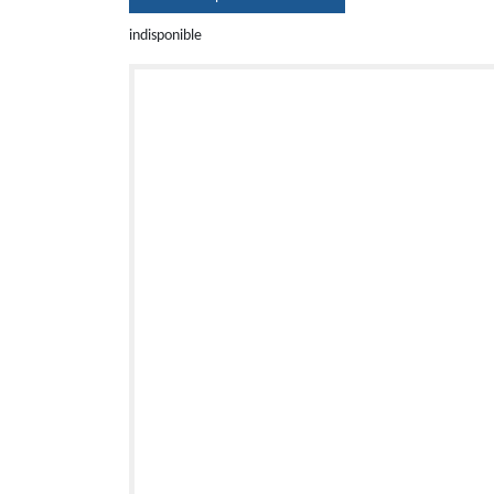
indisponible