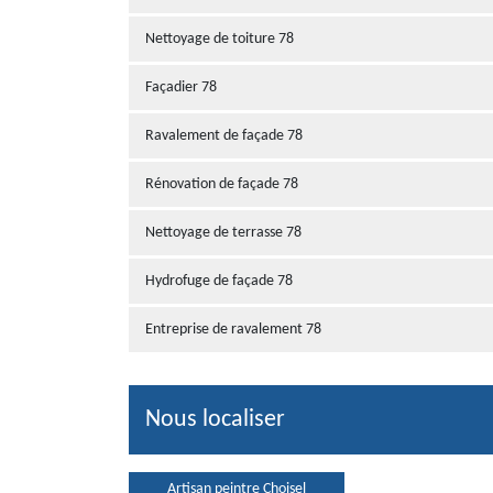
Nettoyage de toiture 78
Façadier 78
Ravalement de façade 78
Rénovation de façade 78
Nettoyage de terrasse 78
Hydrofuge de façade 78
Entreprise de ravalement 78
Nous localiser
Artisan peintre Choisel