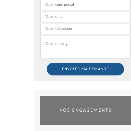
NOS ENGAGEMENTS