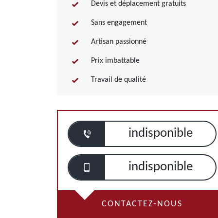
Devis et déplacement gratuits
Sans engagement
Artisan passionné
Prix imbattable
Travail de qualité
indisponible
indisponible
CONTACTEZ-NOUS