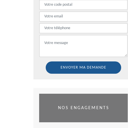
NOS ENGAGEMENTS