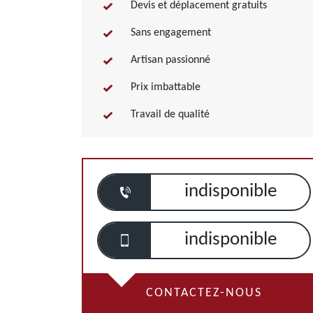
Devis et déplacement gratuits
Sans engagement
Artisan passionné
Prix imbattable
Travail de qualité
indisponible
indisponible
CONTACTEZ-NOUS