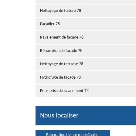
Nettoyage de toiture 78
Façadier 78
Ravalement de façade 78
Rénovation de façade 78
Nettoyage de terrasse 78
Hydrofuge de façade 78
Entreprise de ravalement 78
Nous localiser
Réparation fissure murs Choisel