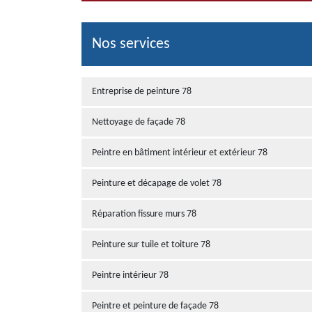
Nos services
Entreprise de peinture 78
Nettoyage de façade 78
Peintre en bâtiment intérieur et extérieur 78
Peinture et décapage de volet 78
Réparation fissure murs 78
Peinture sur tuile et toiture 78
Peintre intérieur 78
Peintre et peinture de façade 78