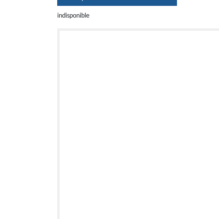
indisponible