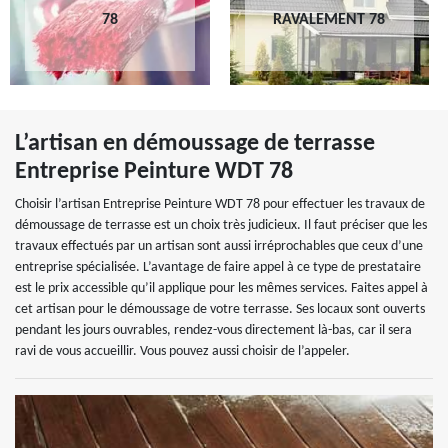
78
RAVALEMENT 78
L’artisan en démoussage de terrasse
Entreprise Peinture WDT 78
Choisir l’artisan Entreprise Peinture WDT 78 pour effectuer les travaux de
démoussage de terrasse est un choix très judicieux. Il faut préciser que les
travaux effectués par un artisan sont aussi irréprochables que ceux d’une
entreprise spécialisée. L’avantage de faire appel à ce type de prestataire
est le prix accessible qu’il applique pour les mêmes services. Faites appel à
cet artisan pour le démoussage de votre terrasse. Ses locaux sont ouverts
pendant les jours ouvrables, rendez-vous directement là-bas, car il sera
ravi de vous accueillir. Vous pouvez aussi choisir de l’appeler.