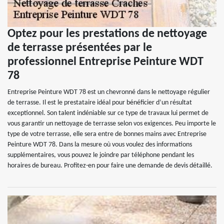
Optez pour les prestations de nettoyage
de terrasse présentées par le
professionnel Entreprise Peinture WDT
78
Entreprise Peinture WDT 78 est un chevronné dans le nettoyage régulier
de terrasse. Il est le prestataire idéal pour bénéficier d’un résultat
exceptionnel. Son talent indéniable sur ce type de travaux lui permet de
vous garantir un nettoyage de terrasse selon vos exigences. Peu importe le
type de votre terrasse, elle sera entre de bonnes mains avec Entreprise
Peinture WDT 78. Dans la mesure où vous voulez des informations
supplémentaires, vous pouvez le joindre par téléphone pendant les
horaires de bureau. Profitez-en pour faire une demande de devis détaillé.