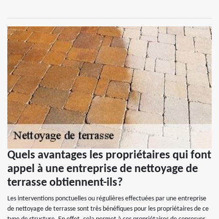
Quels avantages les propriétaires qui font
appel à une entreprise de nettoyage de
terrasse obtiennent-ils?
Les interventions ponctuelles ou régulières effectuées par une entreprise
de nettoyage de terrasse sont très bénéfiques pour les propriétaires de ce