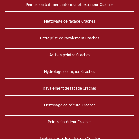
Peintre en bâtiment intérieur et extérieur Craches
Nettoyage de façade Craches
Entreprise de ravalement Craches
Artisan peintre Craches
Hydrofuge de façade Craches
Ravalement de façade Craches
Nettoyage de toiture Craches
Peintre intérieur Craches
Peinture sur tuile et toiture Craches