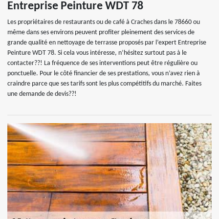
Entreprise Peinture WDT 78
Les propriétaires de restaurants ou de café à Craches dans le 78660 ou
même dans ses environs peuvent profiter pleinement des services de
grande qualité en nettoyage de terrasse proposés par l’expert Entreprise
Peinture WDT 78. Si cela vous intéresse, n’hésitez surtout pas à le
contacter??! La fréquence de ses interventions peut être régulière ou
ponctuelle. Pour le côté financier de ses prestations, vous n’avez rien à
craindre parce que ses tarifs sont les plus compétitifs du marché. Faites
une demande de devis??!