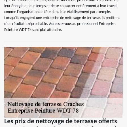
type de structure. En effet, cela permet à ces propriétaires de conserver
leur énergie et leur temps et de se consacrer entièrement à leur travail
comme l’organisation de fête dans leur établissement par exemple.
Lorsqu’ils engagent une entreprise de nettoyage de terrasse, ils profitent
d’un résultat irréprochable. Adressez-vous au professionnel Entreprise
Peinture WDT 78 sans plus attendre.
Les prix de nettoyage de terrasse offerts