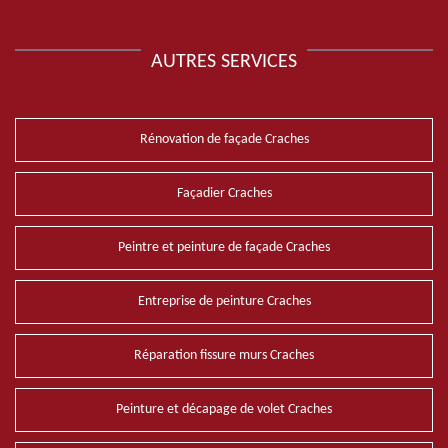
AUTRES SERVICES
Rénovation de façade Craches
Façadier Craches
Peintre et peinture de façade Craches
Entreprise de peinture Craches
Réparation fissure murs Craches
Peinture et décapage de volet Craches