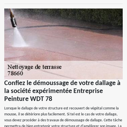
Confiez le démoussage de votre dallage à
la société expérimentée Entreprise
Peinture WDT 78
Lorsque le dallage de votre structure est recouvert de végétal comme la
mousse, il se détériore plus facilement. Si tel est le cas de votre dallage,
vous devez procéder à des travaux de démoussage de dallage. Cette tâche
permettra de bien entretenir votre structure et d’améliorer son image. La