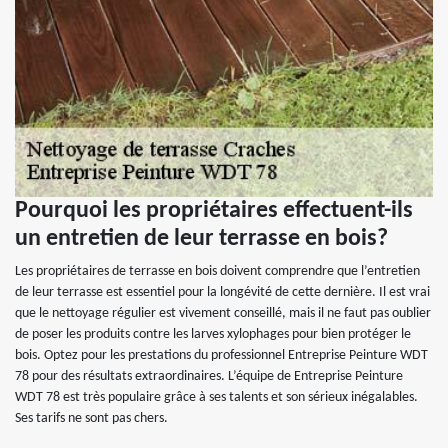
Pourquoi les propriétaires effectuent-ils
un entretien de leur terrasse en bois?
Les propriétaires de terrasse en bois doivent comprendre que l’entretien
de leur terrasse est essentiel pour la longévité de cette dernière. Il est vrai
que le nettoyage régulier est vivement conseillé, mais il ne faut pas oublier
de poser les produits contre les larves xylophages pour bien protéger le
bois. Optez pour les prestations du professionnel Entreprise Peinture WDT
78 pour des résultats extraordinaires. L’équipe de Entreprise Peinture
WDT 78 est très populaire grâce à ses talents et son sérieux inégalables.
Ses tarifs ne sont pas chers.