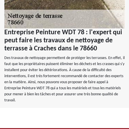
Entreprise Peinture WDT 78 : l'expert qui
peut faire les travaux de nettoyage de
terrasse à Craches dans le 78660
Des travaux de nettoyage permettent de protéger les terrasses. En effet, il
faut que les propriétaires puissent éliminer les déchets et les crasses qui s'y
installent pour éviter les détériorations. À cause de la difficulté des
interventions, il est très fortement recommandé de contacter des experts
en la matière. Ainsi, nous pouvons vous proposer de faire appel à
Entreprise Peinture WDT 78 qui a tous les matériels et tous les matériels
pour mener à bien les tâches et pour assurer une très bonne qualité de
travail.