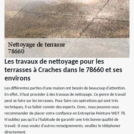
Les travaux de nettoyage pour les
terrasses à Craches dans le 78660 et ses
environs
Les différentes parties d'une maison ont besoin de beaucoup d'attention.
En effet, il faut procéder à des travaux de nettoyage. Ce genre de travail
peut se faire sur les terrasses. Pour faire ces opérations qui sont très
techniques, il va falloir convier des experts. Donc, nous pouvons vous
recommander de placer votre confiance en Entreprise Peinture WDT 78.
N'oubliez pas qu'il a l'habitude de garantir une très bonne qualité de
travail. Si vous voulez d'autres renseignements, veuillez le téléphoner
directement.