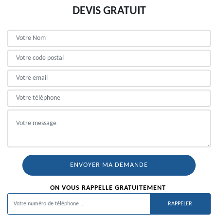
DEVIS GRATUIT
ON VOUS RAPPELLE GRATUITEMENT