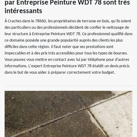
par Entreprise Peinture WDT 78 sont très
intéressants
À Craches dans le 78660, les propriétaires de terrasse en bois, qu’ils soient
des particuliers ou des professionnels décident de confier le nettoyage de
leur structure à Entreprise Peinture WDT 78. Ce professionnel qualifié dans
ce domaine possède une grande popularité auprès des clients les plus
difficiles dans cette région. Il faut noter que ses prestations sont
impeccables et à des prix très accessibles pour tous les types de bourses.
Vous pouvez vous mettre en contact avec lui par téléphone pour d’autres
informations. L'expert Entreprise Peinture WDT 78 établit un devis précis
dans le but de vous aider à préparer correctement votre budget.