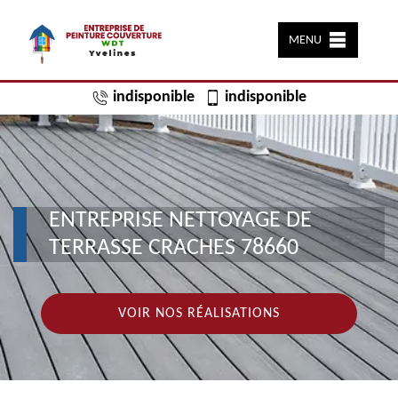
MENU
indisponible
indisponible
ENTREPRISE NETTOYAGE DE
TERRASSE CRACHES 78660
VOIR NOS RÉALISATIONS