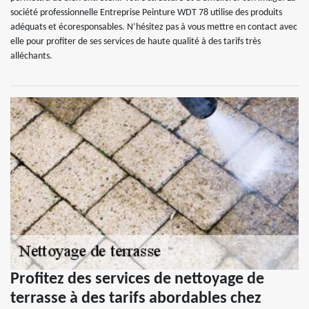
société professionnelle Entreprise Peinture WDT 78 utilise des produits
adéquats et écoresponsables. N’hésitez pas à vous mettre en contact avec
elle pour profiter de ses services de haute qualité à des tarifs très
alléchants.
Profitez des services de nettoyage de
terrasse à des tarifs abordables chez