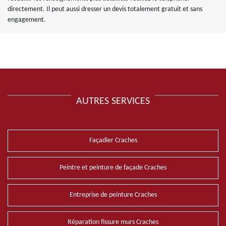
directement. Il peut aussi dresser un devis totalement gratuit et sans
engagement.
AUTRES SERVICES
Façadier Craches
Peintre et peinture de façade Craches
Entreprise de peinture Craches
Réparation fissure murs Craches