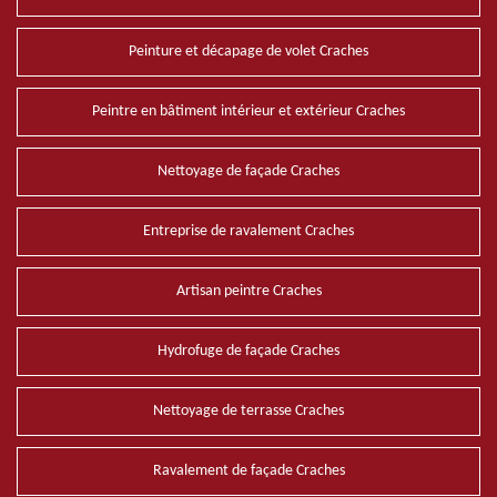
Peinture et décapage de volet Craches
Peintre en bâtiment intérieur et extérieur Craches
Nettoyage de façade Craches
Entreprise de ravalement Craches
Artisan peintre Craches
Hydrofuge de façade Craches
Nettoyage de terrasse Craches
Ravalement de façade Craches