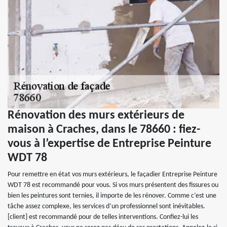
Rénovation des murs extérieurs de
maison à Craches, dans le 78660 : fiez-
vous à l’expertise de Entreprise Peinture
WDT 78
Pour remettre en état vos murs extérieurs, le façadier Entreprise Peinture
WDT 78 est recommandé pour vous. Si vos murs présentent des fissures ou
bien les peintures sont ternies, il importe de les rénover. Comme c’est une
tâche assez complexe, les services d’un professionnel sont inévitables.
[client} est recommandé pour de telles interventions. Confiez-lui les