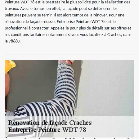
Peinture WDT 78 est le prestataire le plus sollicité pour la réalisation des
travaux. Avec le temps, en effet, la façade peut se détériorer, les
peintures peuvent se ternir. Il est alors temps de la rénover. Pour une
rénovation de façade réussie, Entreprise Peinture WDT 78 est le
professionnel à contacter. Appelez-le pour plus de détails sur ses offres et
ses conditions tarifaires notamment si vous vous localisez à Craches, dans
le 78660.