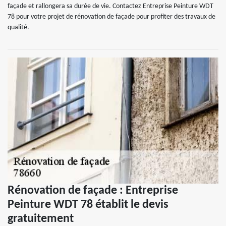
façade et rallongera sa durée de vie. Contactez Entreprise Peinture WDT
78 pour votre projet de rénovation de façade pour profiter des travaux de
qualité.
Rénovation de façade : Entreprise
Peinture WDT 78 établit le devis
gratuitement