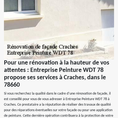
Pour une rénovation à la hauteur de vos
attentes : Entreprise Peinture WDT 78
propose ses services à Craches, dans le
78660
Si vous recherchez la qualité dans le cadre d’une rénovation de façade, il
est conseillé pour vous de vous adresser à Entreprise Peinture WDT 78 à
Craches. Ce prestataire a la réputation de réaliser des travaux de qualité
pour des réparations éventuelles sur votre façade ou pour une application
de peinture. Cette dernière opération contribuera à la protection de votre