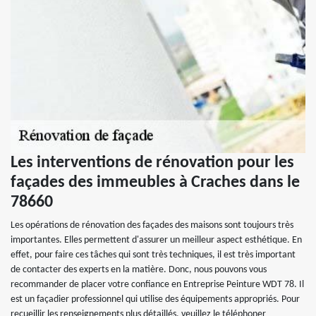
Les interventions de rénovation pour les
façades des immeubles à Craches dans le
78660
Les opérations de rénovation des façades des maisons sont toujours très
importantes. Elles permettent d'assurer un meilleur aspect esthétique. En
effet, pour faire ces tâches qui sont très techniques, il est très important
de contacter des experts en la matière. Donc, nous pouvons vous
recommander de placer votre confiance en Entreprise Peinture WDT 78. Il
est un façadier professionnel qui utilise des équipements appropriés. Pour
recueillir les renseignements plus détaillés, veuillez le téléphoner