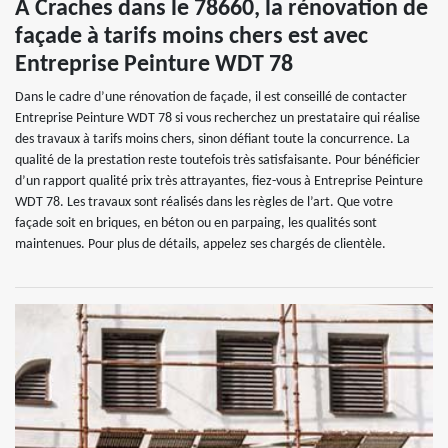
À Craches dans le 78660, la rénovation de
façade à tarifs moins chers est avec
Entreprise Peinture WDT 78
Dans le cadre d’une rénovation de façade, il est conseillé de contacter
Entreprise Peinture WDT 78 si vous recherchez un prestataire qui réalise
des travaux à tarifs moins chers, sinon défiant toute la concurrence. La
qualité de la prestation reste toutefois très satisfaisante. Pour bénéficier
d’un rapport qualité prix très attrayantes, fiez-vous à Entreprise Peinture
WDT 78. Les travaux sont réalisés dans les règles de l’art. Que votre
façade soit en briques, en béton ou en parpaing, les qualités sont
maintenues. Pour plus de détails, appelez ses chargés de clientèle.