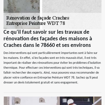
Ce qu'il faut savoir sur les travaux de
rénovation des façades des maisons à
Craches dans le 78660 et ses environs
Des interventions qui sont particulièrement importantes sont à faire sur
les maisons. En effet, si les façades sont en très mauvais état, il est très
important de réaliser des rénovations pour éviter les problèmes d'isolation
thermique. Pour effectuer ces interventions qui sont très techniques, il va
falloir rechercher des experts. Ainsi, nous pouvons vous recommander de
placer votre confiance en Entreprise Peinture WDT 78. Sachez qu'il peut
dresser un devis totalement gratuit et sans engagement.