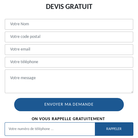
DEVIS GRATUIT
ON VOUS RAPPELLE GRATUITEMENT