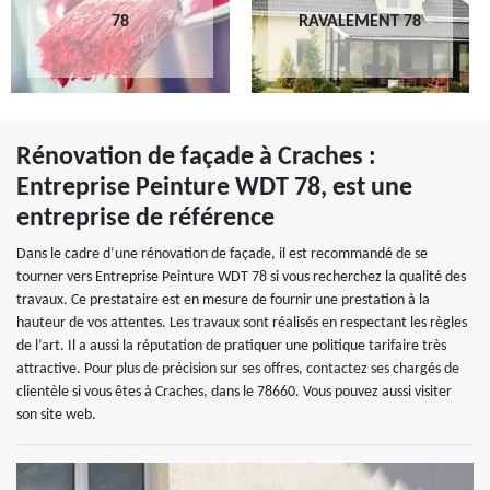
78
RAVALEMENT 78
Rénovation de façade à Craches :
Entreprise Peinture WDT 78, est une
entreprise de référence
Dans le cadre d‘une rénovation de façade, il est recommandé de se
tourner vers Entreprise Peinture WDT 78 si vous recherchez la qualité des
travaux. Ce prestataire est en mesure de fournir une prestation à la
hauteur de vos attentes. Les travaux sont réalisés en respectant les règles
de l’art. Il a aussi la réputation de pratiquer une politique tarifaire très
attractive. Pour plus de précision sur ses offres, contactez ses chargés de
clientèle si vous êtes à Craches, dans le 78660. Vous pouvez aussi visiter
son site web.