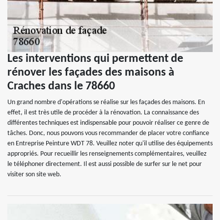
Les interventions qui permettent de
rénover les façades des maisons à
Craches dans le 78660
Un grand nombre d'opérations se réalise sur les façades des maisons. En
effet, il est très utile de procéder à la rénovation. La connaissance des
différentes techniques est indispensable pour pouvoir réaliser ce genre de
tâches. Donc, nous pouvons vous recommander de placer votre confiance
en Entreprise Peinture WDT 78. Veuillez noter qu'il utilise des équipements
appropriés. Pour recueillir les renseignements complémentaires, veuillez
le téléphoner directement. Il est aussi possible de surfer sur le net pour
visiter son site web.