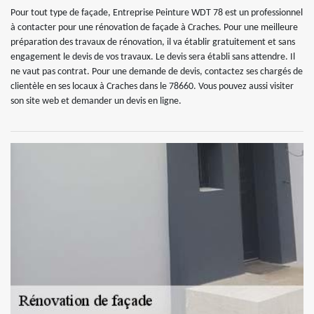
Pour tout type de façade, Entreprise Peinture WDT 78 est un professionnel
à contacter pour une rénovation de façade à Craches. Pour une meilleure
préparation des travaux de rénovation, il va établir gratuitement et sans
engagement le devis de vos travaux. Le devis sera établi sans attendre. Il
ne vaut pas contrat. Pour une demande de devis, contactez ses chargés de
clientèle en ses locaux à Craches dans le 78660. Vous pouvez aussi visiter
son site web et demander un devis en ligne.