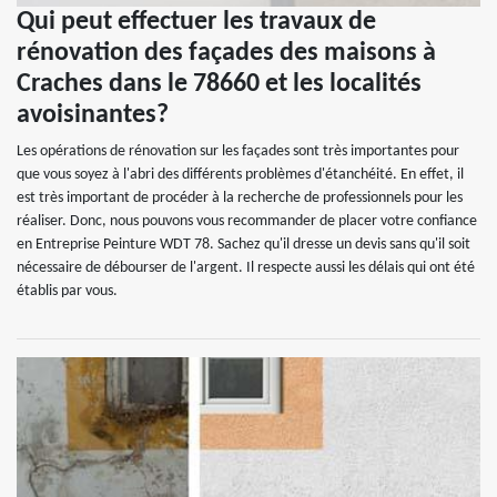
Qui peut effectuer les travaux de
rénovation des façades des maisons à
Craches dans le 78660 et les localités
avoisinantes?
Les opérations de rénovation sur les façades sont très importantes pour
que vous soyez à l'abri des différents problèmes d'étanchéité. En effet, il
est très important de procéder à la recherche de professionnels pour les
réaliser. Donc, nous pouvons vous recommander de placer votre confiance
en Entreprise Peinture WDT 78. Sachez qu'il dresse un devis sans qu'il soit
nécessaire de débourser de l'argent. Il respecte aussi les délais qui ont été
établis par vous.