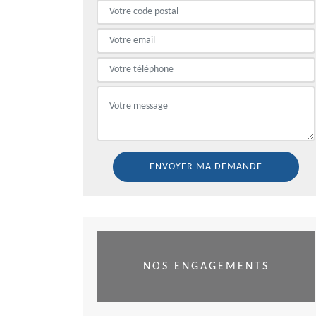
NOS ENGAGEMENTS