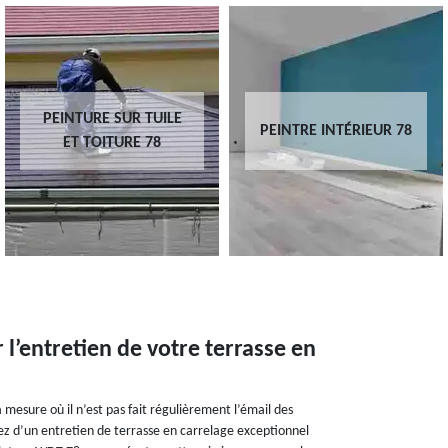
PEINTURE SUR TUILE
PEINTRE INTÉRIEUR 78
ET TOITURE 78
 l’entretien de votre terrasse en
 mesure où il n’est pas fait régulièrement l’émail des
ez d’un entretien de terrasse en carrelage exceptionnel