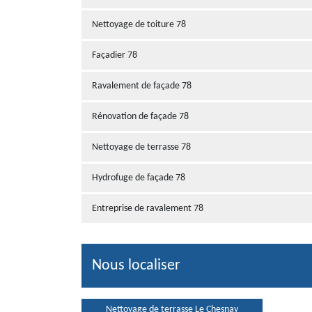
Nettoyage de toiture 78
Façadier 78
Ravalement de façade 78
Rénovation de façade 78
Nettoyage de terrasse 78
Hydrofuge de façade 78
Entreprise de ravalement 78
Nous localiser
Nettoyage de terrasse Le Chesnay