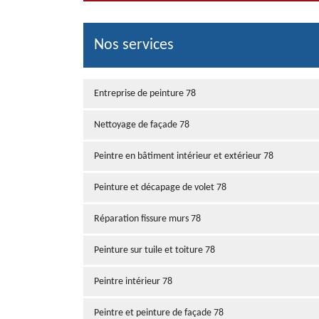
Nos services
Entreprise de peinture 78
Nettoyage de façade 78
Peintre en bâtiment intérieur et extérieur 78
Peinture et décapage de volet 78
Réparation fissure murs 78
Peinture sur tuile et toiture 78
Peintre intérieur 78
Peintre et peinture de façade 78