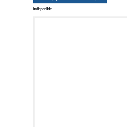
indisponible