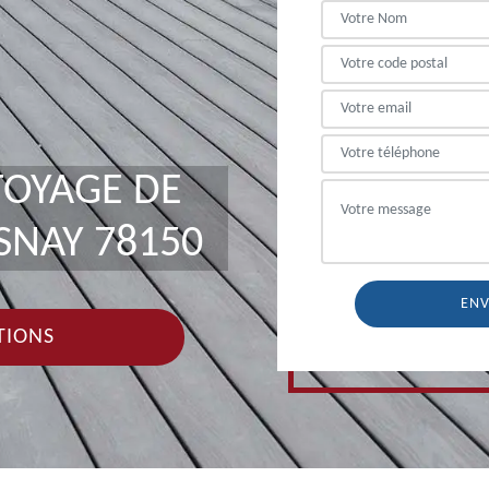
TOYAGE DE
SNAY 78150
TIONS