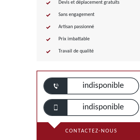
Devis et déplacement gratuits
Sans engagement
Artisan passionné
Prix imbattable
Travail de qualité
indisponible
indisponible
CONTACTEZ-NOUS