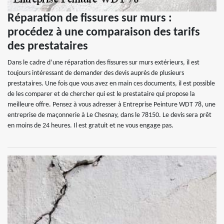
Réparation de fissures sur murs :
procédez à une comparaison des tarifs
des prestataires
Dans le cadre d’une réparation des fissures sur murs extérieurs, il est
toujours intéressant de demander des devis auprès de plusieurs
prestataires. Une fois que vous avez en main ces documents, il est possible
de les comparer et de chercher qui est le prestataire qui propose la
meilleure offre. Pensez à vous adresser à Entreprise Peinture WDT 78, une
entreprise de maçonnerie à Le Chesnay, dans le 78150. Le devis sera prêt
en moins de 24 heures. Il est gratuit et ne vous engage pas.