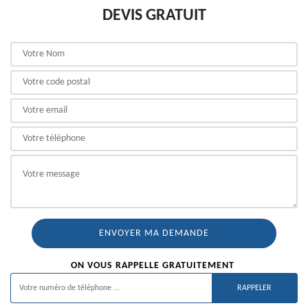
DEVIS GRATUIT
ON VOUS RAPPELLE GRATUITEMENT