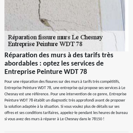
Réparation des murs à des tarifs très
abordables : optez les services de
Entreprise Peinture WDT 78
Pour une réparation des fissures sur des murs à tarifs très compétitifs,
Entreprise Peinture WDT 78, une entreprise qui propose ses services à Le
Chesnay est une référence. Pour une intervention de ce genre, Entreprise
Peinture WDT 78 établit un diagnostic très approfondi avant de proposer
la solution adaptée à la situation. Si vous voulez plus de détails sur ses
offres et ses conditions tarifaires, appelez-le pendant les heures de bureau
si vous avez des murs à réparer à Le Chesnay dans le 78150 !