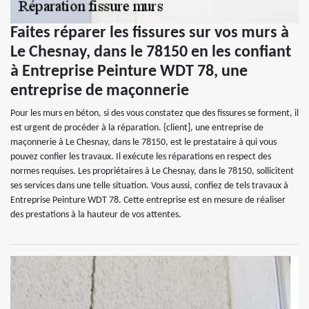
Faites réparer les fissures sur vos murs à
Le Chesnay, dans le 78150 en les confiant
à Entreprise Peinture WDT 78, une
entreprise de maçonnerie
Pour les murs en béton, si des vous constatez que des fissures se forment, il
est urgent de procéder à la réparation. {client], une entreprise de
maçonnerie à Le Chesnay, dans le 78150, est le prestataire à qui vous
pouvez confier les travaux. Il exécute les réparations en respect des
normes requises. Les propriétaires à Le Chesnay, dans le 78150, sollicitent
ses services dans une telle situation. Vous aussi, confiez de tels travaux à
Entreprise Peinture WDT 78. Cette entreprise est en mesure de réaliser
des prestations à la hauteur de vos attentes.