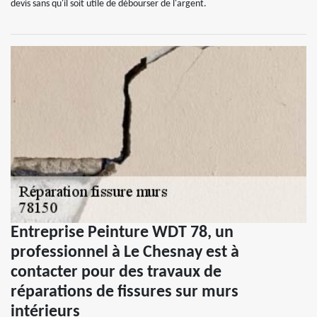
devis sans qu'il soit utile de débourser de l'argent.
Entreprise Peinture WDT 78, un
professionnel à Le Chesnay est à
contacter pour des travaux de
réparations de fissures sur murs
intérieurs