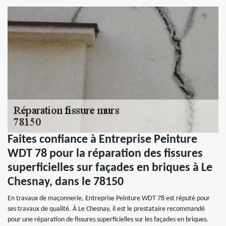
Faites confiance à Entreprise Peinture
WDT 78 pour la réparation des fissures
superficielles sur façades en briques à Le
Chesnay, dans le 78150
En travaux de maçonnerie, Entreprise Peinture WDT 78 est réputé pour
ses travaux de qualité. À Le Chesnay, il est le prestataire recommandé
pour une réparation de fissures superficielles sur les façades en briques.