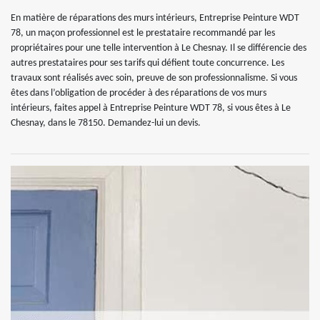
En matière de réparations des murs intérieurs, Entreprise Peinture WDT
78, un maçon professionnel est le prestataire recommandé par les
propriétaires pour une telle intervention à Le Chesnay. Il se différencie des
autres prestataires pour ses tarifs qui défient toute concurrence. Les
travaux sont réalisés avec soin, preuve de son professionnalisme. Si vous
êtes dans l’obligation de procéder à des réparations de vos murs
intérieurs, faites appel à Entreprise Peinture WDT 78, si vous êtes à Le
Chesnay, dans le 78150. Demandez-lui un devis.