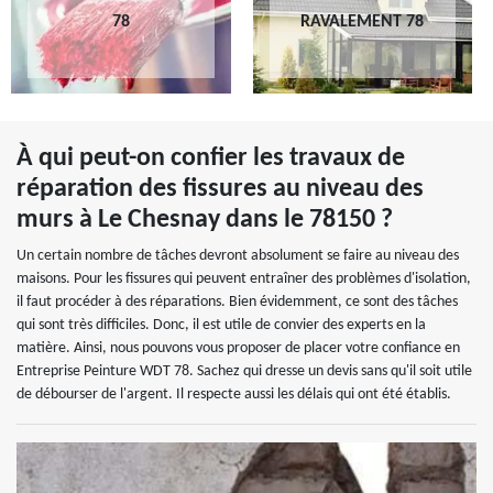
78
RAVALEMENT 78
À qui peut-on confier les travaux de
réparation des fissures au niveau des
murs à Le Chesnay dans le 78150 ?
Un certain nombre de tâches devront absolument se faire au niveau des
maisons. Pour les fissures qui peuvent entraîner des problèmes d'isolation,
il faut procéder à des réparations. Bien évidemment, ce sont des tâches
qui sont très difficiles. Donc, il est utile de convier des experts en la
matière. Ainsi, nous pouvons vous proposer de placer votre confiance en
Entreprise Peinture WDT 78. Sachez qui dresse un devis sans qu'il soit utile
de débourser de l'argent. Il respecte aussi les délais qui ont été établis.