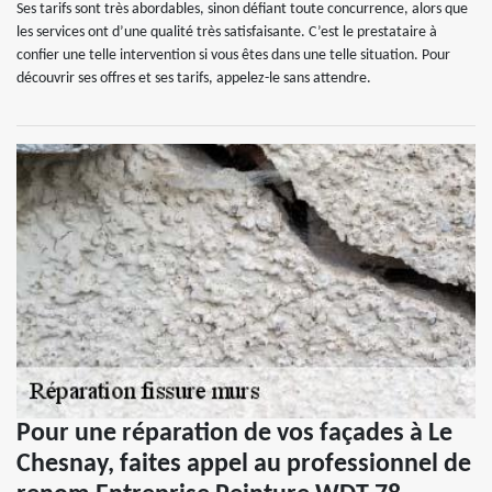
Ses tarifs sont très abordables, sinon défiant toute concurrence, alors que
les services ont d’une qualité très satisfaisante. C’est le prestataire à
confier une telle intervention si vous êtes dans une telle situation. Pour
découvrir ses offres et ses tarifs, appelez-le sans attendre.
Pour une réparation de vos façades à Le
Chesnay, faites appel au professionnel de