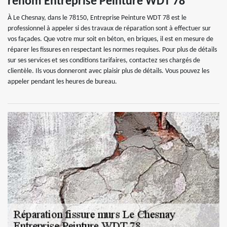
renom Entreprise Peinture WDT 78
À Le Chesnay, dans le 78150, Entreprise Peinture WDT 78 est le
professionnel à appeler si des travaux de réparation sont à effectuer sur
vos façades. Que votre mur soit en béton, en briques, il est en mesure de
réparer les fissures en respectant les normes requises. Pour plus de détails
sur ses services et ses conditions tarifaires, contactez ses chargés de
clientèle. Ils vous donneront avec plaisir plus de détails. Vous pouvez les
appeler pendant les heures de bureau.