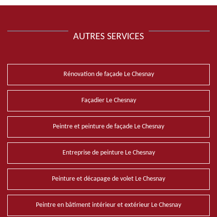
AUTRES SERVICES
Rénovation de façade Le Chesnay
Façadier Le Chesnay
Peintre et peinture de façade Le Chesnay
Entreprise de peinture Le Chesnay
Peinture et décapage de volet Le Chesnay
Peintre en bâtiment intérieur et extérieur Le Chesnay