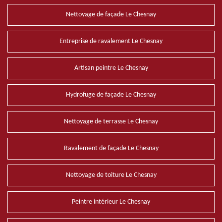
Nettoyage de façade Le Chesnay
Entreprise de ravalement Le Chesnay
Artisan peintre Le Chesnay
Hydrofuge de façade Le Chesnay
Nettoyage de terrasse Le Chesnay
Ravalement de façade Le Chesnay
Nettoyage de toiture Le Chesnay
Peintre intérieur Le Chesnay