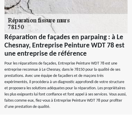
Réparation de façades en parpaing : à Le
Chesnay, Entreprise Peinture WDT 78 est
une entreprise de référence
Pour les réparations de façades, Entreprise Peinture WDT 78 est une
entreprise reconnue à Le Chesnay, dans le 78150 pour la qualité de ses
prestations. Avec une équipe de façadiers et de maçons très
expérimentés, il procédera à un diagnostic approfondi de votre structure
et proposera les solutions adéquates pour la réparation. Les propriétaires
les plus exigeants lui font confiance et font appel à ses services. Vous aussi,
faites comme eux, fiez-vous à Entreprise Peinture WDT 78 pour profiter
d’une prestation de qualité.