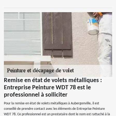
Remise en état de volets métalliques :
Entreprise Peinture WDT 78 est le
professionnel à solliciter
Pour la remise en état de volets métalliques à Aubergenville, il est
conseillé de prendre contact avec les éléments de Entreprise Peinture
WDT 78. Ce professionnel est un prestataire dont le nom est rattaché à la