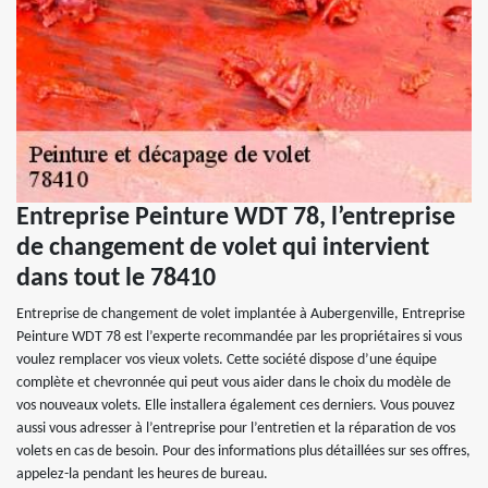
Entreprise Peinture WDT 78, l’entreprise
de changement de volet qui intervient
dans tout le 78410
Entreprise de changement de volet implantée à Aubergenville, Entreprise
Peinture WDT 78 est l’experte recommandée par les propriétaires si vous
voulez remplacer vos vieux volets. Cette société dispose d’une équipe
complète et chevronnée qui peut vous aider dans le choix du modèle de
vos nouveaux volets. Elle installera également ces derniers. Vous pouvez
aussi vous adresser à l’entreprise pour l’entretien et la réparation de vos
volets en cas de besoin. Pour des informations plus détaillées sur ses offres,
appelez-la pendant les heures de bureau.