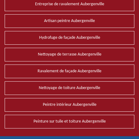
Entreprise de ravalement Aubergenville
Artisan peintre Aubergenville
Hydrofuge de façade Aubergenville
Nettoyage de terrasse Aubergenville
Ravalement de façade Aubergenville
Nettoyage de toiture Aubergenville
Peintre intérieur Aubergenville
Peinture sur tuile et toiture Aubergenville