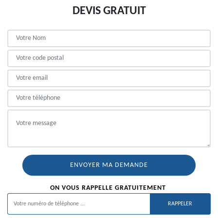
DEVIS GRATUIT
ON VOUS RAPPELLE GRATUITEMENT