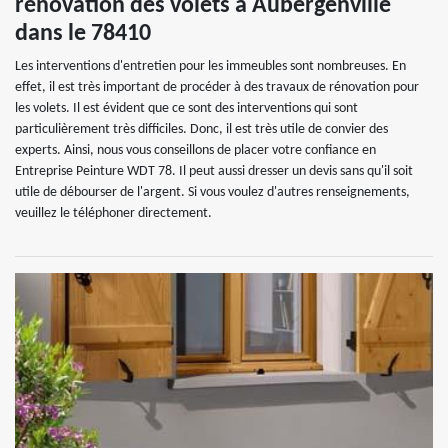
rénovation des volets à Aubergenville
dans le 78410
Les interventions d'entretien pour les immeubles sont nombreuses. En
effet, il est très important de procéder à des travaux de rénovation pour
les volets. Il est évident que ce sont des interventions qui sont
particulièrement très difficiles. Donc, il est très utile de convier des
experts. Ainsi, nous vous conseillons de placer votre confiance en
Entreprise Peinture WDT 78. Il peut aussi dresser un devis sans qu'il soit
utile de débourser de l'argent. Si vous voulez d'autres renseignements,
veuillez le téléphoner directement.