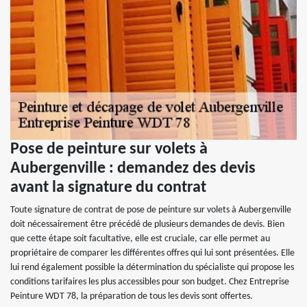
Pose de peinture sur volets à
Aubergenville : demandez des devis
avant la signature du contrat
Toute signature de contrat de pose de peinture sur volets à Aubergenville
doit nécessairement être précédé de plusieurs demandes de devis. Bien
que cette étape soit facultative, elle est cruciale, car elle permet au
propriétaire de comparer les différentes offres qui lui sont présentées. Elle
lui rend également possible la détermination du spécialiste qui propose les
conditions tarifaires les plus accessibles pour son budget. Chez Entreprise
Peinture WDT 78, la préparation de tous les devis sont offertes.