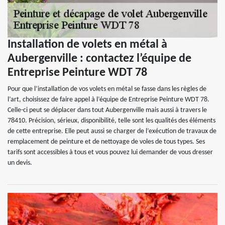
Installation de volets en métal à
Aubergenville : contactez l’équipe de
Entreprise Peinture WDT 78
Pour que l’installation de vos volets en métal se fasse dans les règles de
l’art, choisissez de faire appel à l’équipe de Entreprise Peinture WDT 78.
Celle-ci peut se déplacer dans tout Aubergenville mais aussi à travers le
78410. Précision, sérieux, disponibilité, telle sont les qualités des éléments
de cette entreprise. Elle peut aussi se charger de l’exécution de travaux de
remplacement de peinture et de nettoyage de voles de tous types. Ses
tarifs sont accessibles à tous et vous pouvez lui demander de vous dresser
un devis.