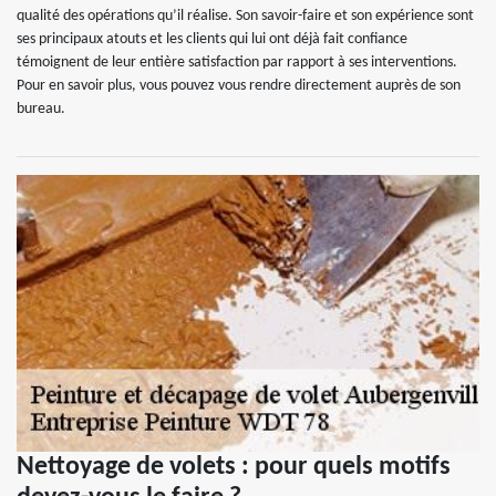
qualité des opérations qu’il réalise. Son savoir-faire et son expérience sont
ses principaux atouts et les clients qui lui ont déjà fait confiance
témoignent de leur entière satisfaction par rapport à ses interventions.
Pour en savoir plus, vous pouvez vous rendre directement auprès de son
bureau.
Nettoyage de volets : pour quels motifs