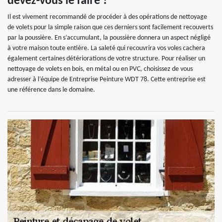
devez-vous le faire ?
Il est vivement recommandé de procéder à des opérations de nettoyage
de volets pour la simple raison que ces derniers sont facilement recouverts
par la poussière. En s’accumulant, la poussière donnera un aspect négligé
à votre maison toute entière. La saleté qui recouvrira vos voles cachera
également certaines détériorations de votre structure. Pour réaliser un
nettoyage de volets en bois, en métal ou en PVC, choisissez de vous
adresser à l’équipe de Entreprise Peinture WDT 78. Cette entreprise est
une référence dans le domaine.