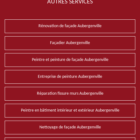
AUTRES SERVICES
Rénovation de façade Aubergenville
Façadier Aubergenville
Peintre et peinture de façade Aubergenville
Entreprise de peinture Aubergenville
Réparation fissure murs Aubergenville
Peintre en bâtiment intérieur et extérieur Aubergenville
Nettoyage de façade Aubergenville