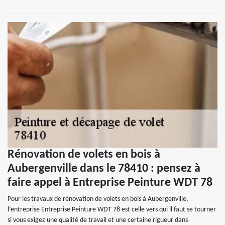
Rénovation de volets en bois à
Aubergenville dans le 78410 : pensez à
faire appel à Entreprise Peinture WDT 78
Pour les travaux de rénovation de volets en bois à Aubergenville,
l’entreprise Entreprise Peinture WDT 78 est celle vers qui il faut se tourner
si vous exigez une qualité de travail et une certaine rigueur dans