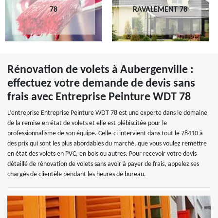
78
RAVALEMENT 78
Rénovation de volets à Aubergenville :
effectuez votre demande de devis sans
frais avec Entreprise Peinture WDT 78
L’entreprise Entreprise Peinture WDT 78 est une experte dans le domaine
de la remise en état de volets et elle est plébiscitée pour le
professionnalisme de son équipe. Celle-ci intervient dans tout le 78410 à
des prix qui sont les plus abordables du marché, que vous voulez remettre
en état des volets en PVC, en bois ou autres. Pour recevoir votre devis
détaillé de rénovation de volets sans avoir à payer de frais, appelez ses
chargés de clientèle pendant les heures de bureau.