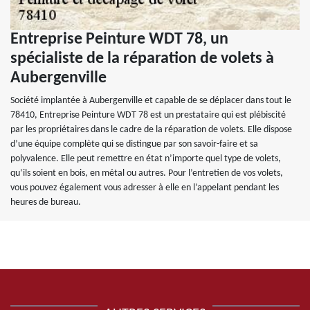
Entreprise Peinture WDT 78, un
spécialiste de la réparation de volets à
Aubergenville
Société implantée à Aubergenville et capable de se déplacer dans tout le
78410, Entreprise Peinture WDT 78 est un prestataire qui est plébiscité
par les propriétaires dans le cadre de la réparation de volets. Elle dispose
d’une équipe complète qui se distingue par son savoir-faire et sa
polyvalence. Elle peut remettre en état n’importe quel type de volets,
qu’ils soient en bois, en métal ou autres. Pour l’entretien de vos volets,
vous pouvez également vous adresser à elle en l’appelant pendant les
heures de bureau.