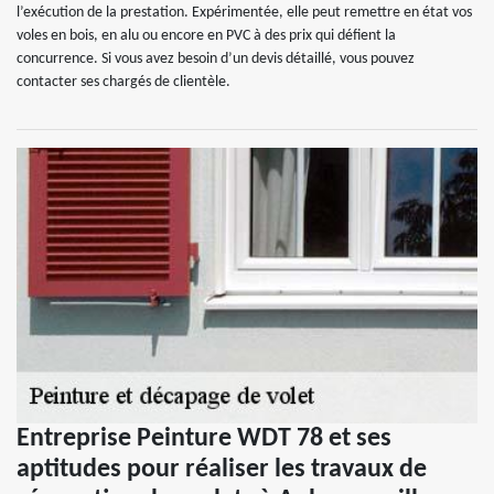
l’exécution de la prestation. Expérimentée, elle peut remettre en état vos
voles en bois, en alu ou encore en PVC à des prix qui défient la
concurrence. Si vous avez besoin d’un devis détaillé, vous pouvez
contacter ses chargés de clientèle.
Entreprise Peinture WDT 78 et ses
aptitudes pour réaliser les travaux de