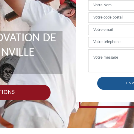
OVATION DE
NVILLE
TIONS