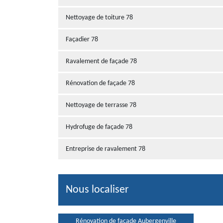
Nettoyage de toiture 78
Façadier 78
Ravalement de façade 78
Rénovation de façade 78
Nettoyage de terrasse 78
Hydrofuge de façade 78
Entreprise de ravalement 78
Nous localiser
Rénovation de façade Aubergenville