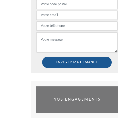
NOS ENGAGEMENTS