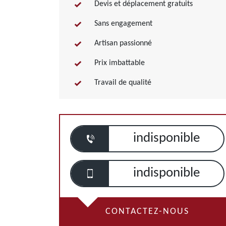
Devis et déplacement gratuits
Sans engagement
Artisan passionné
Prix imbattable
Travail de qualité
indisponible
indisponible
CONTACTEZ-NOUS