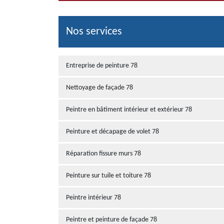
Nos services
Entreprise de peinture 78
Nettoyage de façade 78
Peintre en bâtiment intérieur et extérieur 78
Peinture et décapage de volet 78
Réparation fissure murs 78
Peinture sur tuile et toiture 78
Peintre intérieur 78
Peintre et peinture de façade 78