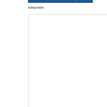
indisponible