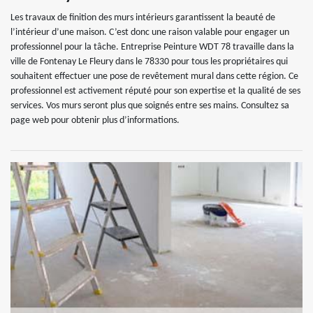
Les travaux de finition des murs intérieurs garantissent la beauté de
l’intérieur d’une maison. C’est donc une raison valable pour engager un
professionnel pour la tâche. Entreprise Peinture WDT 78 travaille dans la
ville de Fontenay Le Fleury dans le 78330 pour tous les propriétaires qui
souhaitent effectuer une pose de revêtement mural dans cette région. Ce
professionnel est activement réputé pour son expertise et la qualité de ses
services. Vos murs seront plus que soignés entre ses mains. Consultez sa
page web pour obtenir plus d’informations.