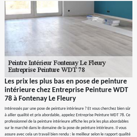
Les prix les plus bas en pose de peinture
intérieure chez Entreprise Peinture WDT
78 à Fontenay Le Fleury
Intéressés par une pose de peinture intérieure ? Et vous cherchez bien sûr
à allier qualité et prix abordable, appelez Entreprise Peinture WDT 78. Ce
professionnel de la peinture intérieure affiche les prix les plus abordables
sur le marché dans le domaine de la pose de peinture intérieure. Il vous
assure avec cela un travail bien rendu : le meilleur selon le rapport qualité