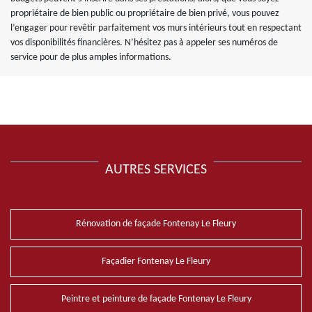
propriétaire de bien public ou propriétaire de bien privé, vous pouvez
l’engager pour revêtir parfaitement vos murs intérieurs tout en respectant
vos disponibilités financières. N’hésitez pas à appeler ses numéros de
service pour de plus amples informations.
AUTRES SERVICES
Rénovation de façade Fontenay Le Fleury
Façadier Fontenay Le Fleury
Peintre et peinture de façade Fontenay Le Fleury