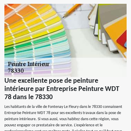
Une excellente pose de peinture
intérieure par Entreprise Peinture WDT
78 dans le 78330
Les habitants de la ville de Fontenay Le Fleury dans le 78330 connaissent
Entreprise Peinture WDT 78 pour ses excellents travaux dans la pose de
peinture intérieure. Si vous aussi, vous habitez dans cette région, vous
pouvez engager ce prestataire de service. L’expérience et le