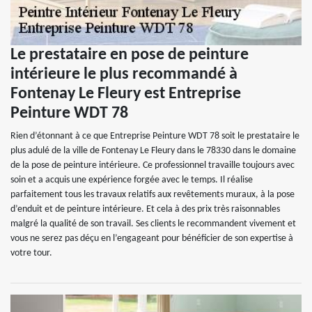
Le prestataire en pose de peinture
intérieure le plus recommandé à
Fontenay Le Fleury est Entreprise
Peinture WDT 78
Rien d’étonnant à ce que Entreprise Peinture WDT 78 soit le prestataire le
plus adulé de la ville de Fontenay Le Fleury dans le 78330 dans le domaine
de la pose de peinture intérieure. Ce professionnel travaille toujours avec
soin et a acquis une expérience forgée avec le temps. Il réalise
parfaitement tous les travaux relatifs aux revêtements muraux, à la pose
d’enduit et de peinture intérieure. Et cela à des prix très raisonnables
malgré la qualité de son travail. Ses clients le recommandent vivement et
vous ne serez pas déçu en l’engageant pour bénéficier de son expertise à
votre tour.