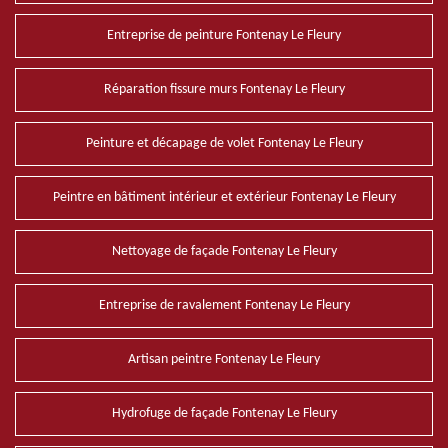
Entreprise de peinture Fontenay Le Fleury
Réparation fissure murs Fontenay Le Fleury
Peinture et décapage de volet Fontenay Le Fleury
Peintre en bâtiment intérieur et extérieur Fontenay Le Fleury
Nettoyage de façade Fontenay Le Fleury
Entreprise de ravalement Fontenay Le Fleury
Artisan peintre Fontenay Le Fleury
Hydrofuge de façade Fontenay Le Fleury