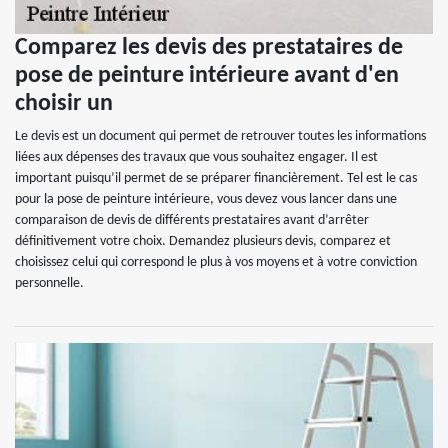
Comparez les devis des prestataires de
pose de peinture intérieure avant d'en
choisir un
Le devis est un document qui permet de retrouver toutes les informations
liées aux dépenses des travaux que vous souhaitez engager. Il est
important puisqu’il permet de se préparer financièrement. Tel est le cas
pour la pose de peinture intérieure, vous devez vous lancer dans une
comparaison de devis de différents prestataires avant d’arrêter
définitivement votre choix. Demandez plusieurs devis, comparez et
choisissez celui qui correspond le plus à vos moyens et à votre conviction
personnelle.