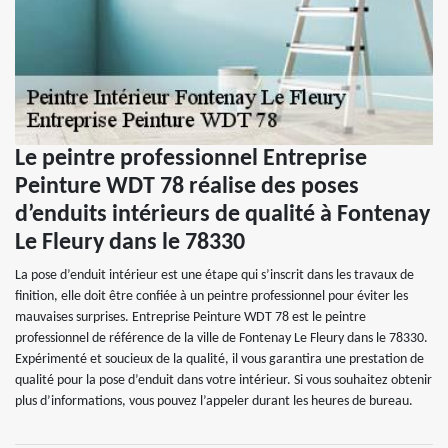
Le peintre professionnel Entreprise
Peinture WDT 78 réalise des poses
d’enduits intérieurs de qualité à Fontenay
Le Fleury dans le 78330
La pose d’enduit intérieur est une étape qui s’inscrit dans les travaux de
finition, elle doit être confiée à un peintre professionnel pour éviter les
mauvaises surprises. Entreprise Peinture WDT 78 est le peintre
professionnel de référence de la ville de Fontenay Le Fleury dans le 78330.
Expérimenté et soucieux de la qualité, il vous garantira une prestation de
qualité pour la pose d’enduit dans votre intérieur. Si vous souhaitez obtenir
plus d’informations, vous pouvez l’appeler durant les heures de bureau.