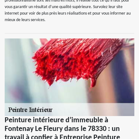
professionnalisme sont ses maîtres mots, il réalise tout ce qu’il faut pour
vous garantir un résultat d’une qualité supérieure. Survolez leur site
internet pour voir de plus près leurs réalisations et pour vous informer au
mieux de leurs services.
Peinture intérieure d’immeuble à
Fontenay Le Fleury dans le 78330 : un
travail à confier à Entreprise Peinture