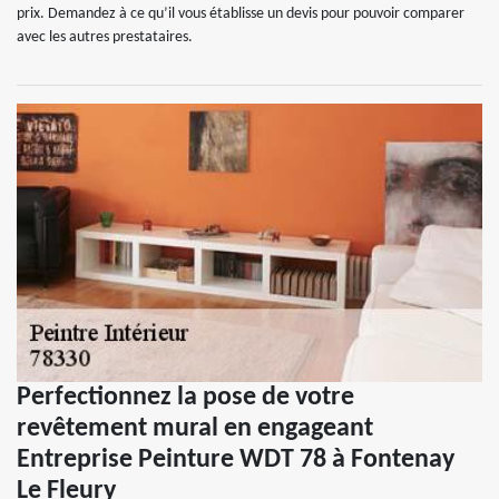
prix. Demandez à ce qu’il vous établisse un devis pour pouvoir comparer
avec les autres prestataires.
Perfectionnez la pose de votre
revêtement mural en engageant
Entreprise Peinture WDT 78 à Fontenay
Le Fleury