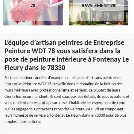
78
RAVALEMENT 78
L’équipe d’artisan peintres de Entreprise
Peinture WDT 78 vous satisfera dans la
pose de peinture intérieure à Fontenay Le
Fleury dans le 78330
Forte de plusieurs années d’expérience, l’équipe d’artisans peintres de
Entreprise Peinture WDT 78 travaille dans le domaine de la finition des
murs intérieurs avec professionnalisme et sérieux. La plupart de leurs
clients les recommandent. Ils sont soucieux des détails, ils vous écoutent et
vous rendent un résultat qui surpasse d’habitude les espérances de ceux
qui les engagent. Contactez Entreprise Peinture WDT 78 en composant
leurs numéros de service à Fontenay Le Fleury dans le 78330 pour de plus
amples ’informations.