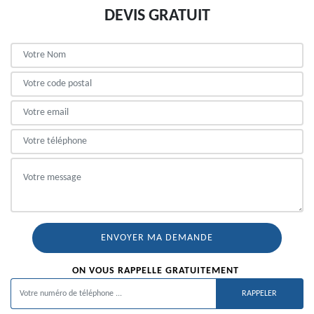
DEVIS GRATUIT
ON VOUS RAPPELLE GRATUITEMENT