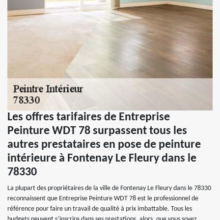
Les offres tarifaires de Entreprise
Peinture WDT 78 surpassent tous les
autres prestataires en pose de peinture
intérieure à Fontenay Le Fleury dans le
78330
La plupart des propriétaires de la ville de Fontenay Le Fleury dans le 78330
reconnaissent que Entreprise Peinture WDT 78 est le professionnel de
référence pour faire un travail de qualité à prix imbattable. Tous les
budgets peuvent s’inscrire dans ses prestations, alors, que vous soyez