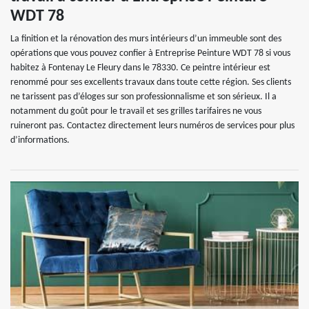
WDT 78
La finition et la rénovation des murs intérieurs d’un immeuble sont des
opérations que vous pouvez confier à Entreprise Peinture WDT 78 si vous
habitez à Fontenay Le Fleury dans le 78330. Ce peintre intérieur est
renommé pour ses excellents travaux dans toute cette région. Ses clients
ne tarissent pas d’éloges sur son professionnalisme et son sérieux. Il a
notamment du goût pour le travail et ses grilles tarifaires ne vous
ruineront pas. Contactez directement leurs numéros de services pour plus
d’informations.