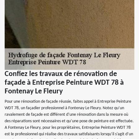
Confiez les travaux de rénovation de
façade à Entreprise Peinture WDT 78 à
Fontenay Le Fleury
Pour une rénovation de façade réussie, faites appel à Entreprise Peinture
WDT 78, un façadier professionnel à Fontenay Le Fleury. Notez qu’un
ravalement de façade est différent d’une rénovation dans la mesure où
des réparations sont nécessaires et qu’une pose de peinture est effectuée.
A Fontenay Le Fleury, pour les propriétaires, Entreprise Peinture WDT 78
est le professionnel qui réalise des travaux satisfaisants lorsqu’il s’agit d’un