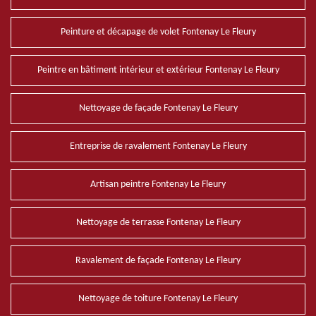
Peinture et décapage de volet Fontenay Le Fleury
Peintre en bâtiment intérieur et extérieur Fontenay Le Fleury
Nettoyage de façade Fontenay Le Fleury
Entreprise de ravalement Fontenay Le Fleury
Artisan peintre Fontenay Le Fleury
Nettoyage de terrasse Fontenay Le Fleury
Ravalement de façade Fontenay Le Fleury
Nettoyage de toiture Fontenay Le Fleury