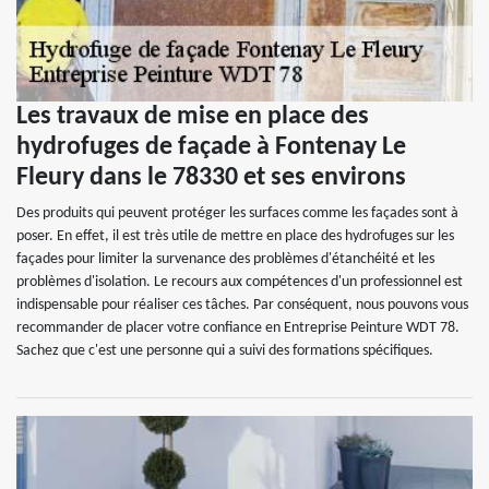
Les travaux de mise en place des
hydrofuges de façade à Fontenay Le
Fleury dans le 78330 et ses environs
Des produits qui peuvent protéger les surfaces comme les façades sont à
poser. En effet, il est très utile de mettre en place des hydrofuges sur les
façades pour limiter la survenance des problèmes d'étanchéité et les
problèmes d'isolation. Le recours aux compétences d'un professionnel est
indispensable pour réaliser ces tâches. Par conséquent, nous pouvons vous
recommander de placer votre confiance en Entreprise Peinture WDT 78.
Sachez que c'est une personne qui a suivi des formations spécifiques.