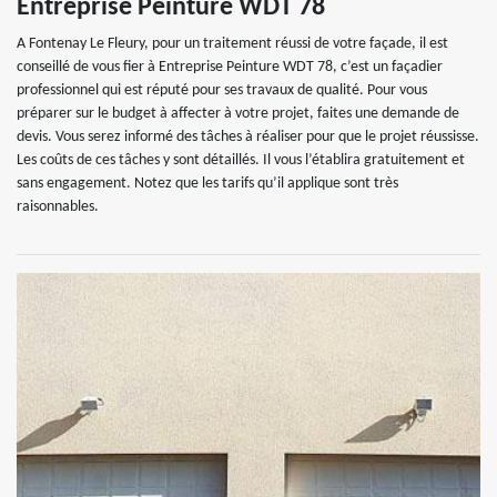
Entreprise Peinture WDT 78
A Fontenay Le Fleury, pour un traitement réussi de votre façade, il est
conseillé de vous fier à Entreprise Peinture WDT 78, c’est un façadier
professionnel qui est réputé pour ses travaux de qualité. Pour vous
préparer sur le budget à affecter à votre projet, faites une demande de
devis. Vous serez informé des tâches à réaliser pour que le projet réussisse.
Les coûts de ces tâches y sont détaillés. Il vous l’établira gratuitement et
sans engagement. Notez que les tarifs qu’il applique sont très
raisonnables.