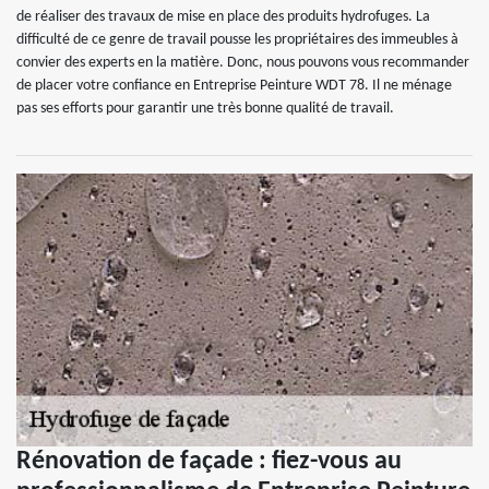
de réaliser des travaux de mise en place des produits hydrofuges. La
difficulté de ce genre de travail pousse les propriétaires des immeubles à
convier des experts en la matière. Donc, nous pouvons vous recommander
de placer votre confiance en Entreprise Peinture WDT 78. Il ne ménage
pas ses efforts pour garantir une très bonne qualité de travail.
Rénovation de façade : fiez-vous au