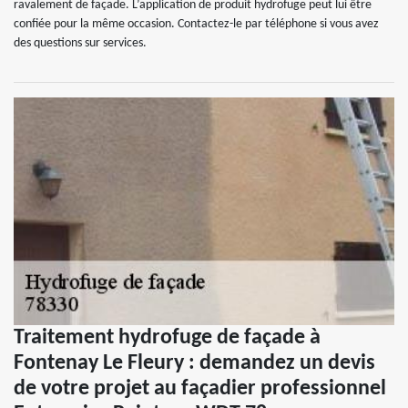
ravalement de façade. L’application de produit hydrofuge peut lui être
confiée pour la même occasion. Contactez-le par téléphone si vous avez
des questions sur services.
Traitement hydrofuge de façade à
Fontenay Le Fleury : demandez un devis
de votre projet au façadier professionnel