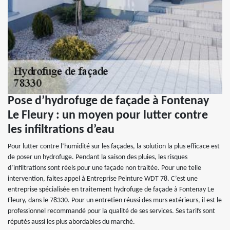
Pose d’hydrofuge de façade à Fontenay
Le Fleury : un moyen pour lutter contre
les infiltrations d’eau
Pour lutter contre l’humidité sur les façades, la solution la plus efficace est
de poser un hydrofuge. Pendant la saison des pluies, les risques
d’infiltrations sont réels pour une façade non traitée. Pour une telle
intervention, faites appel à Entreprise Peinture WDT 78. C’est une
entreprise spécialisée en traitement hydrofuge de façade à Fontenay Le
Fleury, dans le 78330. Pour un entretien réussi des murs extérieurs, il est le
professionnel recommandé pour la qualité de ses services. Ses tarifs sont
réputés aussi les plus abordables du marché.