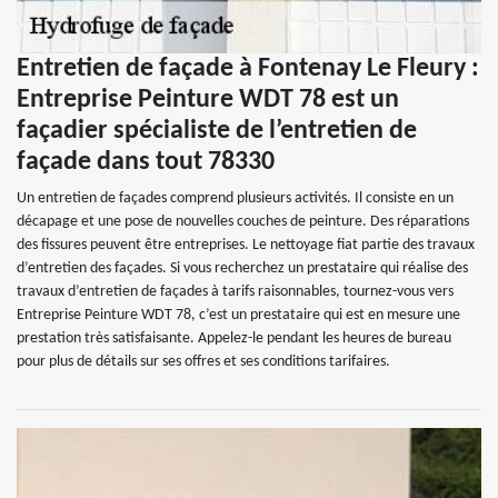
Entretien de façade à Fontenay Le Fleury :
Entreprise Peinture WDT 78 est un
façadier spécialiste de l’entretien de
façade dans tout 78330
Un entretien de façades comprend plusieurs activités. Il consiste en un
décapage et une pose de nouvelles couches de peinture. Des réparations
des fissures peuvent être entreprises. Le nettoyage fiat partie des travaux
d’entretien des façades. Si vous recherchez un prestataire qui réalise des
travaux d’entretien de façades à tarifs raisonnables, tournez-vous vers
Entreprise Peinture WDT 78, c’est un prestataire qui est en mesure une
prestation très satisfaisante. Appelez-le pendant les heures de bureau
pour plus de détails sur ses offres et ses conditions tarifaires.