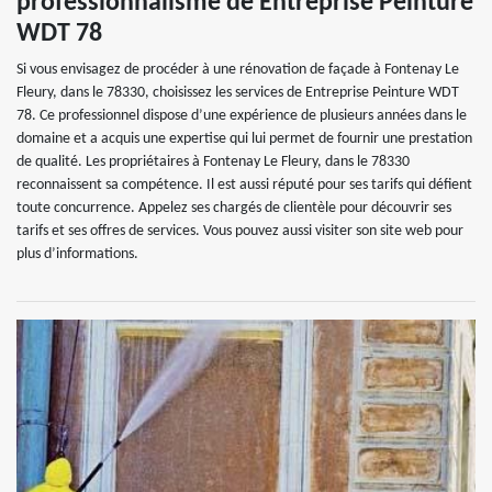
professionnalisme de Entreprise Peinture
WDT 78
Si vous envisagez de procéder à une rénovation de façade à Fontenay Le
Fleury, dans le 78330, choisissez les services de Entreprise Peinture WDT
78. Ce professionnel dispose d’une expérience de plusieurs années dans le
domaine et a acquis une expertise qui lui permet de fournir une prestation
de qualité. Les propriétaires à Fontenay Le Fleury, dans le 78330
reconnaissent sa compétence. Il est aussi réputé pour ses tarifs qui défient
toute concurrence. Appelez ses chargés de clientèle pour découvrir ses
tarifs et ses offres de services. Vous pouvez aussi visiter son site web pour
plus d’informations.