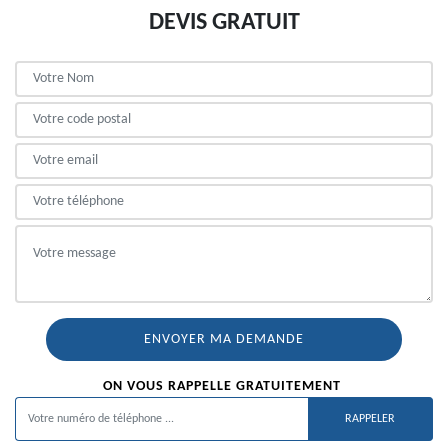
DEVIS GRATUIT
ON VOUS RAPPELLE GRATUITEMENT