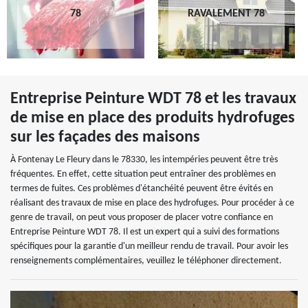
78
RAVALEMENT 78
Entreprise Peinture WDT 78 et les travaux
de mise en place des produits hydrofuges
sur les façades des maisons
À Fontenay Le Fleury dans le 78330, les intempéries peuvent être très
fréquentes. En effet, cette situation peut entraîner des problèmes en
termes de fuites. Ces problèmes d'étanchéité peuvent être évités en
réalisant des travaux de mise en place des hydrofuges. Pour procéder à ce
genre de travail, on peut vous proposer de placer votre confiance en
Entreprise Peinture WDT 78. Il est un expert qui a suivi des formations
spécifiques pour la garantie d'un meilleur rendu de travail. Pour avoir les
renseignements complémentaires, veuillez le téléphoner directement.