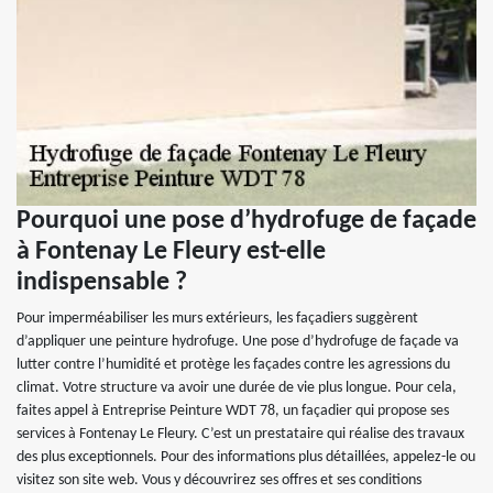
Pourquoi une pose d’hydrofuge de façade
à Fontenay Le Fleury est-elle
indispensable ?
Pour imperméabiliser les murs extérieurs, les façadiers suggèrent
d’appliquer une peinture hydrofuge. Une pose d’hydrofuge de façade va
lutter contre l’humidité et protège les façades contre les agressions du
climat. Votre structure va avoir une durée de vie plus longue. Pour cela,
faites appel à Entreprise Peinture WDT 78, un façadier qui propose ses
services à Fontenay Le Fleury. C’est un prestataire qui réalise des travaux
des plus exceptionnels. Pour des informations plus détaillées, appelez-le ou
visitez son site web. Vous y découvrirez ses offres et ses conditions