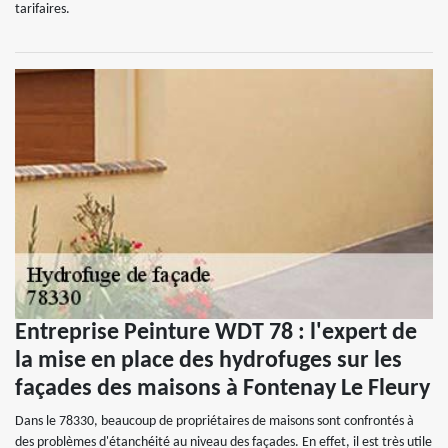
tarifaires.
Entreprise Peinture WDT 78 : l'expert de
la mise en place des hydrofuges sur les
façades des maisons à Fontenay Le Fleury
Dans le 78330, beaucoup de propriétaires de maisons sont confrontés à
des problèmes d'étanchéité au niveau des façades. En effet, il est très utile