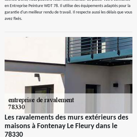
en Entreprise Peinture WDT 78. Il utilise des équipements adaptés pour la
garantie d'un meilleur rendu de travail. Il respecte aussi les délais que vous
avez fixés.
Les ravalements des murs extérieurs des
maisons à Fontenay Le Fleury dans le
78330