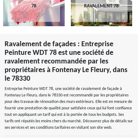
78
RAVALEMENT 78
Ravalement de façades : Entreprise
Peinture WDT 78 est une société de
ravalement recommandée par les
propriétaires à Fontenay Le Fleury, dans
le 78330
Entreprise Peinture WDT 78, une société de ravalement de façade à
Fontenay Le Fleury, dans le 78330 est recommandé par les propriétaires
pour des travaux de rénovation des murs extérieurs. Elle est en mesure de
fournir une prestation de qualité pour satisfaire ceux qui lui font confiance
tout en appliquant un tarif qui est à la portée de tous les budgets. Ses
tarifs ont réputés les moins chers du marché. Découvrez plus de détails sur
ses services et ses conditions tarifaires en visitant son site web.