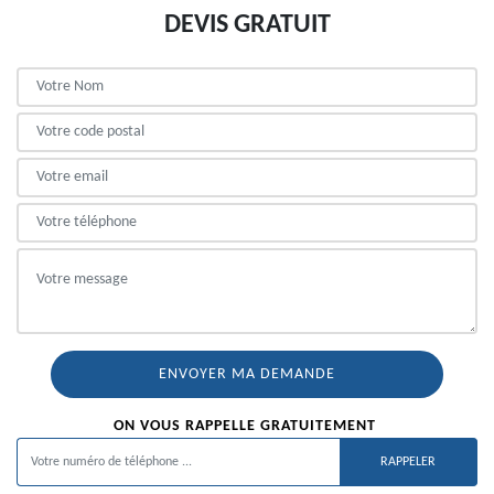
DEVIS GRATUIT
ON VOUS RAPPELLE GRATUITEMENT