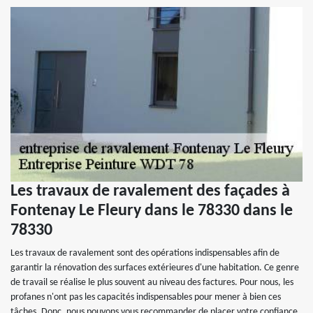
Les travaux de ravalement des façades à
Fontenay Le Fleury dans le 78330 dans le
78330
Les travaux de ravalement sont des opérations indispensables afin de
garantir la rénovation des surfaces extérieures d'une habitation. Ce genre
de travail se réalise le plus souvent au niveau des factures. Pour nous, les
profanes n'ont pas les capacités indispensables pour mener à bien ces
tâches. Donc, nous pouvons vous recommander de placer votre confiance