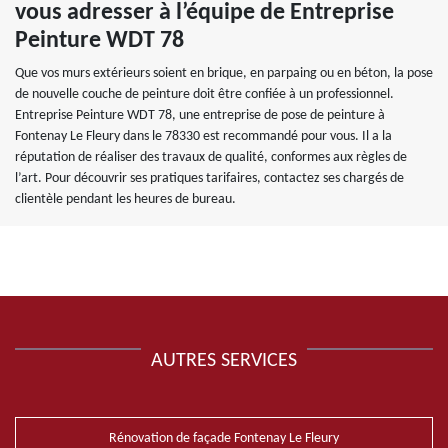
vous adresser à l’équipe de Entreprise
Peinture WDT 78
Que vos murs extérieurs soient en brique, en parpaing ou en béton, la pose
de nouvelle couche de peinture doit être confiée à un professionnel.
Entreprise Peinture WDT 78, une entreprise de pose de peinture à
Fontenay Le Fleury dans le 78330 est recommandé pour vous. Il a la
réputation de réaliser des travaux de qualité, conformes aux règles de
l’art. Pour découvrir ses pratiques tarifaires, contactez ses chargés de
clientèle pendant les heures de bureau.
AUTRES SERVICES
Rénovation de façade Fontenay Le Fleury