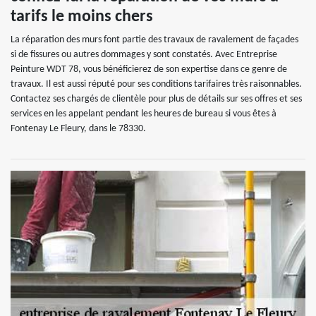
tarifs le moins chers
La réparation des murs font partie des travaux de ravalement de façades
si de fissures ou autres dommages y sont constatés. Avec Entreprise
Peinture WDT 78, vous bénéficierez de son expertise dans ce genre de
travaux. Il est aussi réputé pour ses conditions tarifaires très raisonnables.
Contactez ses chargés de clientèle pour plus de détails sur ses offres et ses
services en les appelant pendant les heures de bureau si vous êtes à
Fontenay Le Fleury, dans le 78330.