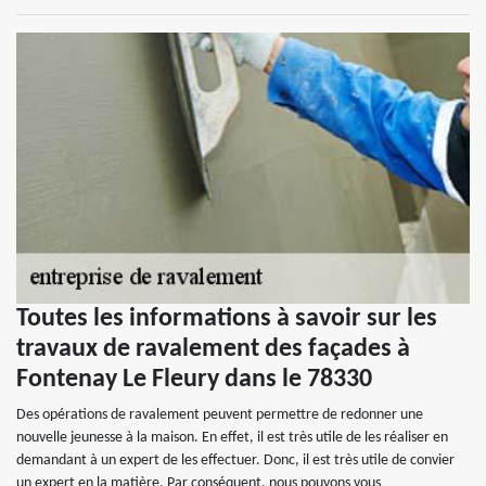
Toutes les informations à savoir sur les
travaux de ravalement des façades à
Fontenay Le Fleury dans le 78330
Des opérations de ravalement peuvent permettre de redonner une
nouvelle jeunesse à la maison. En effet, il est très utile de les réaliser en
demandant à un expert de les effectuer. Donc, il est très utile de convier
un expert en la matière. Par conséquent, nous pouvons vous