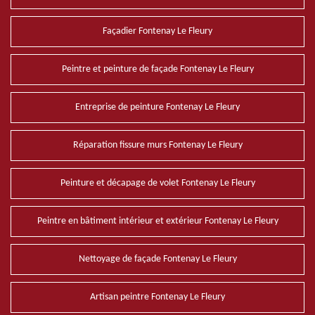
Façadier Fontenay Le Fleury
Peintre et peinture de façade Fontenay Le Fleury
Entreprise de peinture Fontenay Le Fleury
Réparation fissure murs Fontenay Le Fleury
Peinture et décapage de volet Fontenay Le Fleury
Peintre en bâtiment intérieur et extérieur Fontenay Le Fleury
Nettoyage de façade Fontenay Le Fleury
Artisan peintre Fontenay Le Fleury