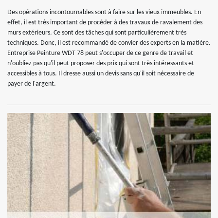
Des opérations incontournables sont à faire sur les vieux immeubles. En
effet, il est très important de procéder à des travaux de ravalement des
murs extérieurs. Ce sont des tâches qui sont particulièrement très
techniques. Donc, il est recommandé de convier des experts en la matière.
Entreprise Peinture WDT 78 peut s'occuper de ce genre de travail et
n'oubliez pas qu'il peut proposer des prix qui sont très intéressants et
accessibles à tous. Il dresse aussi un devis sans qu'il soit nécessaire de
payer de l'argent.