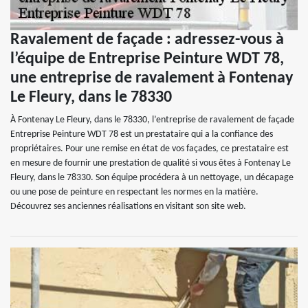
Ravalement de façade : adressez-vous à
l’équipe de Entreprise Peinture WDT 78,
une entreprise de ravalement à Fontenay
Le Fleury, dans le 78330
À Fontenay Le Fleury, dans le 78330, l’entreprise de ravalement de façade
Entreprise Peinture WDT 78 est un prestataire qui a la confiance des
propriétaires. Pour une remise en état de vos façades, ce prestataire est
en mesure de fournir une prestation de qualité si vous êtes à Fontenay Le
Fleury, dans le 78330. Son équipe procédera à un nettoyage, un décapage
ou une pose de peinture en respectant les normes en la matière.
Découvrez ses anciennes réalisations en visitant son site web.