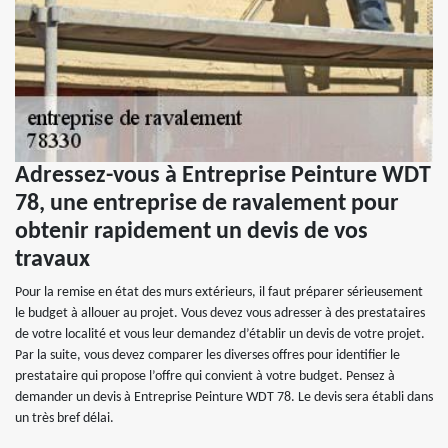
Adressez-vous à Entreprise Peinture WDT
78, une entreprise de ravalement pour
obtenir rapidement un devis de vos
travaux
Pour la remise en état des murs extérieurs, il faut préparer sérieusement
le budget à allouer au projet. Vous devez vous adresser à des prestataires
de votre localité et vous leur demandez d’établir un devis de votre projet.
Par la suite, vous devez comparer les diverses offres pour identifier le
prestataire qui propose l’offre qui convient à votre budget. Pensez à
demander un devis à Entreprise Peinture WDT 78. Le devis sera établi dans
un très bref délai.