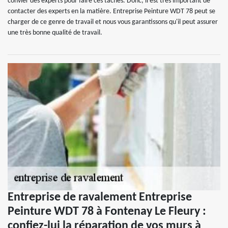
convier des experts pour faire ces tâches. Donc, il est très important de
contacter des experts en la matière. Entreprise Peinture WDT 78 peut se
charger de ce genre de travail et nous vous garantissons qu'il peut assurer
une très bonne qualité de travail.
Entreprise de ravalement Entreprise
Peinture WDT 78 à Fontenay Le Fleury :
confiez-lui la réparation de vos murs à