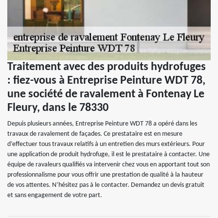
Traitement avec des produits hydrofuges
: fiez-vous à Entreprise Peinture WDT 78,
une société de ravalement à Fontenay Le
Fleury, dans le 78330
Depuis plusieurs années, Entreprise Peinture WDT 78 a opéré dans les
travaux de ravalement de façades. Ce prestataire est en mesure
d’effectuer tous travaux relatifs à un entretien des murs extérieurs. Pour
une application de produit hydrofuge, il est le prestataire à contacter. Une
équipe de ravaleurs qualifiés va intervenir chez vous en apportant tout son
professionnalisme pour vous offrir une prestation de qualité à la hauteur
de vos attentes. N’hésitez pas à le contacter. Demandez un devis gratuit
et sans engagement de votre part.