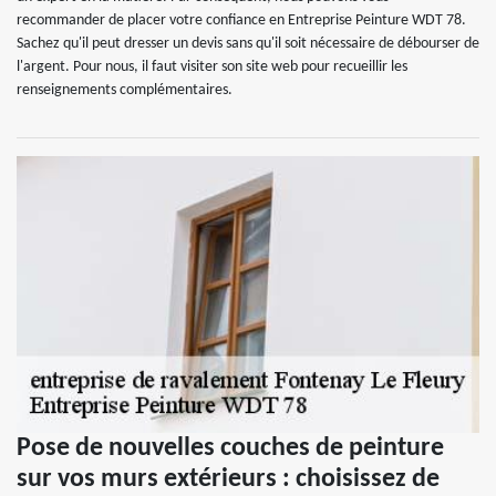
recommander de placer votre confiance en Entreprise Peinture WDT 78.
Sachez qu'il peut dresser un devis sans qu'il soit nécessaire de débourser de
l'argent. Pour nous, il faut visiter son site web pour recueillir les
renseignements complémentaires.
Pose de nouvelles couches de peinture
sur vos murs extérieurs : choisissez de