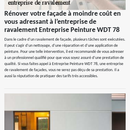
Rénover votre façade à moindre coût en
vous adressant à l’entreprise de
ravalement Entreprise Peinture WDT 78
Dans le cadre d’un ravalement de façade, plusieurs tâches sont exécutées.
Il peut s’agir d’un nettoyage, d’une réparation et d’une application de
peinture. Pour une telle intervention, il est recommandé de vous adresser
à un professionnel qualifié pour que vous soyez assuré d’une prestation de
qualité. Si vous faites appel à Entreprise Peinture WDT 78, une entreprise
de ravalement de façades, vous ne serez pas déçu de sa prestation. Il a
aussi la réputation de pratiquer des tarifs très accessibles.