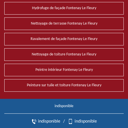
Hydrofuge de façade Fontenay Le Fleury
Nettoyage de terrasse Fontenay Le Fleury
Ravalement de façade Fontenay Le Fleury
Nettoyage de toiture Fontenay Le Fleury
Peintre intérieur Fontenay Le Fleury
Peinture sur tuile et toiture Fontenay Le Fleury
indisponible
indisponible
/
indisponible