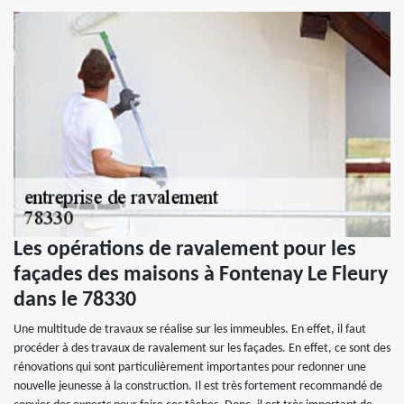
Les opérations de ravalement pour les
façades des maisons à Fontenay Le Fleury
dans le 78330
Une multitude de travaux se réalise sur les immeubles. En effet, il faut
procéder à des travaux de ravalement sur les façades. En effet, ce sont des
rénovations qui sont particulièrement importantes pour redonner une
nouvelle jeunesse à la construction. Il est très fortement recommandé de