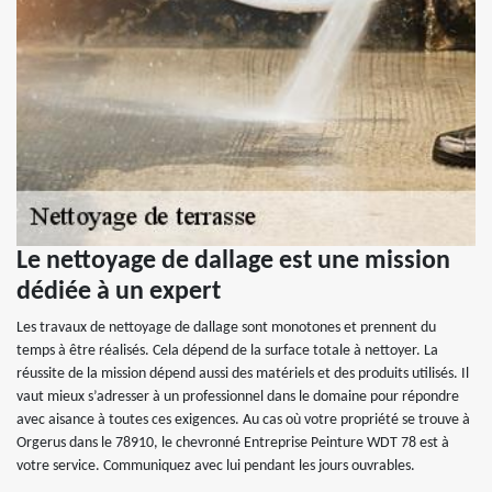
Le nettoyage de dallage est une mission
dédiée à un expert
Les travaux de nettoyage de dallage sont monotones et prennent du
temps à être réalisés. Cela dépend de la surface totale à nettoyer. La
réussite de la mission dépend aussi des matériels et des produits utilisés. Il
vaut mieux s’adresser à un professionnel dans le domaine pour répondre
avec aisance à toutes ces exigences. Au cas où votre propriété se trouve à
Orgerus dans le 78910, le chevronné Entreprise Peinture WDT 78 est à
votre service. Communiquez avec lui pendant les jours ouvrables.