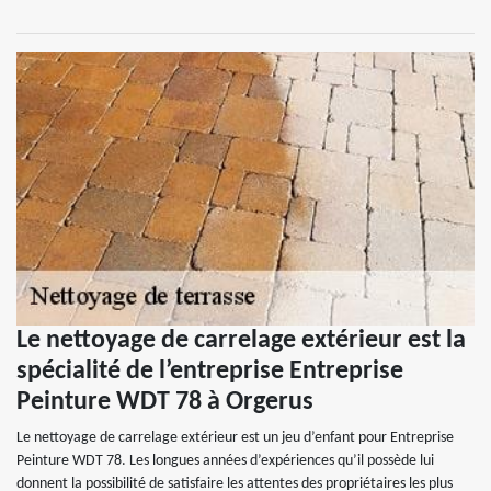
Le nettoyage de carrelage extérieur est la
spécialité de l’entreprise Entreprise
Peinture WDT 78 à Orgerus
Le nettoyage de carrelage extérieur est un jeu d’enfant pour Entreprise
Peinture WDT 78. Les longues années d’expériences qu’il possède lui
donnent la possibilité de satisfaire les attentes des propriétaires les plus