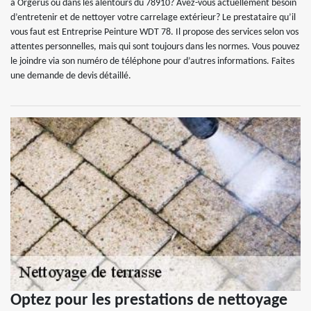
à Orgerus ou dans les alentours du 78910? Avez-vous actuellement besoin
d’entretenir et de nettoyer votre carrelage extérieur? Le prestataire qu’il
vous faut est Entreprise Peinture WDT 78. Il propose des services selon vos
attentes personnelles, mais qui sont toujours dans les normes. Vous pouvez
le joindre via son numéro de téléphone pour d’autres informations. Faites
une demande de devis détaillé.
Optez pour les prestations de nettoyage