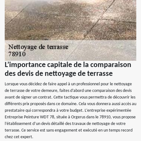
L’importance capitale de la comparaison
des devis de nettoyage de terrasse
Lorsque vous décidez de faire appel à un professionnel pour le nettoyage
de terrasse de votre demeure, faites d’abord une comparaison des devis
avant de signer un contrat. Cette tactique vous permettra de découvrir les
différents prix proposés dans ce domaine. Cela vous donnera aussi accès au
prestataire qui correspondra à votre budget. L’entreprise expérimentée
Entreprise Peinture WDT 78, située à Orgerus dans le 78910, vous propose
l’établissement d’un devis détaillé des travaux de nettoyage de votre
terrasse. Ce service est sans engagement et exécuté en un temps record
chez cet expert.