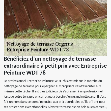
Bénéficiez d’un nettoyage de terrasse
extraordinaire à petit prix avec Entreprise
Peinture WDT 78
Le professionnel Entreprise Peinture WDT 78 s’est mis sur le marché du
nettoyage de terrasse pour épargner aux propriétaires d’exécuter eux-
mêmes cette tâche. Il est plus judicieux de s’adresser à un professionnel
lorsque votre terrasse en carrelage a besoin d’un grand nettoyage. Il s’est
fait un nom dans ce domaine grâce aux prix abordables qu’ils offrent pour
ses prestations exceptionnelles. Si votre terrasse est en bois ou en carreau,