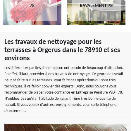
78
RAVALEMENT 78
Les travaux de nettoyage pour les
terrasses à Orgerus dans le 78910 et ses
environs
Les différentes parties d'une maison ont besoin de beaucoup d'attention.
En effet, il faut procéder à des travaux de nettoyage. Ce genre de travail
peut se faire sur les terrasses. Pour faire ces opérations qui sont très
techniques, il va falloir convier des experts. Donc, nous pouvons vous
recommander de placer votre confiance en Entreprise Peinture WDT 78.
N'oubliez pas qu'il a l'habitude de garantir une très bonne qualité de
travail. Si vous voulez d'autres renseignements, veuillez le téléphoner
directement.