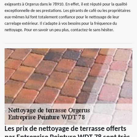
exigeants à Orgerus dans le 78910. En effet, il est réputé pour la qualité
exceptionnelle de ses prestations. Les gérants de café ou les propriétaires
eux-mêmes lui font totalement confiance pour le nettoyage de leur
carrelage extérieur. Il s’adapte à vos besoins pour la fréquence du
nettoyage. Pour en savoir un peu plus, contactez-le sans hésiter.
Les prix de nettoyage de terrasse offerts