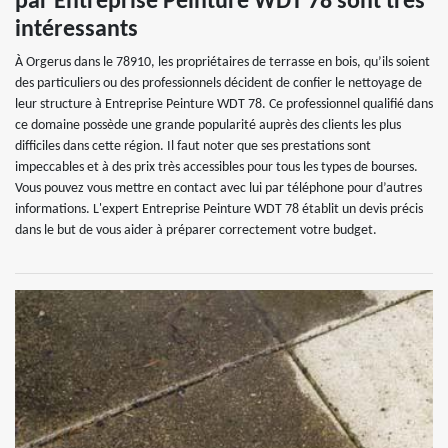
par Entreprise Peinture WDT 78 sont très
intéressants
À Orgerus dans le 78910, les propriétaires de terrasse en bois, qu’ils soient
des particuliers ou des professionnels décident de confier le nettoyage de
leur structure à Entreprise Peinture WDT 78. Ce professionnel qualifié dans
ce domaine possède une grande popularité auprès des clients les plus
difficiles dans cette région. Il faut noter que ses prestations sont
impeccables et à des prix très accessibles pour tous les types de bourses.
Vous pouvez vous mettre en contact avec lui par téléphone pour d’autres
informations. L'expert Entreprise Peinture WDT 78 établit un devis précis
dans le but de vous aider à préparer correctement votre budget.