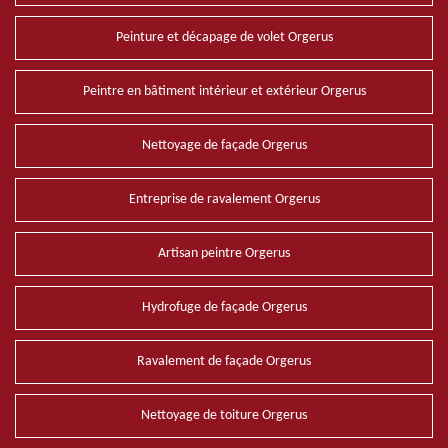
Peinture et décapage de volet Orgerus
Peintre en bâtiment intérieur et extérieur Orgerus
Nettoyage de façade Orgerus
Entreprise de ravalement Orgerus
Artisan peintre Orgerus
Hydrofuge de façade Orgerus
Ravalement de façade Orgerus
Nettoyage de toiture Orgerus