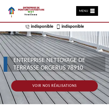
MENU
indisponible
indisponible
ENTREPRISE NETTOYAGE DE
TERRASSE ORGERUS 78910
VOIR NOS RÉALISATIONS