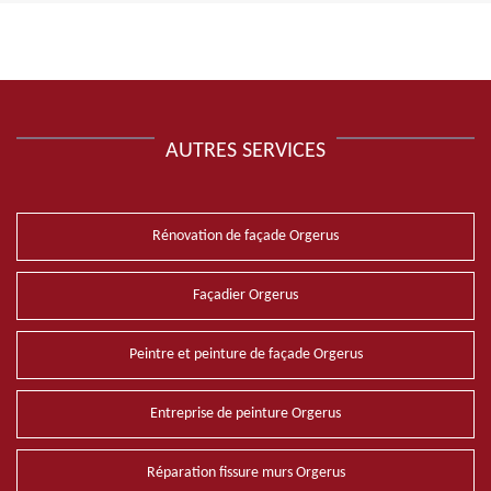
AUTRES SERVICES
Rénovation de façade Orgerus
Façadier Orgerus
Peintre et peinture de façade Orgerus
Entreprise de peinture Orgerus
Réparation fissure murs Orgerus