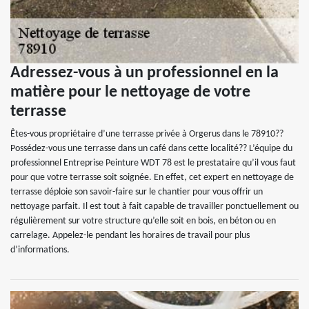
Adressez-vous à un professionnel en la
matière pour le nettoyage de votre
terrasse
Êtes-vous propriétaire d’une terrasse privée à Orgerus dans le 78910??
Possédez-vous une terrasse dans un café dans cette localité?? L’équipe du
professionnel Entreprise Peinture WDT 78 est le prestataire qu’il vous faut
pour que votre terrasse soit soignée. En effet, cet expert en nettoyage de
terrasse déploie son savoir-faire sur le chantier pour vous offrir un
nettoyage parfait. Il est tout à fait capable de travailler ponctuellement ou
régulièrement sur votre structure qu’elle soit en bois, en béton ou en
carrelage. Appelez-le pendant les horaires de travail pour plus
d’informations.