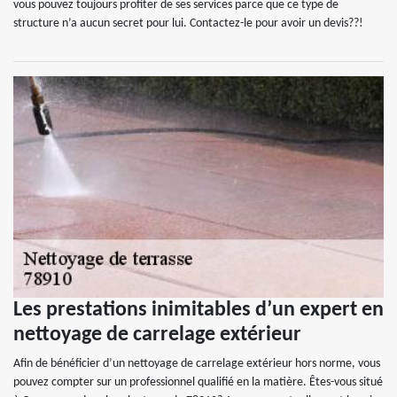
vous pouvez toujours profiter de ses services parce que ce type de
structure n’a aucun secret pour lui. Contactez-le pour avoir un devis??!
Les prestations inimitables d’un expert en
nettoyage de carrelage extérieur
Afin de bénéficier d’un nettoyage de carrelage extérieur hors norme, vous
pouvez compter sur un professionnel qualifié en la matière. Êtes-vous situé