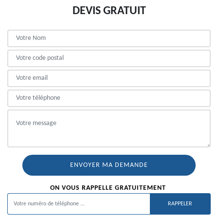
DEVIS GRATUIT
ON VOUS RAPPELLE GRATUITEMENT