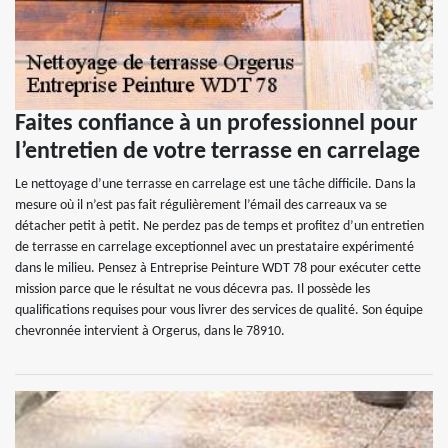
Faites confiance à un professionnel pour
l’entretien de votre terrasse en carrelage
Le nettoyage d’une terrasse en carrelage est une tâche difficile. Dans la
mesure où il n’est pas fait régulièrement l’émail des carreaux va se
détacher petit à petit. Ne perdez pas de temps et profitez d’un entretien
de terrasse en carrelage exceptionnel avec un prestataire expérimenté
dans le milieu. Pensez à Entreprise Peinture WDT 78 pour exécuter cette
mission parce que le résultat ne vous décevra pas. Il possède les
qualifications requises pour vous livrer des services de qualité. Son équipe
chevronnée intervient à Orgerus, dans le 78910.