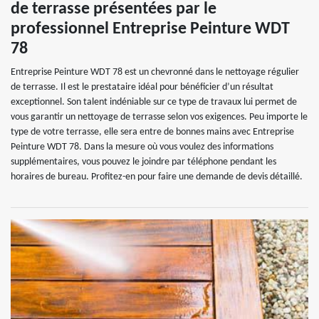
de terrasse présentées par le
professionnel Entreprise Peinture WDT
78
Entreprise Peinture WDT 78 est un chevronné dans le nettoyage régulier
de terrasse. Il est le prestataire idéal pour bénéficier d’un résultat
exceptionnel. Son talent indéniable sur ce type de travaux lui permet de
vous garantir un nettoyage de terrasse selon vos exigences. Peu importe le
type de votre terrasse, elle sera entre de bonnes mains avec Entreprise
Peinture WDT 78. Dans la mesure où vous voulez des informations
supplémentaires, vous pouvez le joindre par téléphone pendant les
horaires de bureau. Profitez-en pour faire une demande de devis détaillé.