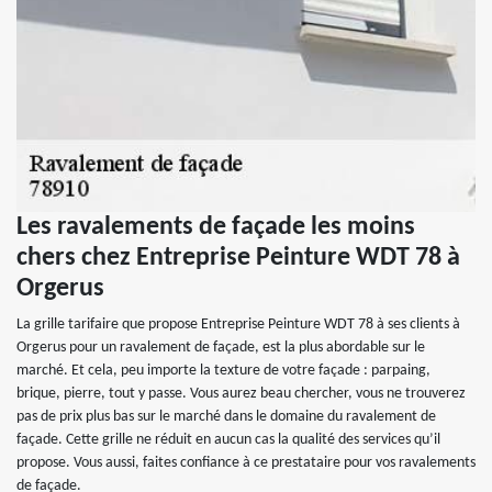
Les ravalements de façade les moins
chers chez Entreprise Peinture WDT 78 à
Orgerus
La grille tarifaire que propose Entreprise Peinture WDT 78 à ses clients à
Orgerus pour un ravalement de façade, est la plus abordable sur le
marché. Et cela, peu importe la texture de votre façade : parpaing,
brique, pierre, tout y passe. Vous aurez beau chercher, vous ne trouverez
pas de prix plus bas sur le marché dans le domaine du ravalement de
façade. Cette grille ne réduit en aucun cas la qualité des services qu’il
propose. Vous aussi, faites confiance à ce prestataire pour vos ravalements
de façade.