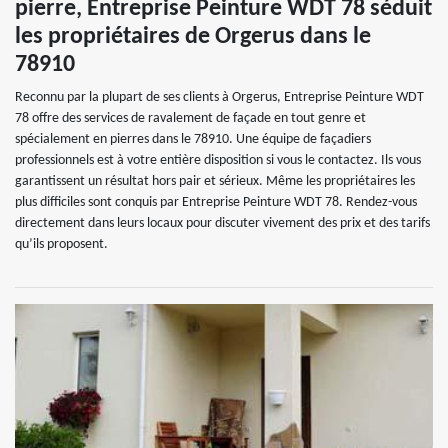
pierre, Entreprise Peinture WDT 78 séduit
les propriétaires de Orgerus dans le
78910
Reconnu par la plupart de ses clients à Orgerus, Entreprise Peinture WDT
78 offre des services de ravalement de façade en tout genre et
spécialement en pierres dans le 78910. Une équipe de façadiers
professionnels est à votre entière disposition si vous le contactez. Ils vous
garantissent un résultat hors pair et sérieux. Même les propriétaires les
plus difficiles sont conquis par Entreprise Peinture WDT 78. Rendez-vous
directement dans leurs locaux pour discuter vivement des prix et des tarifs
qu’ils proposent.