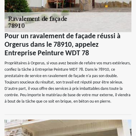
Pour un ravalement de façade réussi à
Orgerus dans le 78910, appelez
Entreprise Peinture WDT 78
Propriétaires à Orgerus, si vous avez besoin de refaire vos murs extérieurs,
confiez la tâche à Entreprise Peinture WDT 78. Dans le 78910, ce
prestataire de service en ravalement de façade n’a pas son double.
Toujours soucieux du résultat, son travail est réputé pour être sérieux.
D’autre part, il vous offre des services à prix imbattables dans toute la
contrée. Peu importe le matériau de base de votre mur externe, il viendra
à bout de la tâche que ce soit en brique, en béton ou en pierre.