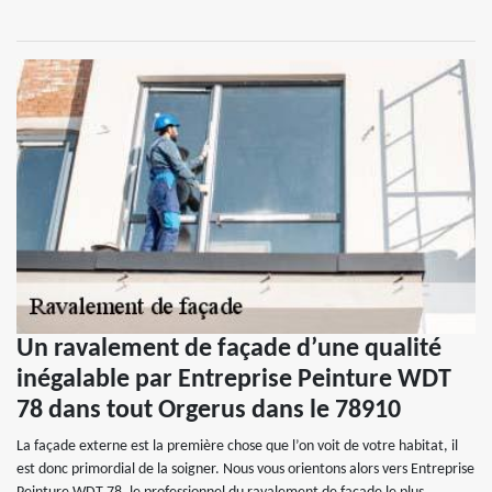
Un ravalement de façade d’une qualité
inégalable par Entreprise Peinture WDT
78 dans tout Orgerus dans le 78910
La façade externe est la première chose que l’on voit de votre habitat, il
est donc primordial de la soigner. Nous vous orientons alors vers Entreprise