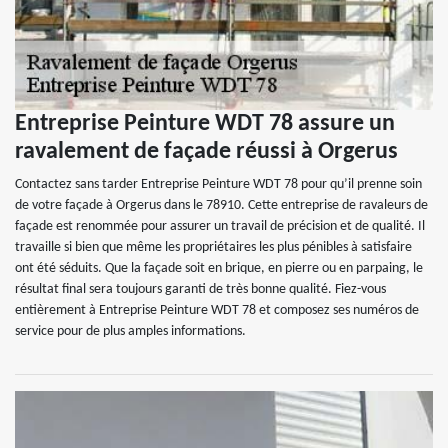
Entreprise Peinture WDT 78 assure un
ravalement de façade réussi à Orgerus
Contactez sans tarder Entreprise Peinture WDT 78 pour qu’il prenne soin
de votre façade à Orgerus dans le 78910. Cette entreprise de ravaleurs de
façade est renommée pour assurer un travail de précision et de qualité. Il
travaille si bien que même les propriétaires les plus pénibles à satisfaire
ont été séduits. Que la façade soit en brique, en pierre ou en parpaing, le
résultat final sera toujours garanti de très bonne qualité. Fiez-vous
entièrement à Entreprise Peinture WDT 78 et composez ses numéros de
service pour de plus amples informations.