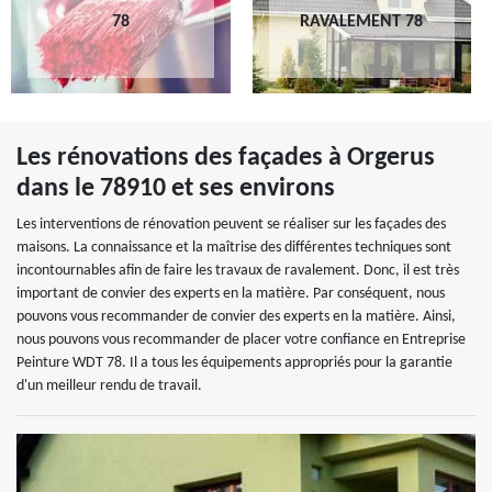
78
RAVALEMENT 78
Les rénovations des façades à Orgerus
dans le 78910 et ses environs
Les interventions de rénovation peuvent se réaliser sur les façades des
maisons. La connaissance et la maîtrise des différentes techniques sont
incontournables afin de faire les travaux de ravalement. Donc, il est très
important de convier des experts en la matière. Par conséquent, nous
pouvons vous recommander de convier des experts en la matière. Ainsi,
nous pouvons vous recommander de placer votre confiance en Entreprise
Peinture WDT 78. Il a tous les équipements appropriés pour la garantie
d'un meilleur rendu de travail.