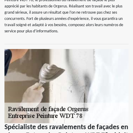
Peinture WDT 78, le professionnel du ravalement de façade le plus
apprécié par les habitants de Orgerus. Réalisant son travail avec le plus
grand sérieux, il assure un résultat que l’on ne retrouve pas chez ses
concurrents. Fort de plusieurs années d’expérience, il vous garantira un
travail soigné et adapté à vos besoins, composez alors leurs numéros de
service pour plus d’informations.
Spécialiste des ravalements de façades en