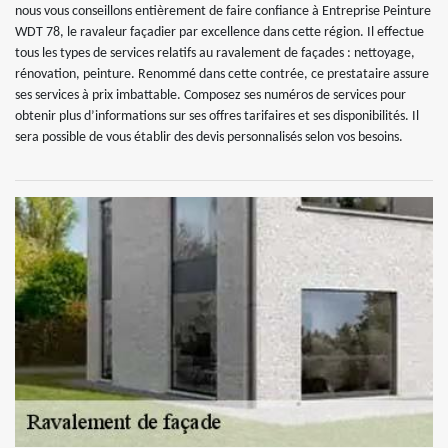
nous vous conseillons entièrement de faire confiance à Entreprise Peinture
WDT 78, le ravaleur façadier par excellence dans cette région. Il effectue
tous les types de services relatifs au ravalement de façades : nettoyage,
rénovation, peinture. Renommé dans cette contrée, ce prestataire assure
ses services à prix imbattable. Composez ses numéros de services pour
obtenir plus d’informations sur ses offres tarifaires et ses disponibilités. Il
sera possible de vous établir des devis personnalisés selon vos besoins.