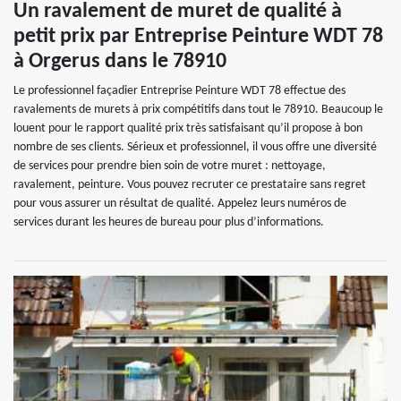
Un ravalement de muret de qualité à
petit prix par Entreprise Peinture WDT 78
à Orgerus dans le 78910
Le professionnel façadier Entreprise Peinture WDT 78 effectue des
ravalements de murets à prix compétitifs dans tout le 78910. Beaucoup le
louent pour le rapport qualité prix très satisfaisant qu’il propose à bon
nombre de ses clients. Sérieux et professionnel, il vous offre une diversité
de services pour prendre bien soin de votre muret : nettoyage,
ravalement, peinture. Vous pouvez recruter ce prestataire sans regret
pour vous assurer un résultat de qualité. Appelez leurs numéros de
services durant les heures de bureau pour plus d’informations.