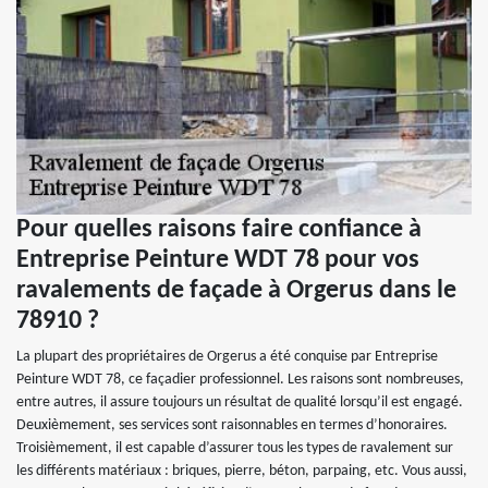
Pour quelles raisons faire confiance à
Entreprise Peinture WDT 78 pour vos
ravalements de façade à Orgerus dans le
78910 ?
La plupart des propriétaires de Orgerus a été conquise par Entreprise
Peinture WDT 78, ce façadier professionnel. Les raisons sont nombreuses,
entre autres, il assure toujours un résultat de qualité lorsqu’il est engagé.
Deuxièmement, ses services sont raisonnables en termes d’honoraires.
Troisièmement, il est capable d’assurer tous les types de ravalement sur
les différents matériaux : briques, pierre, béton, parpaing, etc. Vous aussi,