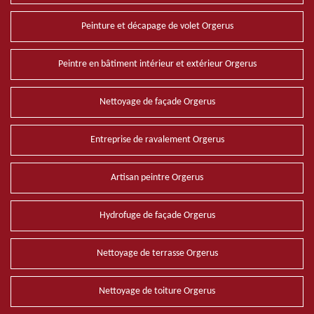
Peinture et décapage de volet Orgerus
Peintre en bâtiment intérieur et extérieur Orgerus
Nettoyage de façade Orgerus
Entreprise de ravalement Orgerus
Artisan peintre Orgerus
Hydrofuge de façade Orgerus
Nettoyage de terrasse Orgerus
Nettoyage de toiture Orgerus