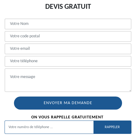
DEVIS GRATUIT
ON VOUS RAPPELLE GRATUITEMENT