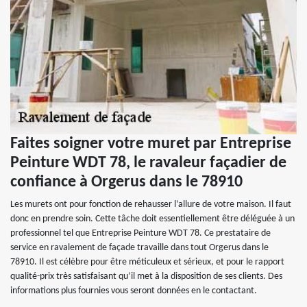
Faites soigner votre muret par Entreprise
Peinture WDT 78, le ravaleur façadier de
confiance à Orgerus dans le 78910
Les murets ont pour fonction de rehausser l’allure de votre maison. Il faut
donc en prendre soin. Cette tâche doit essentiellement être déléguée à un
professionnel tel que Entreprise Peinture WDT 78. Ce prestataire de
service en ravalement de façade travaille dans tout Orgerus dans le
78910. Il est célèbre pour être méticuleux et sérieux, et pour le rapport
qualité-prix très satisfaisant qu’il met à la disposition de ses clients. Des
informations plus fournies vous seront données en le contactant.