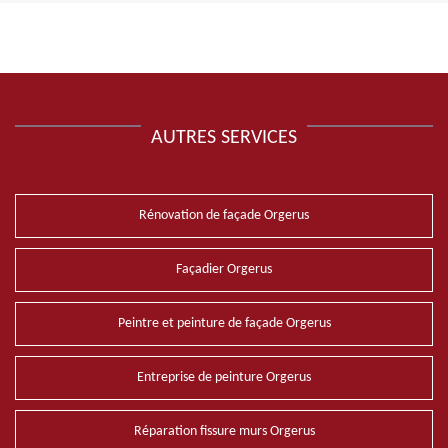
AUTRES SERVICES
Rénovation de façade Orgerus
Façadier Orgerus
Peintre et peinture de façade Orgerus
Entreprise de peinture Orgerus
Réparation fissure murs Orgerus