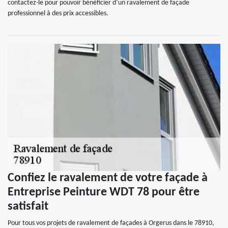
contactez-le pour pouvoir bénéficier d’un ravalement de façade
professionnel à des prix accessibles.
Confiez le ravalement de votre façade à
Entreprise Peinture WDT 78 pour être
satisfait
Pour tous vos projets de ravalement de façades à Orgerus dans le 78910,