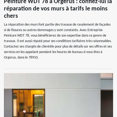
Peinture WDT 78 à Orgerus : confiez-lui la
réparation de vos murs à tarifs le moins
chers
La réparation des murs font partie des travaux de ravalement de façades
si de fissures ou autres dommages y sont constatés. Avec Entreprise
Peinture WDT 78, vous bénéficierez de son expertise dans ce genre de
travaux. Il est aussi réputé pour ses conditions tarifaires très raisonnables.
Contactez ses chargés de clientèle pour plus de détails sur ses offres et ses
services en les appelant pendant les heures de bureau si vous êtes à
Orgerus, dans le 78910.