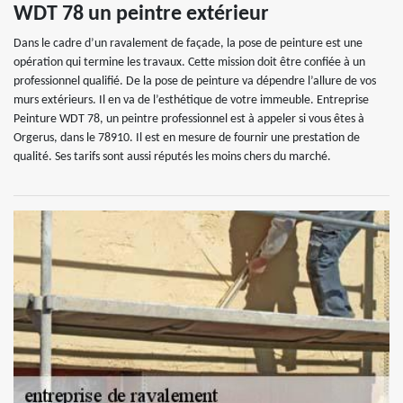
WDT 78 un peintre extérieur
Dans le cadre d’un ravalement de façade, la pose de peinture est une
opération qui termine les travaux. Cette mission doit être confiée à un
professionnel qualifié. De la pose de peinture va dépendre l’allure de vos
murs extérieurs. Il en va de l’esthétique de votre immeuble. Entreprise
Peinture WDT 78, un peintre professionnel est à appeler si vous êtes à
Orgerus, dans le 78910. Il est en mesure de fournir une prestation de
qualité. Ses tarifs sont aussi réputés les moins chers du marché.