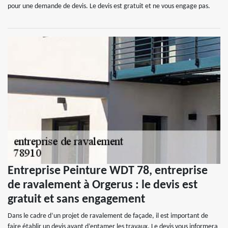
pour une demande de devis. Le devis est gratuit et ne vous engage pas.
Entreprise Peinture WDT 78, entreprise
de ravalement à Orgerus : le devis est
gratuit et sans engagement
Dans le cadre d’un projet de ravalement de façade, il est important de
faire établir un devis avant d’entamer les travaux. Le devis vous informera