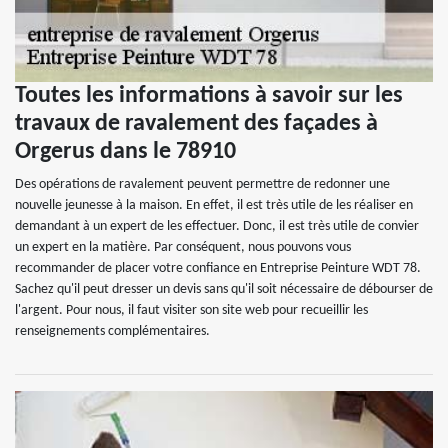
Toutes les informations à savoir sur les
travaux de ravalement des façades à
Orgerus dans le 78910
Des opérations de ravalement peuvent permettre de redonner une
nouvelle jeunesse à la maison. En effet, il est très utile de les réaliser en
demandant à un expert de les effectuer. Donc, il est très utile de convier
un expert en la matière. Par conséquent, nous pouvons vous
recommander de placer votre confiance en Entreprise Peinture WDT 78.
Sachez qu'il peut dresser un devis sans qu'il soit nécessaire de débourser de
l'argent. Pour nous, il faut visiter son site web pour recueillir les
renseignements complémentaires.