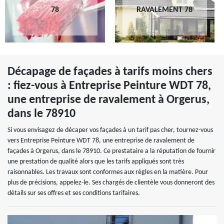
78
RAVALEMENT 78
Décapage de façades à tarifs moins chers
: fiez-vous à Entreprise Peinture WDT 78,
une entreprise de ravalement à Orgerus,
dans le 78910
Si vous envisagez de décaper vos façades à un tarif pas cher, tournez-vous
vers Entreprise Peinture WDT 78, une entreprise de ravalement de
façades à Orgerus, dans le 78910. Ce prestataire a la réputation de fournir
une prestation de qualité alors que les tarifs appliqués sont très
raisonnables. Les travaux sont conformes aux règles en la matière. Pour
plus de précisions, appelez-le. Ses chargés de clientèle vous donneront des
détails sur ses offres et ses conditions tarifaires.