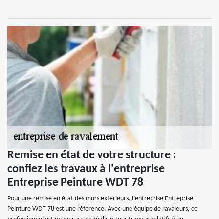
Remise en état de votre structure :
confiez les travaux à l'entreprise
Entreprise Peinture WDT 78
Pour une remise en état des murs extérieurs, l’entreprise Entreprise
Peinture WDT 78 est une référence. Avec une équipe de ravaleurs, ce