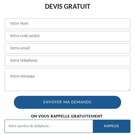
DEVIS GRATUIT
ON VOUS RAPPELLE GRATUITEMENT