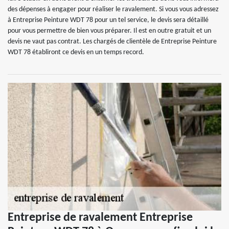
des dépenses à engager pour réaliser le ravalement. Si vous vous adressez
à Entreprise Peinture WDT 78 pour un tel service, le devis sera détaillé
pour vous permettre de bien vous préparer. Il est en outre gratuit et un
devis ne vaut pas contrat. Les chargés de clientèle de Entreprise Peinture
WDT 78 établiront ce devis en un temps record.
Entreprise de ravalement Entreprise