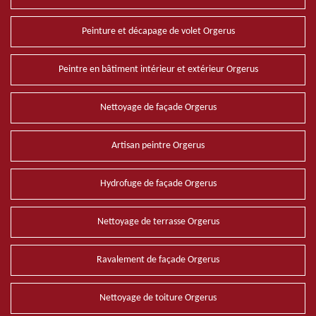
Peinture et décapage de volet Orgerus
Peintre en bâtiment intérieur et extérieur Orgerus
Nettoyage de façade Orgerus
Artisan peintre Orgerus
Hydrofuge de façade Orgerus
Nettoyage de terrasse Orgerus
Ravalement de façade Orgerus
Nettoyage de toiture Orgerus