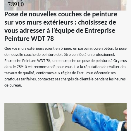
Pose de nouvelles couches de peinture
sur vos murs extérieurs : choisissez de
vous adresser à l’équipe de Entreprise
Peinture WDT 78
Que vos murs extérieurs soient en brique, en parpaing ou en béton, la pose
de nouvelle couche de peinture doit être confiée à un professionnel.
Entreprise Peinture WDT 78, une entreprise de pose de peinture à Orgerus
dans le 78910 est recommandé pour vous. Il a la réputation de réaliser des
travaux de qualité, conformes aux règles de l’art. Pour découvrir ses
pratiques tarifaires, contactez ses chargés de clientèle pendant les heures
de bureau.