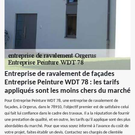
Entreprise de ravalement de façades
Entreprise Peinture WDT 78 : les tarifs
appliqués sont les moins chers du marché
Pour Entreprise Peinture WDT 78, une entreprise de ravalement de
façades, à Orgerus, dans le 78910, l’objectif premier est de satisfaire celui
qui fait lui confiance dans le cadre des travaux. Il a la réputation de fournir
une prestation de qualité, et en outre, les tarifs qu’il applique sont des plus
abordables du marché. Pour que vous soyez informé à l’avance du coût de
votre projet, faites établir un devis. Contactez ses chargés de clientèle