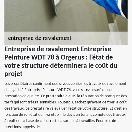
Entreprise de ravalement Entreprise
Peinture WDT 78 à Orgerus : l’état de
votre structure déterminera le coût du
projet
Les propriétaires confirment que si vous confiez les travaux de ravalement
de façade à Entreprise Peinture WDT 78, vous serez assuré d’une
prestation de qualité. Ce prestataire a aussi la réputation de pratiquer des
tarifs qui sont très raisonnables. Toutefois, sachez qu’avant de fixer le coût
des travaux, ce prestataire va évaluer l’état de votre structure. Et c’est en
fonction de son état qu’il va établir le devis en tenant compte des travaux
à réaliser. La base de calcul reste la surface à travailler. Pour plus de
précisions, appelez-le.