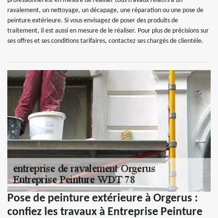
professionnel est en mesure de réaliser tous travaux relatifs à un
ravalement, un nettoyage, un décapage, une réparation ou une pose de
peinture extérieure. Si vous envisagez de poser des produits de
traitement, il est aussi en mesure de le réaliser. Pour plus de précisions sur
ses offres et ses conditions tarifaires, contactez ses chargés de clientèle.
Pose de peinture extérieure à Orgerus :
confiez les travaux à Entreprise Peinture