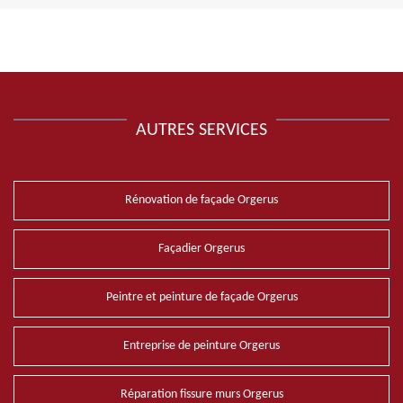
AUTRES SERVICES
Rénovation de façade Orgerus
Façadier Orgerus
Peintre et peinture de façade Orgerus
Entreprise de peinture Orgerus
Réparation fissure murs Orgerus