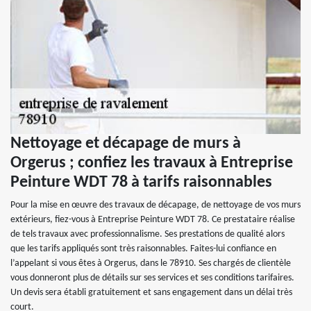
Nettoyage et décapage de murs à
Orgerus ; confiez les travaux à Entreprise
Peinture WDT 78 à tarifs raisonnables
Pour la mise en œuvre des travaux de décapage, de nettoyage de vos murs
extérieurs, fiez-vous à Entreprise Peinture WDT 78. Ce prestataire réalise
de tels travaux avec professionnalisme. Ses prestations de qualité alors
que les tarifs appliqués sont très raisonnables. Faites-lui confiance en
l’appelant si vous êtes à Orgerus, dans le 78910. Ses chargés de clientèle
vous donneront plus de détails sur ses services et ses conditions tarifaires.
Un devis sera établi gratuitement et sans engagement dans un délai très
court.